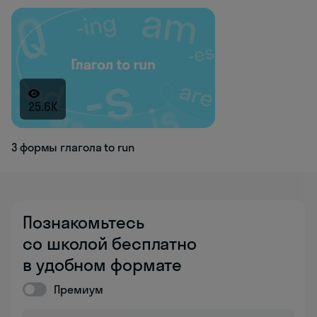
25.6K
3 формы глагола to run
Познакомьтесь
со школой бесплатно
в удобном формате
Премиум