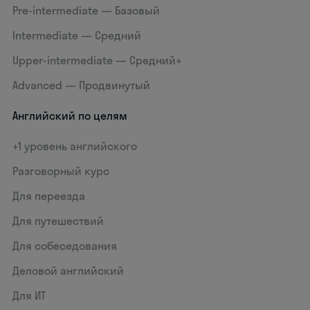
Pre-intermediate — Базовый
Intermediate — Средний
Upper-intermediate — Средний+
Advanced — Продвинутый
Английский по целям
+1 уровень английского
Разговорный курс
Для переезда
Для путешествий
Для собеседования
Деловой английский
Для ИТ