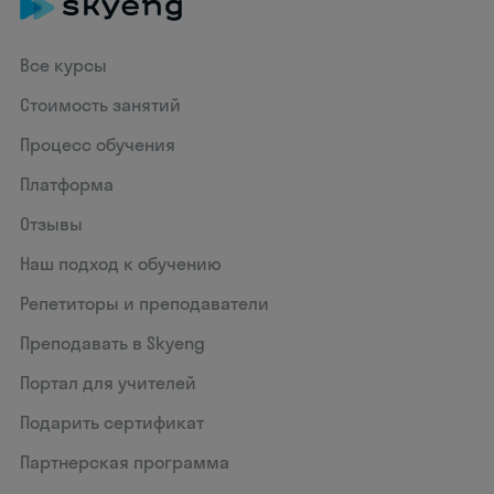
Все курсы
Стоимость занятий
Процесс обучения
Платформа
Отзывы
Наш подход к обучению
Репетиторы и преподаватели
Преподавать в Skyeng
Портал для учителей
Подарить сертификат
Партнерская программа