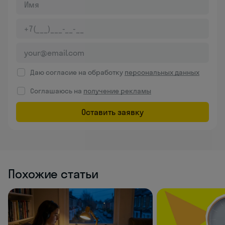
Даю согласие на обработку
персональных данных
Соглашаюсь на
получение рекламы
Оставить заявку
Похожие статьи