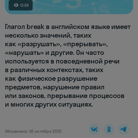
13.6K
Глагол break в английском языке имеет
несколько значений, таких
как «разрушать», «прерывать»,
«нарушать» и другие. Он часто
используется в повседневной речи
в различных контекстах, таких
как физическое разрушение
предметов, нарушение правил
или законов, прерывание процессов
и многих других ситуациях.
Обновлено: 30 октября 2025