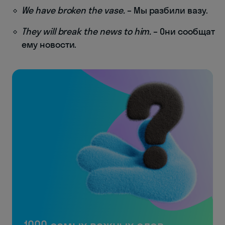
We have broken the vase.
– Мы разбили вазу.
They will break the news to him.
– Они сообщат
ему новости.