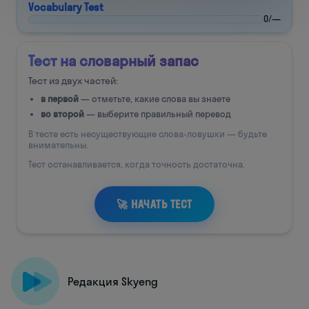
Редакция Skyeng