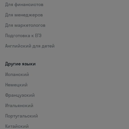
Для финансистов
Для менеджеров
Для маркетологов
Подготовка к ЕГЭ
Английский для детей
Другие языки
Испанский
Немецкий
Французский
Итальянский
Португальский
Китайский