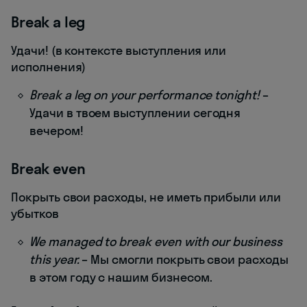
Break a leg
Удачи! (в контексте выступления или
исполнения)
Break a leg on your performance tonight!
–
Удачи в твоем выступлении сегодня
вечером!
Break even
Покрыть свои расходы, не иметь прибыли или
убытков
We managed to break even with our business
this year.
– Мы смогли покрыть свои расходы
в этом году с нашим бизнесом.