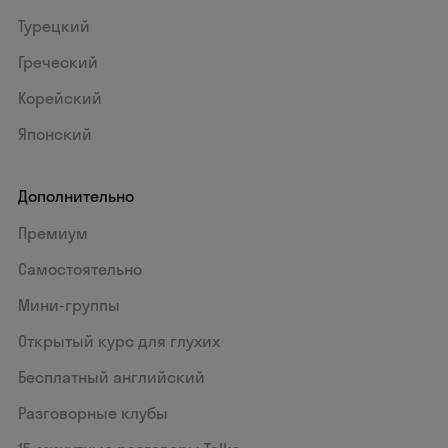
Турецкий
Греческий
Корейский
Японский
Дополнительно
Премиум
Самостоятельно
Мини-группы
Открытый курс для глухих
Бесплатный английский
Разговорные клубы