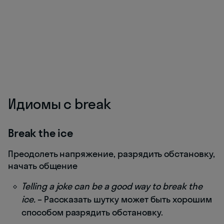
Идиомы с break
Break the ice
Преодолеть напряжение, разрядить обстановку,
начать общение
Telling a joke can be a good way to break the
ice.
– Рассказать шутку может быть хорошим
способом разрядить обстановку.