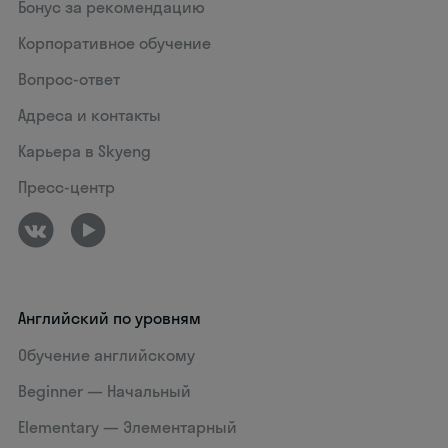
Бонус за рекомендацию
Корпоративное обучение
Вопрос-ответ
Адреса и контакты
Карьера в Skyeng
Пресс-центр
Английский по уровням
Обучение английскому
Beginner — Начальный
Elementary — Элементарный