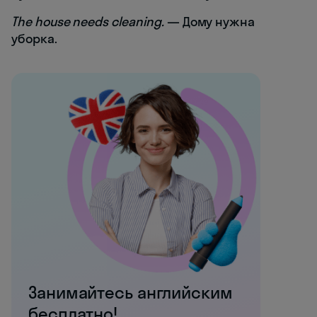
The house needs cleaning.
— Дому нужна
уборка.
Занимайтесь английским
бесплатно!