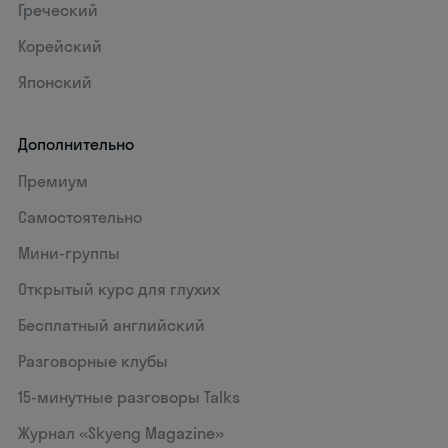
Греческий
Корейский
Японский
Дополнительно
Премиум
Самостоятельно
Мини-группы
Открытый курс для глухих
Бесплатный английский
Разговорные клубы
15‑минутные разговоры Talks
Журнал «Skyeng Magazine»