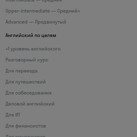
Upper-intermediate — Средний+
Advanced — Продвинутый
Английский по целям
+1 уровень английского
Разговорный курс
Для переезда
Для путешествий
Для собеседования
Деловой английский
Для ИТ
Для финансистов
Для менеджеров