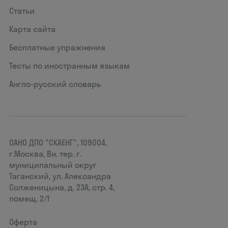
Статьи
Карта сайта
Бесплатные упражнения
Тесты по иностранным языкам
Англо-русский словарь
ОАНО ДПО "СКАЕНГ", 109004,
г.Москва, Вн. тер. г.
муниципальный округ
Таганский, ул. Александра
Солженицына, д. 23А, стр. 4,
помещ. 2/1
Оферта