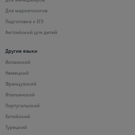
Для маркетологов
Подготовка к ЕГЭ
Английский для детей
Другие языки
Испанский
Немецкий
Французский
Итальянский
Португальский
Китайский
Турецкий