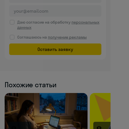
Даю согласие на обработку
персональных
данных
Соглашаюсь на
получение рекламы
Оставить заявку
Похожие статьи