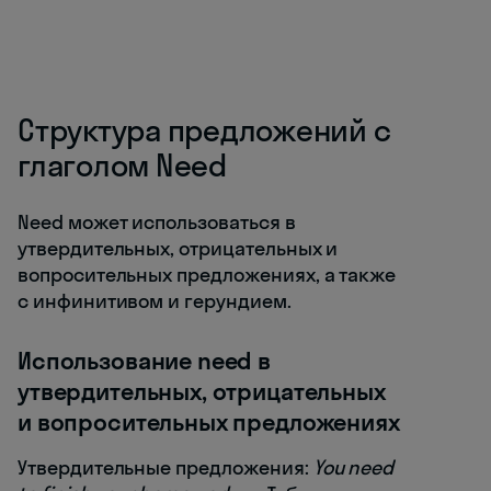
Структура предложений с
глаголом Need
Need может использоваться в
утвердительных, отрицательных и
вопросительных предложениях, а также
с инфинитивом и герундием.
Использование need в
утвердительных, отрицательных
и вопросительных предложениях
Утвердительные предложения:
You need