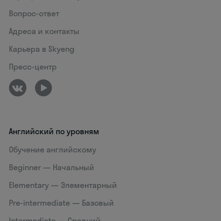
Вопрос-ответ
Адреса и контакты
Карьера в Skyeng
Пресс-центр
Английский по уровням
Обучение английскому
Beginner — Начальный
Elementary — Элементарный
Pre-intermediate — Базовый
Intermediate — Средний