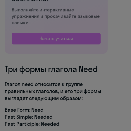
Выполняйте интерактивные
упражнения и прокачивайте языковые
навыки
Начать учиться
Три формы глагола Need
Глагол need относится к группе
правильных глаголов, и его три формы
выглядят следующим образом:
Base Form: Need
Past Simple: Needed
Past Participle: Needed