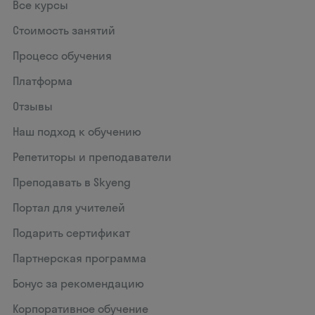
Все курсы
Стоимость занятий
Процесс обучения
Платформа
Отзывы
Наш подход к обучению
Репетиторы и преподаватели
Преподавать в Skyeng
Портал для учителей
Подарить сертификат
Партнерская программа
Бонус за рекомендацию
Корпоративное обучение