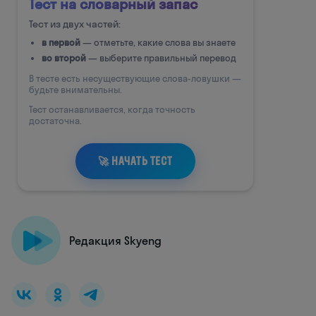
Редакция Skyeng