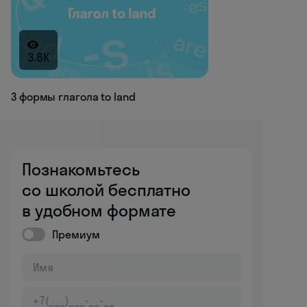
3.6K
3 формы глагола to land
Познакомьтесь
со школой бесплатно
в удобном формате
Премиум