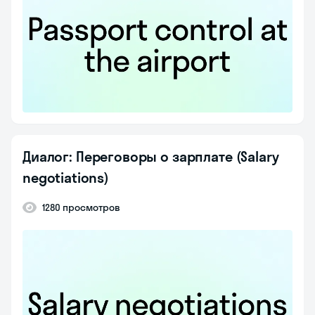
Диалог: Переговоры о зарплате (Salary
negotiations)
1280 просмотров