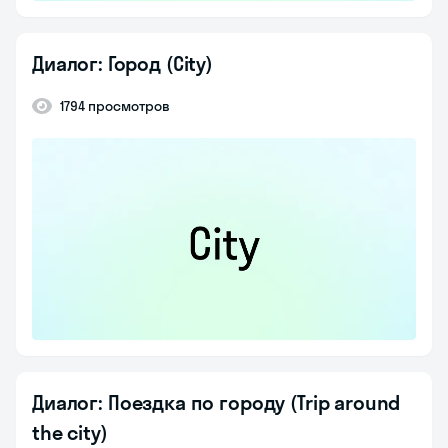
Диалог: Город (City)
1794 просмотров
Диалог: Поездка по городу (Trip around
the city)