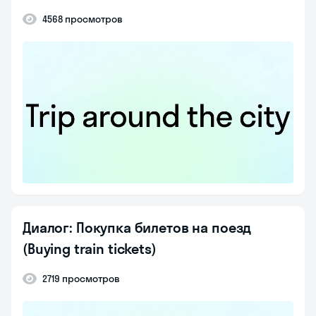
4568 просмотров
Диалог: Покупка билетов на поезд
(Buying train tickets)
2719 просмотров