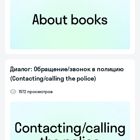
Диалог: Обращение/звонок в полицию
(Contacting/calling the police)
1572 просмотров