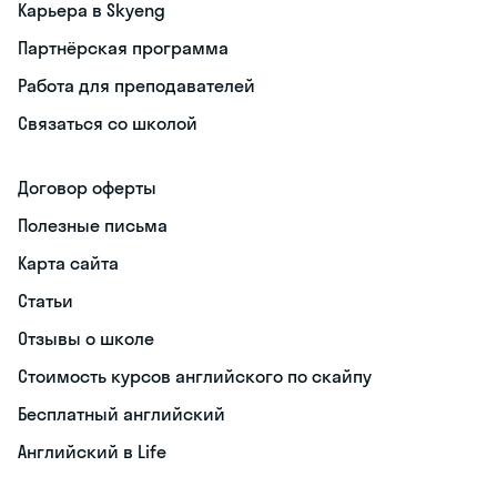
Карьера в Skyeng
Партнёрская программа
Работа для преподавателей
Связаться со школой
Договор оферты
Полезные письма
Карта сайта
Статьи
Отзывы о школе
Стоимость курсов английского по скайпу
Бесплатный английский
Английский в Life