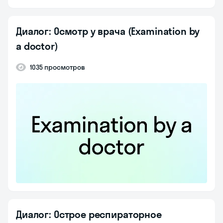
Диалог: Осмотр у врача (Examination by
a doctor)
1035 просмотров
Диалог: Острое респираторное