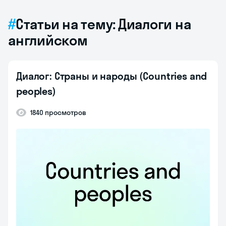
Статьи на тему: Диалоги на
английском
Диалог: Страны и народы (Countries and
peoples)
1840 просмотров