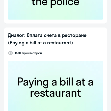
Диалог: Оплата счета в ресторане
(Paying a bill at a restaurant)
1470 просмотров