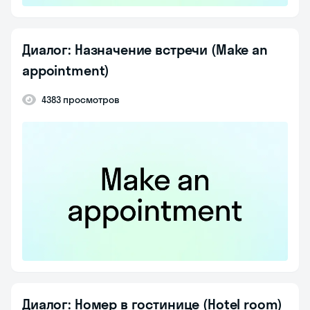
Диалог: Назначение встречи (Make an
appointment)
4383 просмотров
Диалог: Номер в гостинице (Hotel room)