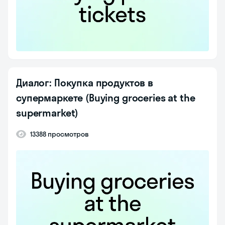
Диалог: Покупка продуктов в
супермаркете (Buying groceries at the
supermarket)
13388 просмотров