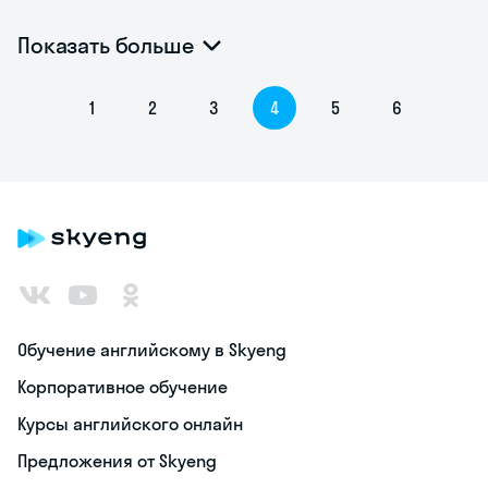
Показать больше
1
2
3
4
5
6
Обучение английскому в Skyeng
Корпоративное обучение
Курсы английского онлайн
Предложения от Skyeng