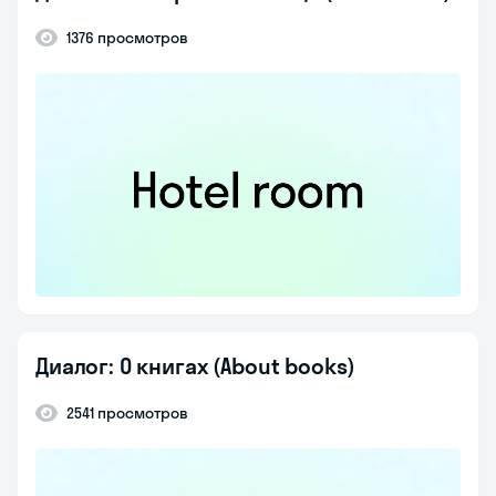
1376 просмотров
Диалог: О книгах (About books)
2541 просмотров