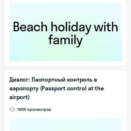
Диалог: Паспортный контроль в
аэропорту (Passport control at the
airport)
11450 просмотров