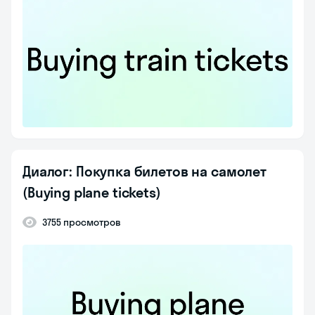
Диалог: Покупка билетов на самолет
(Buying plane tickets)
3755 просмотров