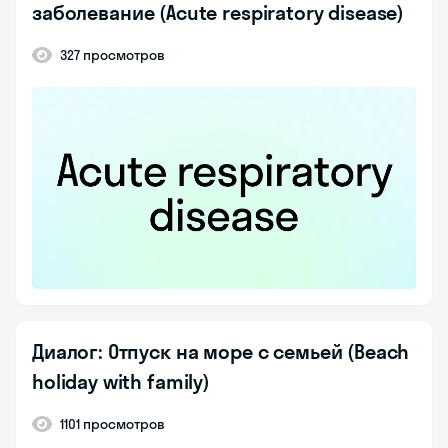
заболевание (Acute respiratory disease)
327 просмотров
Диалог: Отпуск на море с семьей (Beach
holiday with family)
1101 просмотров