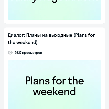
Диалог: Планы на выходные (Plans for
the weekend)
5627 просмотров