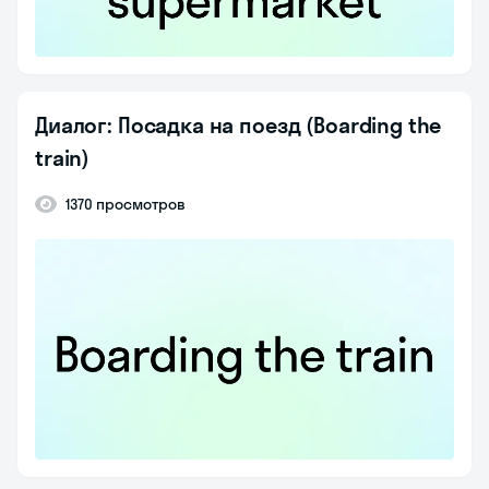
Диалог: Посадка на поезд (Boarding the
train)
1370 просмотров