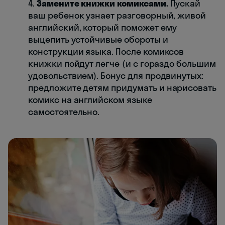
4.
Замените книжки комиксами.
Пускай
ваш ребенок узнает разговорный, живой
английский, который поможет ему
выцепить устойчивые обороты и
конструкции языка. После комиксов
книжки пойдут легче ( и с гораздо большим
удовольствием). Бонус для продвинутых:
предложите детям придумать и нарисовать
комикс на английском языке
самостоятельно.