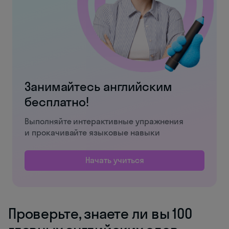
Занимайтесь английским
бесплатно!
Выполняйте интерактивные упражнения
и прокачивайте языковые навыки
Начать учиться
Проверьте, знаете ли вы 100