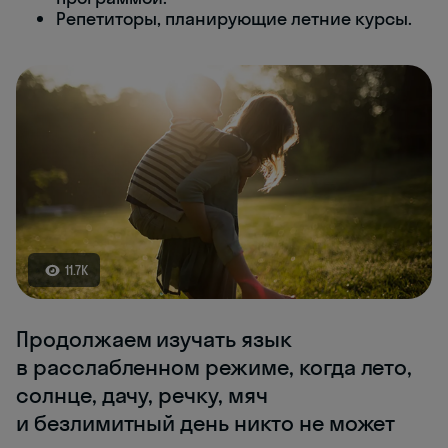
Репетиторы, планирующие летние курсы.
11.7K
Продолжаем изучать язык
в расслабленном режиме, когда лето,
солнце, дачу, речку, мяч
и безлимитный день никто не может