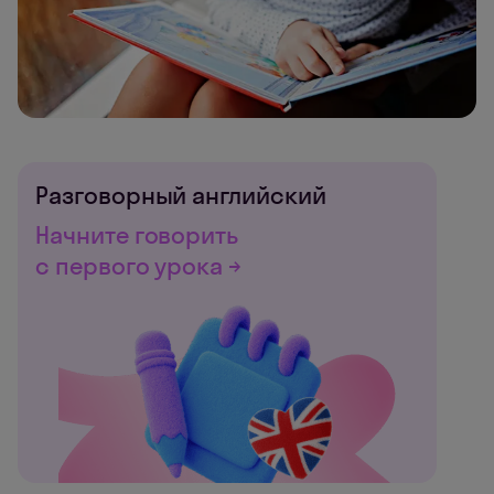
Разговорный английский
Начните говорить
с первого урока →