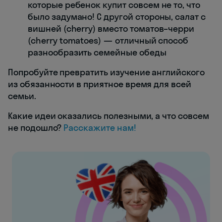
которые ребенок купит совсем не то, что
было задумано! С другой стороны, салат с
вишней (cherry) вместо томатов–черри
(cherry tomatoes) — отличный способ
разнообразить семейные обеды
Попробуйте превратить изучение английского
из обязанности в приятное время для всей
семьи.
Какие идеи оказались полезными, а что совсем
не подошло?
Расскажите нам!