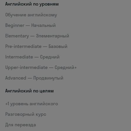
Английский по уровням
Обучение английскому
Beginner — Начальный
Elementary — Элементарный
Pre-intermediate — Базовый
Intermediate — Средний
Upper-intermediate — Средний+
Advanced — Продвинутый
Английский по целям
+1 уровень английского
Разговорный курс
Для переезда