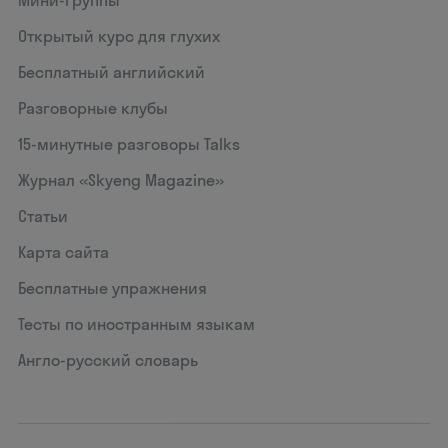
Мини-группы
Открытый курс для глухих
Бесплатный английский
Разговорные клубы
15‑минутные разговоры Talks
Журнал «Skyeng Magazine»
Статьи
Карта сайта
Бесплатные упражнения
Тесты по иностранным языкам
Англо-русский словарь