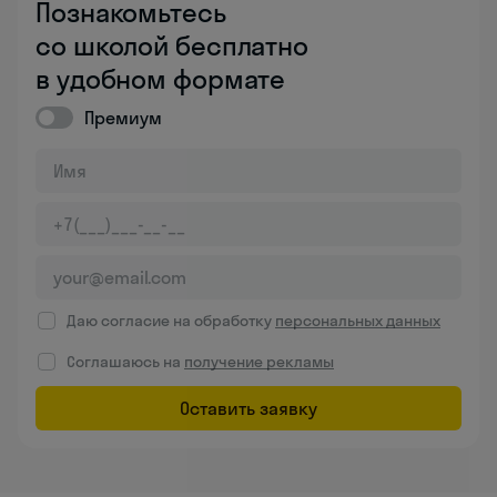
Познакомьтесь
со школой бесплатно
в удобном формате
Премиум
Даю согласие на обработку
персональных данных
Соглашаюсь на
получение рекламы
Оставить заявку