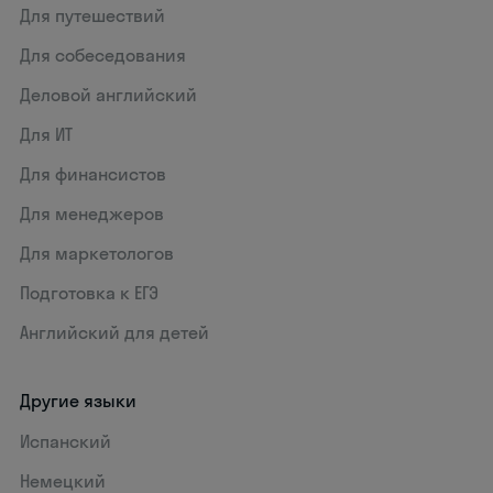
Для путешествий
Для собеседования
Деловой английский
Для ИТ
Для финансистов
Для менеджеров
Для маркетологов
Подготовка к ЕГЭ
Английский для детей
Другие языки
Испанский
Немецкий