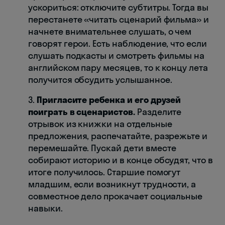
ускориться: отключите субтитры. Тогда вы
перестанете «читать сценарий фильма» и
начнете внимательнее слушать, о чем
говорят герои. Есть наблюдение, что если
слушать подкасты и смотреть фильмы на
английском пару месяцев, то к концу лета
получится обсудить услышанное.
3.
Пригласите ребенка и его друзей
поиграть в сценаристов.
Разделите
отрывок из книжки на отдельные
предложения, распечатайте, разрежьте и
перемешайте. Пускай дети вместе
собирают историю и в конце обсудят, что в
итоге получилось. Старшие помогут
младшим, если возникнут трудности, а
совместное дело прокачает социальные
навыки.