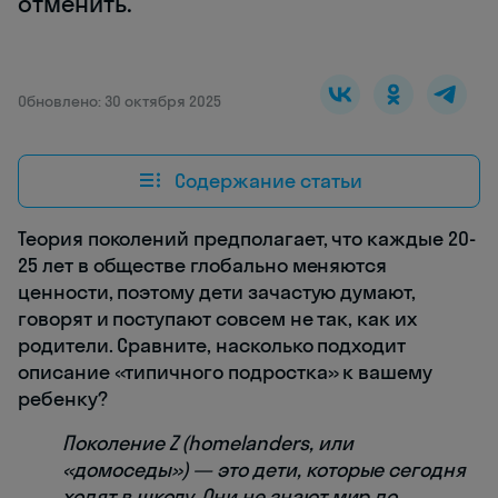
отменить.
Обновлено: 30 октября 2025
Содержание статьи
Теория поколений предполагает, что каждые 20-
25 лет в обществе глобально меняются
ценности, поэтому дети зачастую думают,
говорят и поступают совсем не так, как их
родители. Сравните, насколько подходит
описание «типичного подростка» к вашему
ребенку?
Поколение Z (homelanders, или
«домоседы») — это дети, которые сегодня
ходят в школу. Они не знают мир до