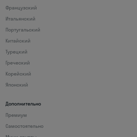
Французский
Итальянский
Португальский
Китайский
Турецкий
Греческий
Корейский
Японский
Дополнительно
Премиум
Самостоятельно