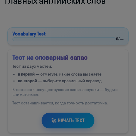
главных английских слов