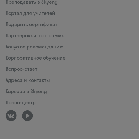
Преподавать в Skyeng
Портал для учителей
Подарить сертификат
Партнерская программа
Бонус за рекомендацию
Корпоративное обучение
Вопрос-ответ
Адреса и контакты
Карьера в Skyeng
Пресс-центр