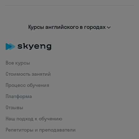
Курсы английского в городах
Все курсы
Стоимость занятий
Процесс обучения
Платформа
Отзывы
Наш подход к обучению
Репетиторы и преподаватели