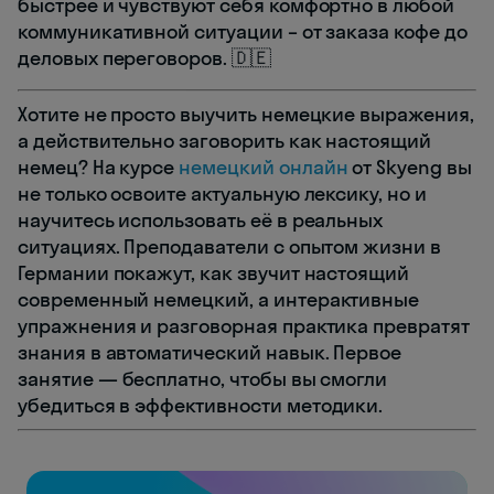
быстрее и чувствуют себя комфортно в любой
коммуникативной ситуации – от заказа кофе до
деловых переговоров. 🇩🇪
Хотите не просто выучить немецкие выражения,
а действительно заговорить как настоящий
немец? На курсе
немецкий онлайн
от Skyeng вы
не только освоите актуальную лексику, но и
научитесь использовать её в реальных
ситуациях. Преподаватели с опытом жизни в
Германии покажут, как звучит настоящий
современный немецкий, а интерактивные
упражнения и разговорная практика превратят
знания в автоматический навык. Первое
занятие — бесплатно, чтобы вы смогли
убедиться в эффективности методики.