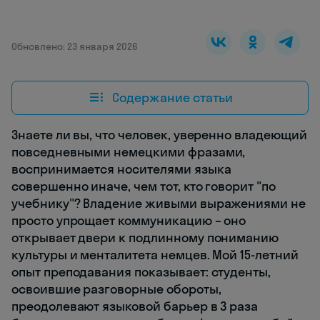
Обновлено: 23 января 2026
Содержание статьи
Знаете ли вы, что человек, уверенно владеющий
повседневными немецкими фразами,
воспринимается носителями языка
совершенно иначе, чем тот, кто говорит "по
учебнику"? Владение живыми выражениями не
просто упрощает коммуникацию – оно
открывает двери к подлинному пониманию
культуры и менталитета немцев. Мой 15-летний
опыт преподавания показывает: студенты,
освоившие разговорные обороты,
преодолевают языковой барьер в 3 раза