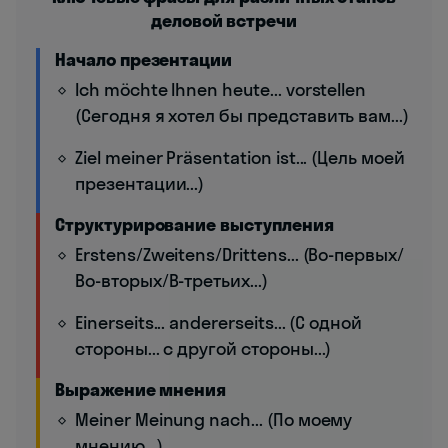
деловой встречи
Начало презентации
Ich möchte Ihnen heute... vorstellen
(Сегодня я хотел бы представить вам...)
Ziel meiner Präsentation ist... (Цель моей
презентации...)
Структурирование выступления
Erstens/Zweitens/Drittens... (Во-первых/
Во-вторых/В-третьих...)
Einerseits... andererseits... (С одной
стороны... с другой стороны...)
Выражение мнения
Meiner Meinung nach... (По моему
мнению...)