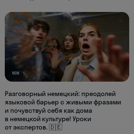
NEW
Разговорный немецкий: преодолей
языковой барьер с живыми фразами
и почувствуй себя как дома
в немецкой культуре! Уроки
от экспертов. 🇩🇪