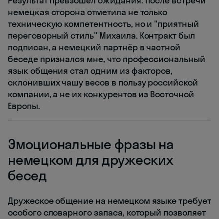
Результат превзошёл ожидания. После встречи
немецкая сторона отметила не только
техническую компетентность, но и "приятный
переговорный стиль" Михаила. Контракт был
подписан, а немецкий партнёр в частной
беседе признался мне, что профессиональный
язык общения стал одним из факторов,
склонивших чашу весов в пользу российской
компании, а не их конкурентов из Восточной
Европы.
Эмоциональные фразы на
немецком для дружеских
бесед
Дружеское общение на немецком языке требует
особого словарного запаса, который позволяет