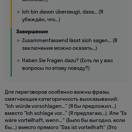
Ich bin davon überzeugt, dass... (Я
убеждён, что...)
Завершение
Zusammenfassend lässt sich sagen... (В
заключение можно сказать...)
Haben Sie Fragen dazu? (Есть ли у вас
вопросы по этому поводу?)
Для переговоров особенно важны фразы,
смягчающие категоричность высказываний:
"Ich würde vorschlagen..." (Я бы предложил...)
вместо "Ich schlage vor..." (Я предлагаю...). Или "Es
wäre vorteilhaft, wenn..." (Было бы выгодно, если
бы...) вместо прямого "Das ist vorteilhaft" (Это