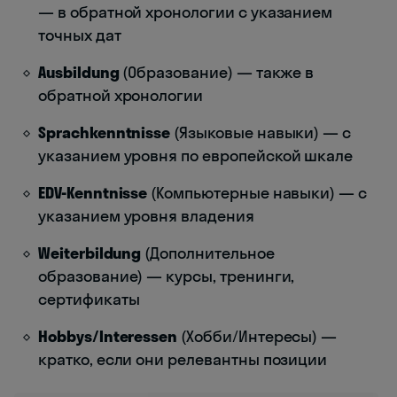
— в обратной хронологии с указанием
точных дат
Ausbildung
(Образование) — также в
обратной хронологии
Sprachkenntnisse
(Языковые навыки) — с
указанием уровня по европейской шкале
EDV-Kenntnisse
(Компьютерные навыки) — с
указанием уровня владения
Weiterbildung
(Дополнительное
образование) — курсы, тренинги,
сертификаты
Hobbys/Interessen
(Хобби/Интересы) —
кратко, если они релевантны позиции