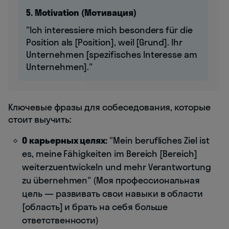
5. Motivation (Мотивация)
"Ich interessiere mich besonders für die
Position als [Position], weil [Grund]. Ihr
Unternehmen [spezifisches Interesse am
Unternehmen]."
Ключевые фразы для собеседования, которые
стоит выучить:
О карьерных целях:
"Mein berufliches Ziel ist
es, meine Fähigkeiten im Bereich [Bereich]
weiterzuentwickeln und mehr Verantwortung
zu übernehmen" (Моя профессиональная
цель — развивать свои навыки в области
[область] и брать на себя больше
ответственности)