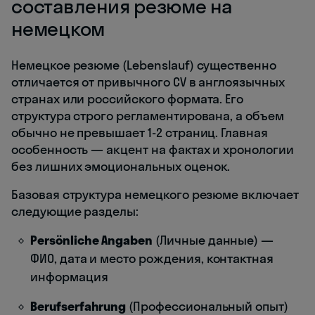
составления резюме на
немецком
Немецкое резюме (Lebenslauf) существенно
отличается от привычного CV в англоязычных
странах или российского формата. Его
структура строго регламентирована, а объем
обычно не превышает 1-2 страниц. Главная
особенность — акцент на фактах и хронологии
без лишних эмоциональных оценок.
Базовая структура немецкого резюме включает
следующие разделы:
Persönliche Angaben
(Личные данные) —
ФИО, дата и место рождения, контактная
информация
Berufserfahrung
(Профессиональный опыт)