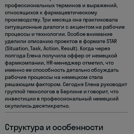
профессиональных терминов и выражений,
относящихся к фармацевтическому
производству. Три месяца она практиковала
ситуационные диалоги с акцентом на рабочие
процессы и технологии. Особое внимание
уделили описанию проектов в формате STAR
(Situation, Task, Action, Result). Когда через
полгода Елена получила оффер от немецкой
фармкомпании, HR-менеджер отметил, что
именно ее способность детально обсуждать
рабочие процессы на немецком стала
решающим фактором. Сегодня Елена руководит
группой технологов в Берлине и говорит, что
инвестиции в профессиональный немецкий
окупились десятикратно.
Структура и особенности