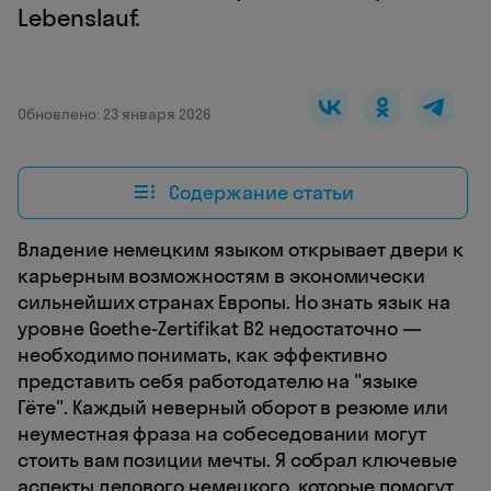
Lebenslauf.
Обновлено: 23 января 2026
Содержание статьи
Владение немецким языком открывает двери к
карьерным возможностям в экономически
сильнейших странах Европы. Но знать язык на
уровне Goethe-Zertifikat B2 недостаточно —
необходимо понимать, как эффективно
представить себя работодателю на "языке
Гёте". Каждый неверный оборот в резюме или
неуместная фраза на собеседовании могут
стоить вам позиции мечты. Я собрал ключевые
аспекты делового немецкого, которые помогут