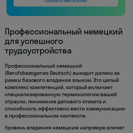
Скачать бесплатно
Профессиональный немецкий
для успешного
трудоустройства
Профессиональный немецкий
(Berufsbezogenes Deutsch) выходит далеко за
рамки базового владения языком. Это целый
комплекс компетенций, который включает
специализированную терминологию вашей
отрасли, понимание делового этикета и
способность эффективно вести коммуникацию
в профессиональном контексте.
Уровень владения немецким напрямую влияет