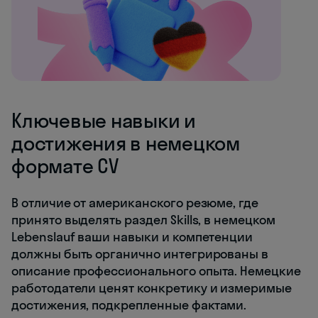
Ключевые навыки и
достижения в немецком
формате CV
В отличие от американского резюме, где
принято выделять раздел Skills, в немецком
Lebenslauf ваши навыки и компетенции
должны быть органично интегрированы в
описание профессионального опыта. Немецкие
работодатели ценят конкретику и измеримые
достижения, подкрепленные фактами.