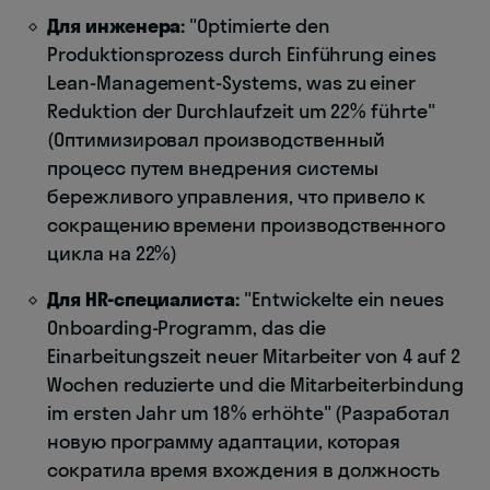
Для инженера:
"Optimierte den
Produktionsprozess durch Einführung eines
Lean-Management-Systems, was zu einer
Reduktion der Durchlaufzeit um 22% führte"
(Оптимизировал производственный
процесс путем внедрения системы
бережливого управления, что привело к
сокращению времени производственного
цикла на 22%)
Для HR-специалиста:
"Entwickelte ein neues
Onboarding-Programm, das die
Einarbeitungszeit neuer Mitarbeiter von 4 auf 2
Wochen reduzierte und die Mitarbeiterbindung
im ersten Jahr um 18% erhöhte" (Разработал
новую программу адаптации, которая
сократила время вхождения в должность