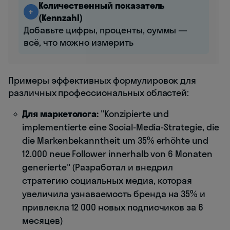
Количественный показатель
+
(Kennzahl)
Добавьте цифры, проценты, суммы —
всё, что можно измерить
Примеры эффективных формулировок для
различных профессиональных областей:
Для маркетолога:
"Konzipierte und
implementierte eine Social-Media-Strategie, die
die Markenbekanntheit um 35% erhöhte und
12.000 neue Follower innerhalb von 6 Monaten
generierte" (Разработал и внедрил
стратегию социальных медиа, которая
увеличила узнаваемость бренда на 35% и
привлекла 12 000 новых подписчиков за 6
месяцев)