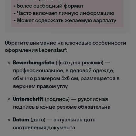
• Более свободный формат
• Часто включает личную информацию
• Может содержать желаемую зарплату
Обратите внимание на ключевые особенности
оформления Lebenslauf:
Bewerbungsfoto
(фото для резюме) —
профессиональное, в деловой одежде,
обычно размером 4x6 см, размещается в
верхнем правом углу
Unterschrift
(подпись) — рукописная
подпись в конце резюме обязательна
Datum
(дата) — актуальная дата
составления документа