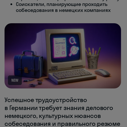
Соискатели, планирующие проходить
собеседования в немецких компаниях
NEW
Успешное трудоустройство
в Германии требует знания делового
немецкого, культурных нюансов
собеседования и правильного резюме