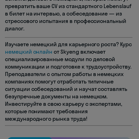
превратить ваше CV из стандартного Lebenslauf
в билет на интервью, а собеседование — из
стрессового испытания в профессиональный
диалог.
Изучаете немецкий для карьерного роста? Курс
немецкий онлайн
от Skyeng включает
специализированные модули по деловой
коммуникации и подготовке к трудоустройству.
Преподаватели с опытом работы в немецких
компаниях помогут отработать типичные
ситуации собеседований и научат составлять
безупречные документы на немецком.
Инвестируйте в свою карьеру с экспертами,
которые понимают требования
международного рынка труда!