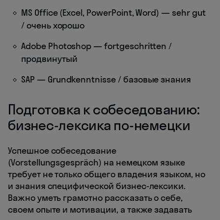
MS Office (Excel, PowerPoint, Word) — sehr gut
/ очень хорошо
Adobe Photoshop — fortgeschritten /
продвинутый
SAP — Grundkenntnisse / базовые знания
Подготовка к собеседованию:
бизнес-лексика по-немецки
Успешное собеседование
(Vorstellungsgespräch) на немецком языке
требует не только общего владения языком, но
и знания специфической бизнес-лексики.
Важно уметь грамотно рассказать о себе,
своем опыте и мотивации, а также задавать