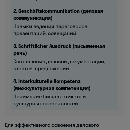
2. Geschäftskommunikation (деловая
коммуникация)
Навыки ведения переговоров,
презентаций, совещаний
3. Schriftlicher Ausdruck (письменная
речь)
Составление деловой документации,
отчетов, предложений
4. Interkulturelle Kompetenz
(межкультурная компетенция)
Понимание бизнес-этикета и
культурных особенностей
Для эффективного освоения делового