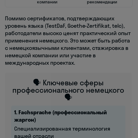
компании
рекомендации
Помимо сертификатов, подтверждающих
уровень языка (TestDaF, Goethe-Zertifikat, telc),
работодатели высоко ценят практический опыт
применения немецкого. Это может быть работа
с немецкоязычными клиентами, стажировка в
немецкой компании или участие в
международных проектах.
🗣️ Ключевые сферы
профессионального немецкого
🗣️
1. Fachsprache (профессиональный
жаргон)
Специализированная терминология
вашей отрасли