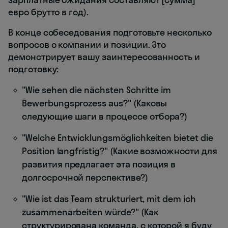
евро брутто в год).
В конце собеседования подготовьте несколько
вопросов о компании и позиции. Это
демонстрирует вашу заинтересованность и
подготовку:
"Wie sehen die nächsten Schritte im
Bewerbungsprozess aus?" (Каковы
следующие шаги в процессе отбора?)
"Welche Entwicklungsmöglichkeiten bietet die
Position langfristig?" (Какие возможности для
развития предлагает эта позиция в
долгосрочной перспективе?)
"Wie ist das Team strukturiert, mit dem ich
zusammenarbeiten würde?" (Как
структурирована команда, с которой я буду