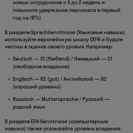
новых сотрудников с 4 до 2 недель и
повысила удержание персонала в первый
год на 18%)
В разделе Sprachkenntnisse (Языковые навыки)
используйте европейскую шкалу CEFR и будьте
честны в оценке своего уровня. Например:
Deutsch — C1 (fließend) / Немецкий — C1
(свободное владение)
Englisch — B2 (gut) / Английский — B2
(хороший уровень)
Russisch — Muttersprache / Русский —
родной язык
В разделе EDV-Kenntnisse (компьютерные
навыки) также указывайте уровень владения: