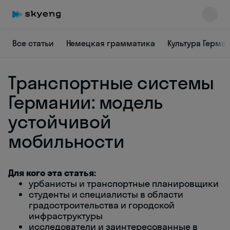
Все статьи
Немецкая грамматика
Культура Герма
Транспортные системы
Германии: модель
устойчивой
мобильности
Skyeng Chat
online
Для кого эта статья:
урбанисты и транспортные планировщики
студенты и специалисты в области
градостроительства и городской
инфраструктуры
исследователи и заинтересованные в