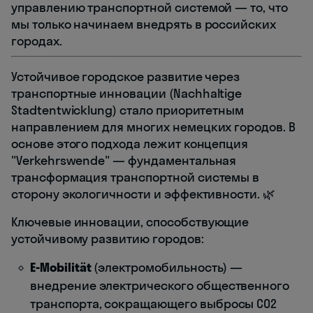
управлению транспортной системой — то, что
мы только начинаем внедрять в российских
городах.
Устойчивое городское развитие через
транспортные инновации (Nachhaltige
Stadtentwicklung) стало приоритетным
направлением для многих немецких городов. В
основе этого подхода лежит концепция
"Verkehrswende" — фундаментальная
трансформация транспортной системы в
сторону экологичности и эффективности. 🌿
Ключевые инновации, способствующие
устойчивому развитию городов:
E-Mobilität
(электромобильность) —
внедрение электрического общественного
транспорта, сокращающего выбросы CO2