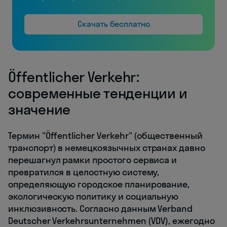
Скачать бесплатно
Öffentlicher Verkehr:
современные тенденции и
значение
Термин "Öffentlicher Verkehr" (общественный
транспорт) в немецкоязычных странах давно
перешагнул рамки простого сервиса и
превратился в целостную систему,
определяющую городское планирование,
экологическую политику и социальную
инклюзивность. Согласно данным Verband
Deutscher Verkehrsunternehmen (VDV), ежегодно