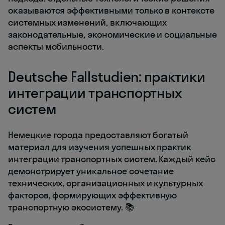
оказываются эффективными только в контексте
системных изменений, включающих
законодательные, экономические и социальные
аспекты мобильности.
Deutsche Fallstudien: практики
интеграции транспортных
систем
Немецкие города предоставляют богатый
материал для изучения успешных практик
интеграции транспортных систем. Каждый кейс
демонстрирует уникальное сочетание
технических, организационных и культурных
факторов, формирующих эффективную
транспортную экосистему. 📚