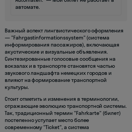
автомате.
Важный аспект лингвистического оформления
— "Fahrgastinformationssystem" (система
информирования пассажиров), включающая
акустические и визуальные объявления.
Синтезированные голосовые сообщения на
вокзалах и в транспорте становятся частью
звукового ландшафта немецких городов и
влияют на формирование транспортной
культуры.
Стоит отметить и изменения в терминологии,
отражающие эволюцию транспортной системы.
Так, традиционный термин "Fahrkarte" (билет)
постепенно уступает место более
современному "Ticket", а система