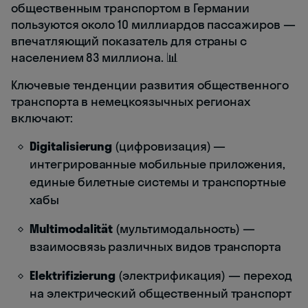
общественным транспортом в Германии
пользуются около 10 миллиардов пассажиров —
впечатляющий показатель для страны с
населением 83 миллиона. 📊
Ключевые тенденции развития общественного
транспорта в немецкоязычных регионах
включают:
Digitalisierung
(цифровизация) —
интегрированные мобильные приложения,
единые билетные системы и транспортные
хабы
Multimodalität
(мультимодальность) —
взаимосвязь различных видов транспорта
Elektrifizierung
(электрификация) — переход
на электрический общественный транспорт