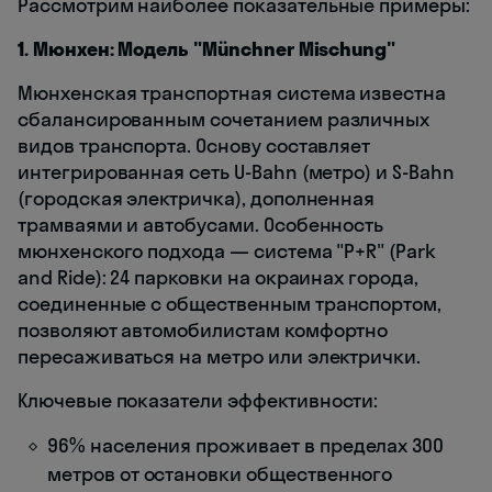
Рассмотрим наиболее показательные примеры:
1. Мюнхен: Модель "Münchner Mischung"
Мюнхенская транспортная система известна
сбалансированным сочетанием различных
видов транспорта. Основу составляет
интегрированная сеть U-Bahn (метро) и S-Bahn
(городская электричка), дополненная
трамваями и автобусами. Особенность
мюнхенского подхода — система "P+R" (Park
and Ride): 24 парковки на окраинах города,
соединенные с общественным транспортом,
позволяют автомобилистам комфортно
пересаживаться на метро или электрички.
Ключевые показатели эффективности:
96% населения проживает в пределах 300
метров от остановки общественного