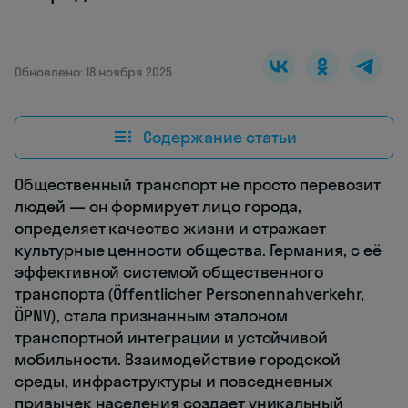
Обновлено: 18 ноября 2025
Содержание статьи
Общественный транспорт не просто перевозит
людей — он формирует лицо города,
определяет качество жизни и отражает
культурные ценности общества. Германия, с её
эффективной системой общественного
транспорта (Öffentlicher Personennahverkehr,
ÖPNV), стала признанным эталоном
транспортной интеграции и устойчивой
мобильности. Взаимодействие городской
среды, инфраструктуры и повседневных
привычек населения создает уникальный