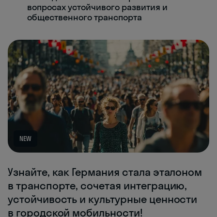
вопросах устойчивого развития и
общественного транспорта
NEW
Узнайте, как Германия стала эталоном
в транспорте, сочетая интеграцию,
устойчивость и культурные ценности
в городской мобильности!