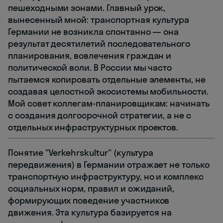
пешеходными зонами. Главный урок,
вынесенный мной: транспортная культура
Германии не возникла спонтанно — она
результат десятилетий последовательного
планирования, вовлечения граждан и
политической воли. В России мы часто
пытаемся копировать отдельные элементы, не
создавая целостной экосистемы мобильности.
Мой совет коллегам-планировщикам: начинать
с создания долгосрочной стратегии, а не с
отдельных инфраструктурных проектов.
Понятие "Verkehrskultur" (культура
передвижения) в Германии отражает не только
транспортную инфраструктуру, но и комплекс
социальных норм, правил и ожиданий,
формирующих поведение участников
движения. Эта культура базируется на