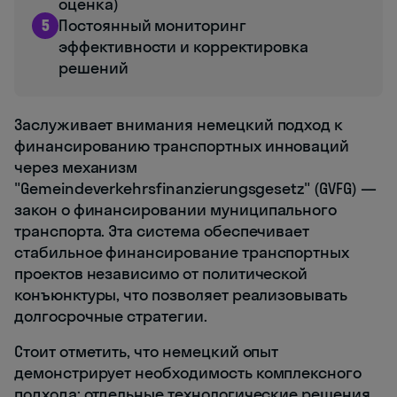
оценка)
5
Постоянный мониторинг
эффективности и корректировка
решений
Заслуживает внимания немецкий подход к
финансированию транспортных инноваций
через механизм
"Gemeindeverkehrsfinanzierungsgesetz" (GVFG) —
закон о финансировании муниципального
транспорта. Эта система обеспечивает
стабильное финансирование транспортных
проектов независимо от политической
конъюнктуры, что позволяет реализовывать
долгосрочные стратегии.
Стоит отметить, что немецкий опыт
демонстрирует необходимость комплексного
подхода: отдельные технологические решения