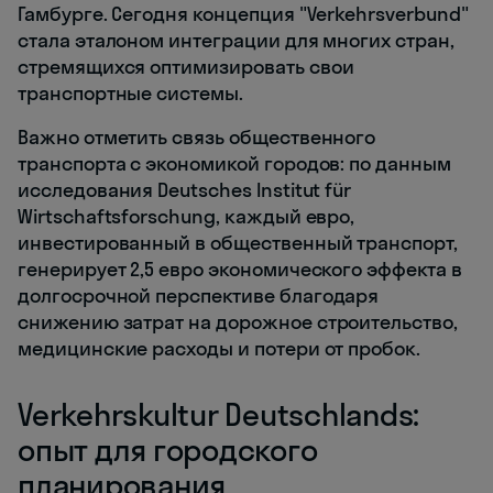
Гамбурге. Сегодня концепция "Verkehrsverbund"
стала эталоном интеграции для многих стран,
стремящихся оптимизировать свои
транспортные системы.
Важно отметить связь общественного
транспорта с экономикой городов: по данным
исследования Deutsches Institut für
Wirtschaftsforschung, каждый евро,
инвестированный в общественный транспорт,
генерирует 2,5 евро экономического эффекта в
долгосрочной перспективе благодаря
снижению затрат на дорожное строительство,
медицинские расходы и потери от пробок.
Verkehrskultur Deutschlands:
опыт для городского
планирования