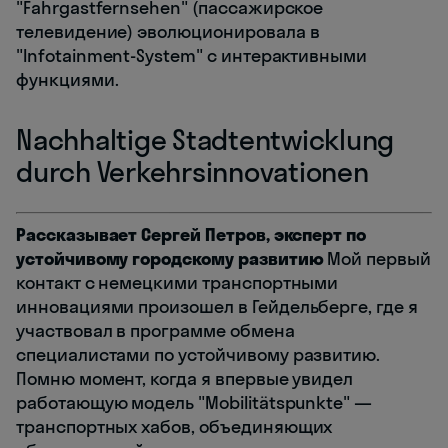
"Fahrgastfernsehen" (пассажирское
телевидение) эволюционировала в
"Infotainment-System" с интерактивными
функциями.
Nachhaltige Stadtentwicklung
durch Verkehrsinnovationen
Рассказывает Сергей Петров, эксперт по
устойчивому городскому развитию
Мой первый
контакт с немецкими транспортными
инновациями произошел в Гейдельберге, где я
участвовал в программе обмена
специалистами по устойчивому развитию.
Помню момент, когда я впервые увидел
работающую модель "Mobilitätspunkte" —
транспортных хабов, объединяющих