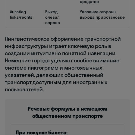
средство
Ausstieg
Выход
Указание стороны
links/rechts
слева/
выхода при остановке
справа
Лингвистическое оформление транспортной
инфраструктуры играет ключевую роль в
создании интуитивно понятной навигации.
Немецкие города уделяют особое внимание
системе пиктограмм и многоязычных
указателей, делающих общественный
транспорт доступным для иностранных
пользователей.
Речевые формулы в немецком
общественном транспорте
При покупке билета: