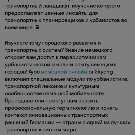
транспортный ландшафт, изучение которого
предоставляет ценные инсайты для
транспортных планировщиков и урбанистов во
всем мире. 🚆
Изучаете тему городского развития и
транспортных систем? Знание немецкого
откроет вам доступ к первоисточникам
урбанистической мысли и опыту немецких
городов! Курс
немецкий онлайн
от Skyeng
включает специальные модули по урбанистике,
транспортной лексике и культурным
особенностям немецкой мобильности.
Преподаватели помогут вам освоить
профессиональную терминологию и понять
контекст инновационных транспортных
решений Германии — страны с одной из лучших
транспортных систем мира.