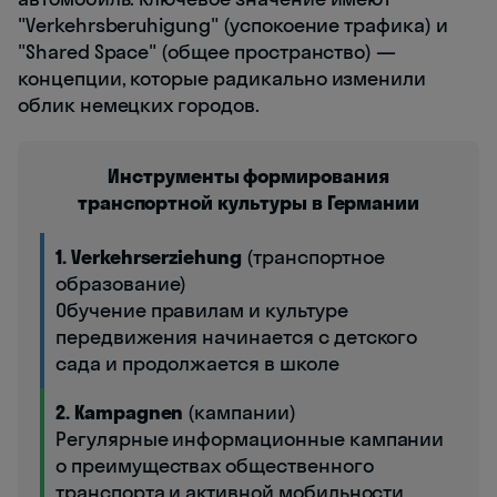
"Verkehrsberuhigung" (успокоение трафика) и
"Shared Space" (общее пространство) —
концепции, которые радикально изменили
облик немецких городов.
Инструменты формирования
транспортной культуры в Германии
1. Verkehrserziehung
(транспортное
образование)
Обучение правилам и культуре
передвижения начинается с детского
сада и продолжается в школе
2. Kampagnen
(кампании)
Регулярные информационные кампании
о преимуществах общественного
транспорта и активной мобильности