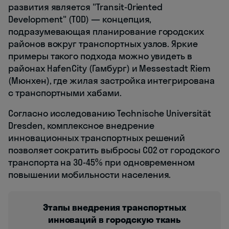
развития является "Transit-Oriented
Development" (TOD) — концепция,
подразумевающая планирование городских
районов вокруг транспортных узлов. Яркие
примеры такого подхода можно увидеть в
районах HafenCity (Гамбург) и Messestadt Riem
(Мюнхен), где жилая застройка интегрирована
с транспортными хабами.
Согласно исследованию Technische Universität
Dresden, комплексное внедрение
инновационных транспортных решений
позволяет сократить выбросы CO2 от городского
транспорта на 30-45% при одновременном
повышении мобильности населения.
Этапы внедрения транспортных
инноваций в городскую ткань