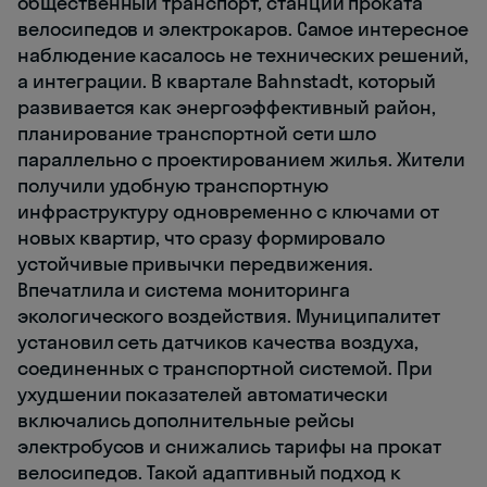
общественный транспорт, станции проката
велосипедов и электрокаров. Самое интересное
наблюдение касалось не технических решений,
а интеграции. В квартале Bahnstadt, который
развивается как энергоэффективный район,
планирование транспортной сети шло
параллельно с проектированием жилья. Жители
получили удобную транспортную
инфраструктуру одновременно с ключами от
новых квартир, что сразу формировало
устойчивые привычки передвижения.
Впечатлила и система мониторинга
экологического воздействия. Муниципалитет
установил сеть датчиков качества воздуха,
соединенных с транспортной системой. При
ухудшении показателей автоматически
включались дополнительные рейсы
электробусов и снижались тарифы на прокат
велосипедов. Такой адаптивный подход к