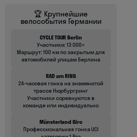
🏆 Крупнейшие
велособытия Германии
CYCLE TOUR Berlin
Участники: 13 000+
Маршрут: 100 км по закрытым для
автомобилей улицам Берлина
RAD am RING
24-часовая гонка на знаменитой
трассе Нюрбургринг
Участники соревнуются в
команде или индивидуально
Münsterland Giro
Профессиональная гонка UCI
категории 1.Pro