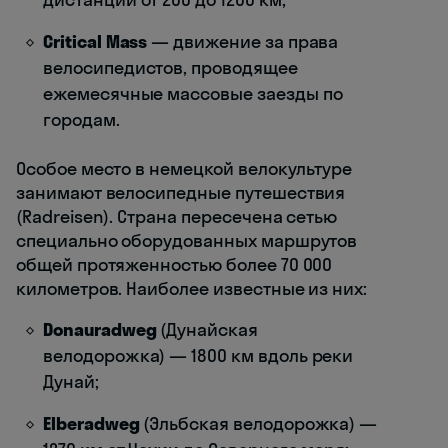
Critical Mass
— движение за права
велосипедистов, проводящее
ежемесячные массовые заезды по
городам.
Особое место в немецкой велокультуре
занимают велосипедные путешествия
(Radreisen). Страна пересечена сетью
специально оборудованных маршрутов
общей протяженностью более 70 000
километров. Наиболее известные из них:
Donauradweg
(Дунайская
велодорожка) — 1800 км вдоль реки
Дунай;
Elberadweg
(Эльбская велодорожка) —