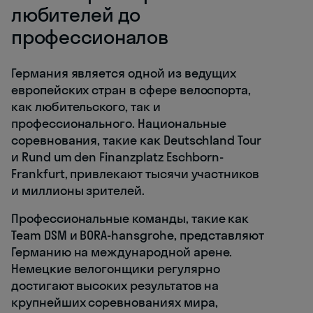
любителей до
профессионалов
Германия является одной из ведущих
европейских стран в сфере велоспорта,
как любительского, так и
профессионального. Национальные
соревнования, такие как Deutschland Tour
и Rund um den Finanzplatz Eschborn-
Frankfurt, привлекают тысячи участников
и миллионы зрителей.
Профессиональные команды, такие как
Team DSM и BORA-hansgrohe, представляют
Германию на международной арене.
Немецкие велогонщики регулярно
достигают высоких результатов на
крупнейших соревнованиях мира,