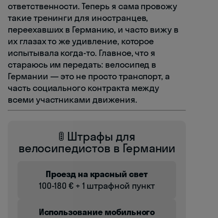
ответственности. Теперь я сама провожу
такие тренинги для иностранцев,
переехавших в Германию, и часто вижу в
их глазах то же удивление, которое
испытывала когда-то. Главное, что я
стараюсь им передать: велосипед в
Германии — это не просто транспорт, а
часть социального контракта между
всеми участниками движения.
🚦 Штрафы для
велосипедистов в Германии
Проезд на красный свет
100-180 € + 1 штрафной пункт
Использование мобильного