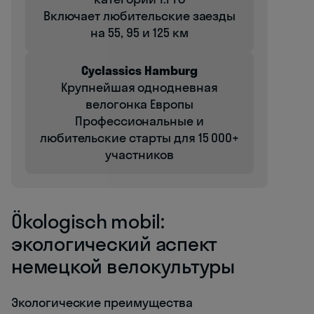
Включает любительские заезды
на 55, 95 и 125 км
Cyclassics Hamburg
Крупнейшая однодневная
велогонка Европы
Профессиональные и
любительские старты для 15 000+
участников
Ökologisch mobil:
экологический аспект
немецкой велокультуры
Экологические преимущества