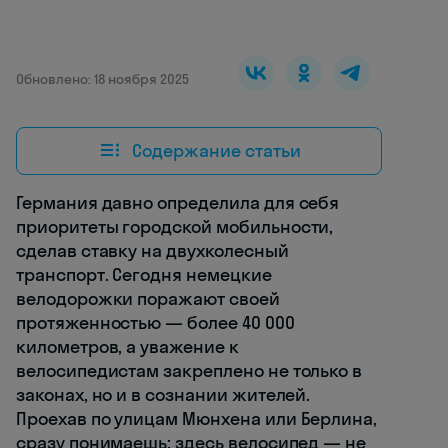
Обновлено: 18 ноября 2025
Содержание статьи
Германия давно определила для себя
приоритеты городской мобильности,
сделав ставку на двухколесный
транспорт. Сегодня немецкие
велодорожки поражают своей
протяженностью — более 40 000
километров, а уважение к
велосипедистам закреплено не только в
законах, но и в сознании жителей.
Проехав по улицам Мюнхена или Берлина,
сразу понимаешь: здесь велосипед — не