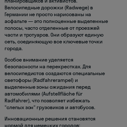
планировщиков и активистов.
Велосипедные дорожки (Radwege) в
Германии не просто нарисованы на
асфальте — это полноценные выделенные
полосы, часто отделенные от проезжей
части и тротуаров. Они образуют единую
сеть, соединяющую все ключевые точки
города.
Особое внимание уделяется
безопасности на перекрестках. Для
велосипедистов создаются специальные
светофоры (Radfahrerampel) и
выделенные зоны ожидания перед
автомобилями (Aufstellfläche für
Radfahrer), что позволяет избежать
"слепых зон" грузовиков и автобусов.
Инновационные решения становятся
нормой для немецких городов: