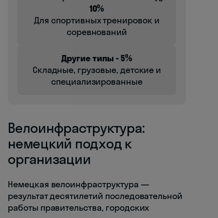
10%
Для спортивных тренировок и
соревнований
Другие типы - 5%
Складные, грузовые, детские и
специализированные
Велоинфраструктура:
немецкий подход к
организации
Немецкая велоинфраструктура —
результат десятилетий последовательной
работы правительства, городских