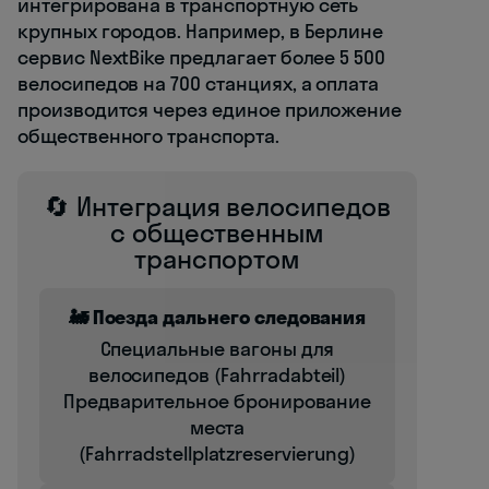
интегрирована в транспортную сеть
крупных городов. Например, в Берлине
сервис NextBike предлагает более 5 500
велосипедов на 700 станциях, а оплата
производится через единое приложение
общественного транспорта.
🔄 Интеграция велосипедов
с общественным
транспортом
🚂 Поезда дальнего следования
Специальные вагоны для
велосипедов (Fahrradabteil)
Предварительное бронирование
места
(Fahrradstellplatzreservierung)