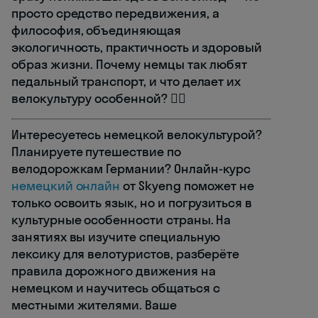
просто средство передвижения, а
философия, объединяющая
экологичность, практичность и здоровый
образ жизни. Почему немцы так любят
педальный транспорт, и что делает их
велокультуру особенной? 🚴‍♂️
Интересуетесь немецкой велокультурой?
Планируете путешествие по
велодорожкам Германии? Онлайн-курс
немецкий онлайн
от Skyeng поможет не
только освоить язык, но и погрузиться в
культурные особенности страны. На
занятиях вы изучите специальную
лексику для велотуристов, разберёте
правила дорожного движения на
немецком и научитесь общаться с
местными жителями. Ваше