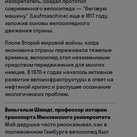
изобретатель, создал прототип
современного велосипеда — "беговую
машину" (Laufmaschine) еще в 1817 году,
заложив основы велосипедного
движения страны.
После Второй мировой войны, когда
экономика страны переживала тяжелые
времена, велосипед стал незаменимым
средством передвижения для многих
немцев. В 1970-х годах началось активное
развитие велоинфраструктуры в ответ на
нефтяной кризис и растущее осознание
экологических проблем.
Вильгельм Шмидт, профессор истории
транспорта Мюнхенского университета
Мой дедушка часто рассказывал, как в
послевоенном Гамбурге велосипед был