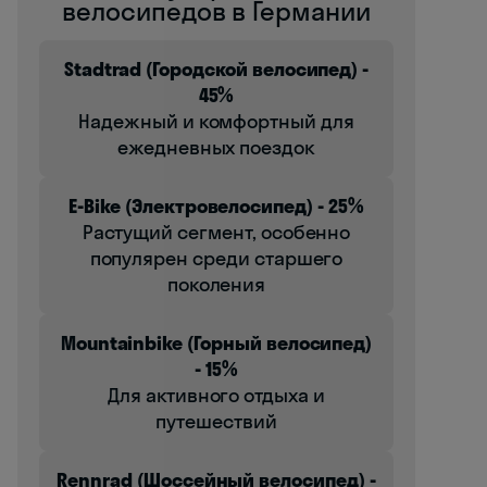
велосипедов в Германии
Stadtrad (Городской велосипед) -
45%
Надежный и комфортный для
ежедневных поездок
E-Bike (Электровелосипед) - 25%
Растущий сегмент, особенно
популярен среди старшего
поколения
Mountainbike (Горный велосипед)
- 15%
Для активного отдыха и
путешествий
Rennrad (Шоссейный велосипед) -