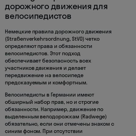
дорожного движения для
велосипедистов
Немецкие правила дорожного движения
(Straßenverkehrsordnung, StVO) четко
определяют права и обязанности
велосипедистов. Этот подход
обеспечивает безопасность всех
участников движения и делает
передвижение на велосипеде
предсказуемым и комфортным.
Велосипедисты в Германии имеют
обширный набор прав, но и строгие
обязанности. Например, движение по
выделенным велодорожкам (Radwege)
обязательно, если они отмечены знаком с
синим фоном. При отсутствии