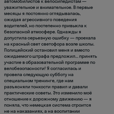
автомобилистов к велосипедистам —
уважительное и внимательное. В первые
месяцы я постоянно оглядывалась,
ожидая агрессивного поведения
водителей, но постепенно привыкла к
безопасной атмосфере. Однажды я
допустила серьезную ошибку — проехала
на красный свет светофора возле школы.
Полицейский остановил меня и вместо
ожидаемого штрафа предложил... принять
участие в образовательной программе по
велобезопасности! Я согласилась и
провела следующую субботу на
специальном тренинге, где нам
разъясняли тонкости правил и давали
практические советы. Это изменило моё
отношение к дорожному движению — я
поняла, что немецкая система строится
не на наказаниях, а на воспитании