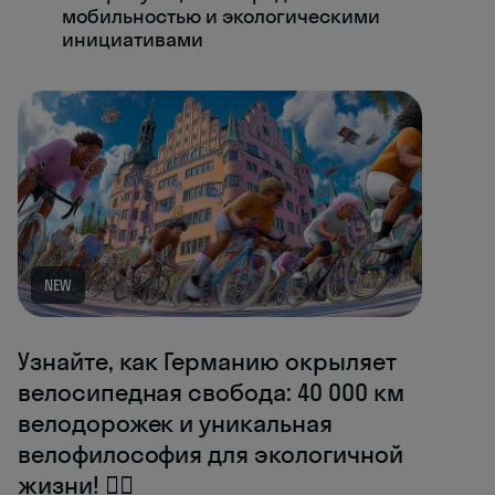
мобильностью и экологическими
инициативами
NEW
Узнайте, как Германию окрыляет
велосипедная свобода: 40 000 км
велодорожек и уникальная
велофилософия для экологичной
жизни! 🚴‍♂️