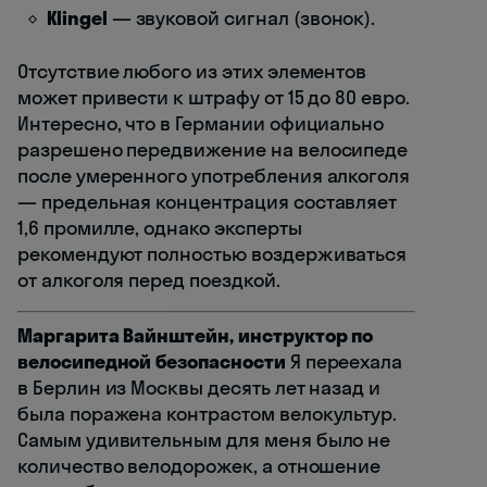
Klingel
— звуковой сигнал (звонок).
Отсутствие любого из этих элементов
может привести к штрафу от 15 до 80 евро.
Интересно, что в Германии официально
разрешено передвижение на велосипеде
после умеренного употребления алкоголя
— предельная концентрация составляет
1,6 промилле, однако эксперты
рекомендуют полностью воздерживаться
от алкоголя перед поездкой.
Маргарита Вайнштейн, инструктор по
велосипедной безопасности
Я переехала
в Берлин из Москвы десять лет назад и
была поражена контрастом велокультур.
Самым удивительным для меня было не
количество велодорожек, а отношение