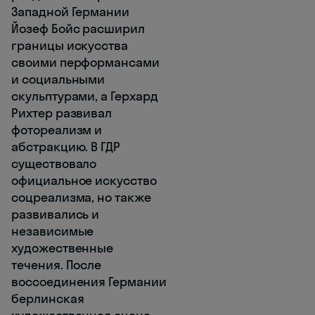
Западной Германии
Йозеф Бойс расширил
границы искусства
своими перформансами
и социальными
скульптурами, а Герхард
Рихтер развивал
фотореализм и
абстракцию. В ГДР
существовало
официальное искусство
соцреализма, но также
развивались и
независимые
художественные
течения. После
воссоединения Германии
берлинская