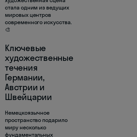
художественная сцена
стала одним из ведущих
мировых центров
современного искусства.
🎨
Ключевые
художественные
течения
Германии,
Австрии и
Швейцарии
Немецкоязычное
пространство подарило
миру несколько
фундаментальных