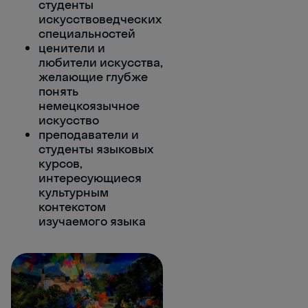
студенты
искусствоведческих
специальностей
ценители и
любители искусства,
желающие глубже
понять
немецкоязычное
искусство
преподаватели и
студенты языковых
курсов,
интересующиеся
культурным
контекстом
изучаемого языка