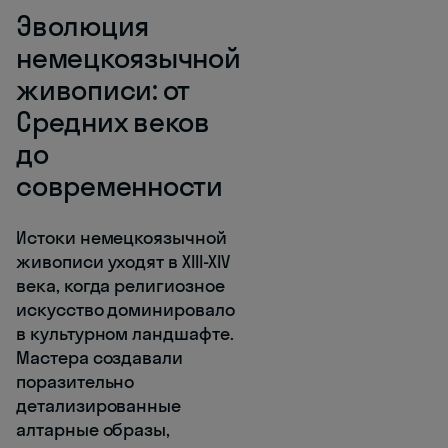
Эволюция
немецкоязычной
живописи: от
Средних веков
до
современности
Истоки немецкоязычной
живописи уходят в XIII-XIV
века, когда религиозное
искусство доминировало
в культурном ландшафте.
Мастера создавали
поразительно
детализированные
алтарные образы,