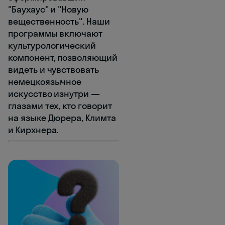
"Баухаус" и "Новую
вещественность". Наши
программы включают
культурологический
компонент, позволяющий
видеть и чувствовать
немецкоязычное
искусство изнутри —
глазами тех, кто говорит
на языке Дюрера, Климта
и Кирхнера.