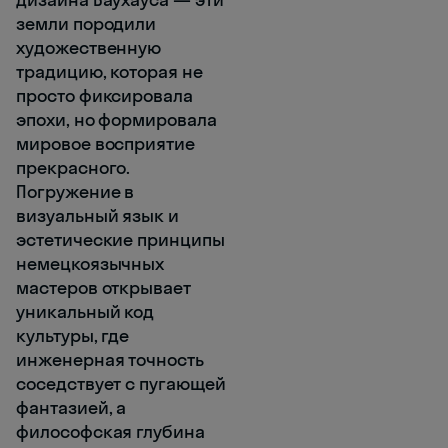
земли породили
художественную
традицию, которая не
просто фиксировала
эпохи, но формировала
мировое восприятие
прекрасного.
Погружение в
визуальный язык и
эстетические принципы
немецкоязычных
мастеров открывает
уникальный код
культуры, где
инженерная точность
соседствует с пугающей
фантазией, а
философская глубина