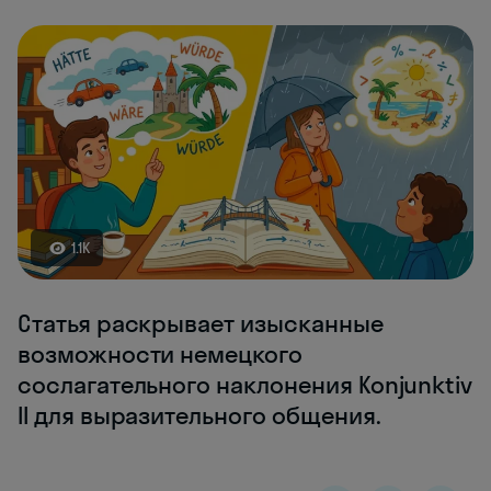
1.1K
Статья раскрывает изысканные
возможности немецкого
сослагательного наклонения Konjunktiv
II для выразительного общения.