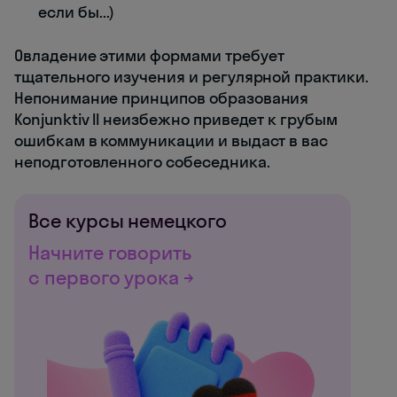
если бы...)
Овладение этими формами требует
тщательного изучения и регулярной практики.
Непонимание принципов образования
Konjunktiv II неизбежно приведет к грубым
ошибкам в коммуникации и выдаст в вас
неподготовленного собеседника.
Все курсы немецкого
Начните говорить
с первого урока →