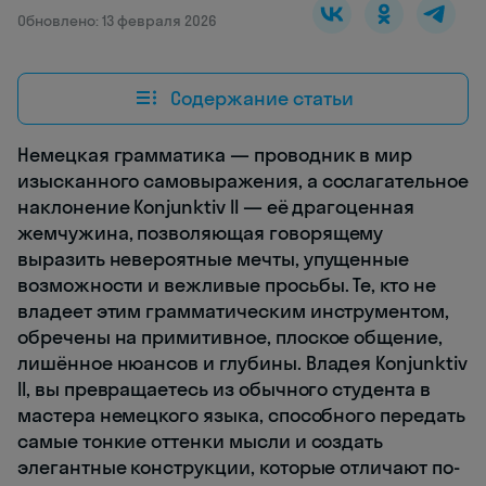
Обновлено: 13 февраля 2026
Содержание статьи
Немецкая грамматика — проводник в мир
изысканного самовыражения, а сослагательное
наклонение Konjunktiv II — её драгоценная
жемчужина, позволяющая говорящему
выразить невероятные мечты, упущенные
возможности и вежливые просьбы. Те, кто не
владеет этим грамматическим инструментом,
обречены на примитивное, плоское общение,
лишённое нюансов и глубины. Владея Konjunktiv
II, вы превращаетесь из обычного студента в
мастера немецкого языка, способного передать
самые тонкие оттенки мысли и создать
элегантные конструкции, которые отличают по-