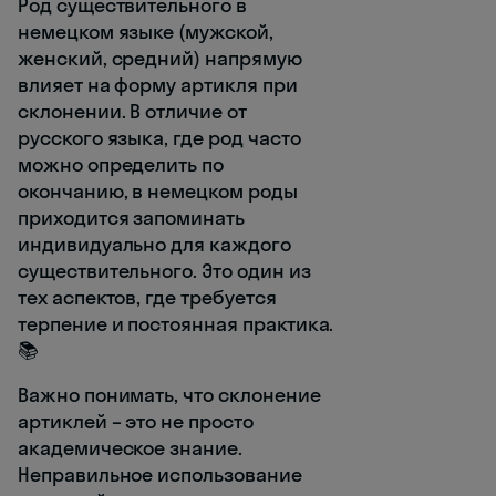
Род существительного в
немецком языке (мужской,
женский, средний) напрямую
влияет на форму артикля при
склонении. В отличие от
русского языка, где род часто
можно определить по
окончанию, в немецком роды
приходится запоминать
индивидуально для каждого
существительного. Это один из
тех аспектов, где требуется
терпение и постоянная практика.
📚
Важно понимать, что склонение
артиклей – это не просто
академическое знание.
Неправильное использование