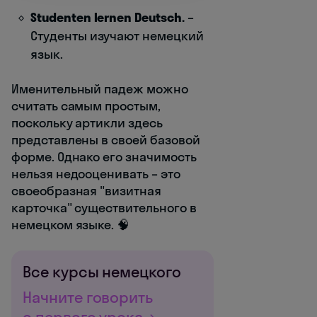
Studenten lernen Deutsch.
–
Студенты изучают немецкий
язык.
Именительный падеж можно
считать самым простым,
поскольку артикли здесь
представлены в своей базовой
форме. Однако его значимость
нельзя недооценивать – это
своеобразная "визитная
карточка" существительного в
немецком языке. 🧠
Все курсы немецкого
Начните говорить