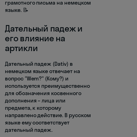
грамотного письма на немецком
языке. 📝
Дательный падеж и
его влияние на
артикли
Дательный падеж (Dativ) в
немецком языке отвечает на
вопрос "Wem?" (Кому?) и
используется преимущественно
для обозначения косвенного
дополнения – лица или
предмета, к которому
направлено действие. В русском
языке ему соответствует
дательный падеж.