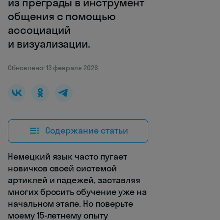
из преграды в инструмент
общения с помощью
ассоциаций
и визуализации.
Обновлено: 13 февраля 2026
Содержание статьи
Немецкий язык часто пугает
новичков своей системой
артиклей и падежей, заставляя
многих бросить обучение уже на
начальном этапе. Но поверьте
моему 15-летнему опыту