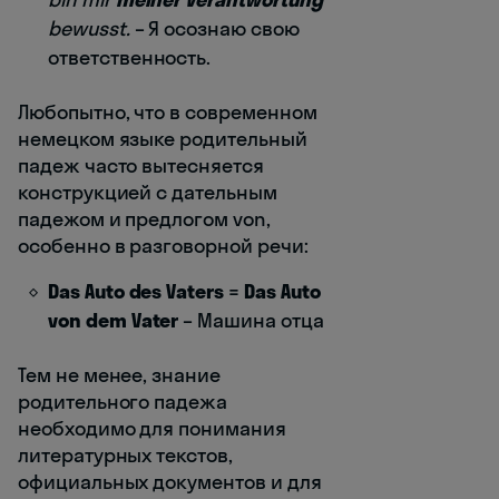
bewusst.
– Я осознаю свою
ответственность.
Любопытно, что в современном
немецком языке родительный
падеж часто вытесняется
конструкцией с дательным
падежом и предлогом von,
особенно в разговорной речи:
Das Auto des Vaters
=
Das Auto
von dem Vater
– Машина отца
Тем не менее, знание
родительного падежа
необходимо для понимания
литературных текстов,
официальных документов и для