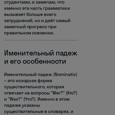
студентами, и замечаю, что
именно эта часть грамматики
вызывает больше всего
затруднений, но и даёт самый
заметный прогресс при
правильном освоении.
Именительный падеж
и его особенности
Именительный падеж (Nominativ)
– это исходная форма
существительного, которая
отвечает на вопросы "Wer?" (Кто?)
и "Was?" (Что?). Именно в этом
падеже указаны
существительные в словарях, и