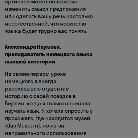
артиклей может полностью
изменить смысл предложения
или сделать вашу речь настолько
неестественной, что носителю
языка будет трудно вас понять.
Александра Наумова,
преподаватель немецкого языка
высшей категории
На своём первом уроке
немецкого я всегда
рассказываю студентам
историю о своей поездке в
Берлин, когда я только начинала
изучать язык. Я хотела спросить у
прохожего, где находится музей
(das Museum), но из-за
неправильного использования