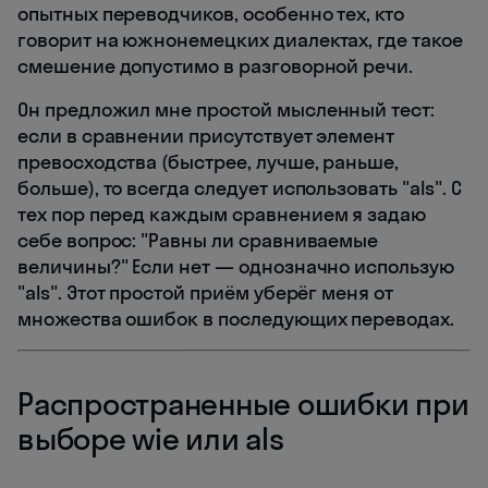
опытных переводчиков, особенно тех, кто
говорит на южнонемецких диалектах, где такое
смешение допустимо в разговорной речи.
Он предложил мне простой мысленный тест:
если в сравнении присутствует элемент
превосходства (быстрее, лучше, раньше,
больше), то всегда следует использовать "als". С
тех пор перед каждым сравнением я задаю
себе вопрос: "Равны ли сравниваемые
величины?" Если нет — однозначно использую
"als". Этот простой приём уберёг меня от
множества ошибок в последующих переводах.
Распространенные ошибки при
выборе wie или als