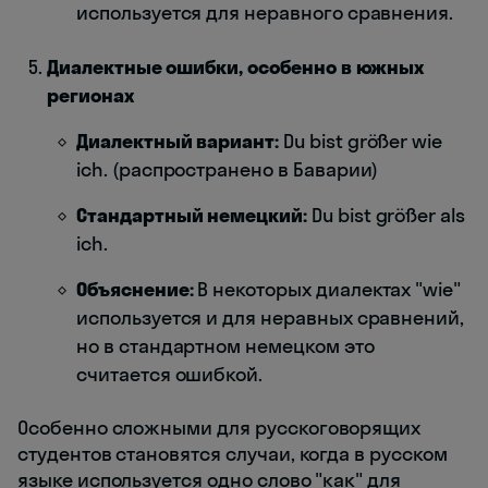
используется для неравного сравнения.
Диалектные ошибки, особенно в южных
регионах
Диалектный вариант:
Du bist größer wie
ich. (распространено в Баварии)
Стандартный немецкий:
Du bist größer als
ich.
Объяснение:
В некоторых диалектах "wie"
используется и для неравных сравнений,
но в стандартном немецком это
считается ошибкой.
Особенно сложными для русскоговорящих
студентов становятся случаи, когда в русском
языке используется одно слово "как" для