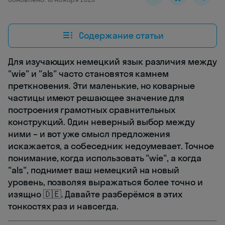
Содержание статьи
Для изучающих немецкий язык различия между
"wie" и "als" часто становятся камнем
преткновения. Эти маленькие, но коварные
частицы имеют решающее значение для
построения грамотных сравнительных
конструкций. Один неверный выбор между
ними – и вот уже смысл предложения
искажается, а собеседник недоумевает. Точное
понимание, когда использовать "wie", а когда
"als", поднимет ваш немецкий на новый
уровень, позволяя выражаться более точно и
изящно 🇩🇪. Давайте разберёмся в этих
тонкостях раз и навсегда.