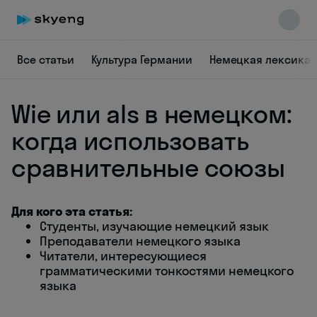
Все статьи
Культура Германии
Немецкая лексика
Wie или als в немецком:
когда использовать
сравнительные союзы
Skyeng Chat
online
Для кого эта статья:
Студенты, изучающие немецкий язык
Преподаватели немецкого языка
Читатели, интересующиеся
грамматическими тонкостями немецкого
языка