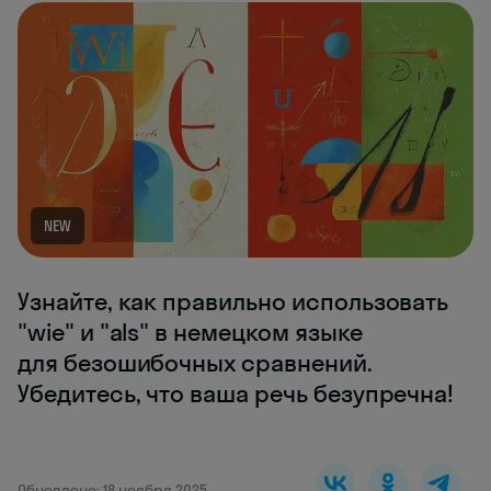
NEW
Узнайте, как правильно использовать
"wie" и "als" в немецком языке
для безошибочных сравнений.
Убедитесь, что ваша речь безупречна!
Обновлено: 18 ноября 2025