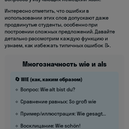
Интересно отметить, что ошибки в
использовании этих слов допускают даже
продвинутые студенты, особенно при
построении сложных предложений. Давайте
детально рассмотрим каждую функцию и
узнаем, как избежать типичных ошибок 📝.
Многозначность wie и als
🔄 WIE (как, каким образом)
Вопрос: Wie alt bist du?
Сравнение равных: So groß wie
Пример/иллюстрация: Wie gesagt...
Восклицание: Wie schön!