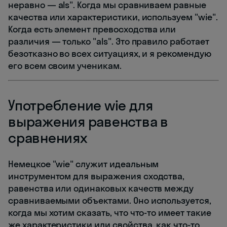
неравно — als". Когда мы сравниваем равные
качества или характеристики, используем "wie".
Когда есть элемент превосходства или
различия — только "als". Это правило работает
безотказно во всех ситуациях, и я рекомендую
его всем своим ученикам.
Употребление wie для
выражения равенства в
сравнениях
Немецкое "wie" служит идеальным
инструментом для выражения сходства,
равенства или одинаковых качеств между
сравниваемыми объектами. Оно используется,
когда мы хотим сказать, что что-то имеет такие
же характеристики или свойства, как что-то