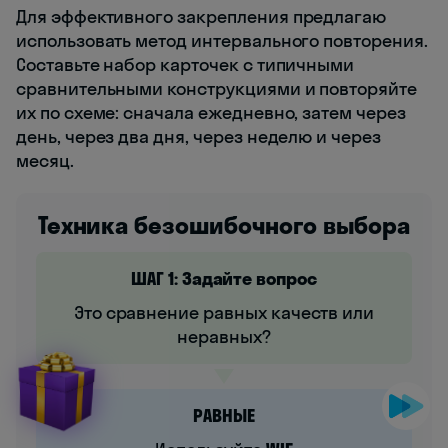
Для эффективного закрепления предлагаю
использовать метод интервального повторения.
Составьте набор карточек с типичными
сравнительными конструкциями и повторяйте
их по схеме: сначала ежедневно, затем через
день, через два дня, через неделю и через
месяц.
Техника безошибочного выбора
ШАГ 1: Задайте вопрос
Это сравнение равных качеств или
неравных?
РАВНЫЕ