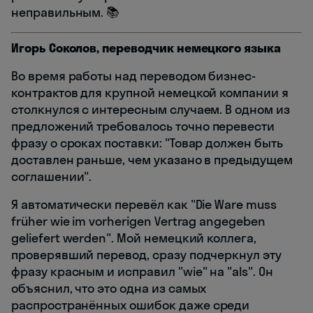
неправильным. 📚
Игорь Соколов, переводчик немецкого языка
Во время работы над переводом бизнес-
контрактов для крупной немецкой компании я
столкнулся с интересным случаем. В одном из
предложений требовалось точно перевести
фразу о сроках поставки: "Товар должен быть
доставлен раньше, чем указано в предыдущем
соглашении".
Я автоматически перевёл как "Die Ware muss
früher wie im vorherigen Vertrag angegeben
geliefert werden". Мой немецкий коллега,
проверявший перевод, сразу подчеркнул эту
фразу красным и исправил "wie" на "als". Он
объяснил, что это одна из самых
распространённых ошибок даже среди