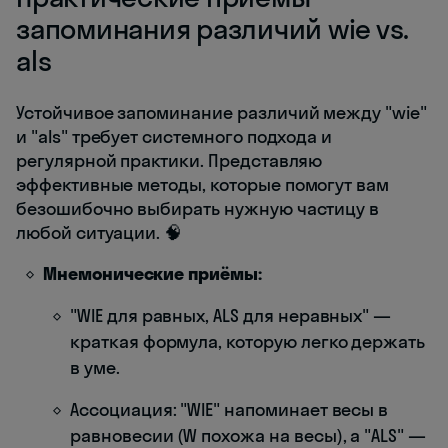
запоминания различий wie vs.
als
Устойчивое запоминание различий между "wie"
и "als" требует системного подхода и
регулярной практики. Представляю
эффективные методы, которые помогут вам
безошибочно выбирать нужную частицу в
любой ситуации. 🧠
Мнемонические приёмы:
"WIE для равных, ALS для неравных" —
краткая формула, которую легко держать
в уме.
Ассоциация: "WIE" напоминает весы в
равновесии (W похожа на весы), а "ALS" —