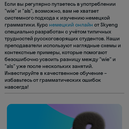
Если вы регулярно путаетесь в употреблении
"wie" и "als", возможно, вам не хватает
системного подхода к изучению немецкой
грамматики. Курс
немецкий онлайн
от Skyeng
специально разработан с учётом типичных
трудностей русскоговорящих студентов. Наши
преподаватели используют наглядные схемы и
контекстные примеры, которые помогают
безошибочно усвоить разницу между "wie" и
"als" уже после нескольких занятий.
Инвестируйте в качественное обучение –
избавьтесь от грамматических ошибок
навсегда!