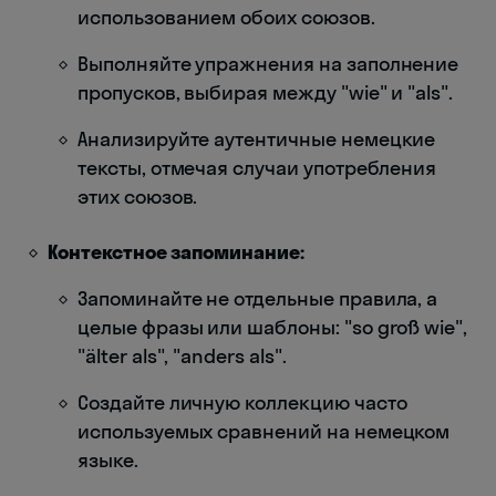
использованием обоих союзов.
Выполняйте упражнения на заполнение
пропусков, выбирая между "wie" и "als".
Анализируйте аутентичные немецкие
тексты, отмечая случаи употребления
этих союзов.
Контекстное запоминание:
Запоминайте не отдельные правила, а
целые фразы или шаблоны: "so groß wie",
"älter als", "anders als".
Создайте личную коллекцию часто
используемых сравнений на немецком
языке.