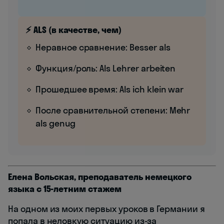
⚡ ALS (в качестве, чем)
Неравное сравнение: Besser als
Функция/роль: Als Lehrer arbeiten
Прошедшее время: Als ich klein war
После сравнительной степени: Mehr
als genug
Елена Вольская, преподаватель немецкого
языка с 15-летним стажем
На одном из моих первых уроков в Германии я
попала в неловкую ситуацию из-за