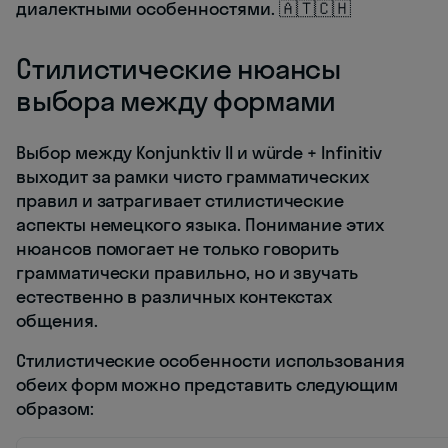
диалектными особенностями. 🇦🇹🇨🇭
Стилистические нюансы
выбора между формами
Выбор между Konjunktiv II и würde + Infinitiv
выходит за рамки чисто грамматических
правил и затрагивает стилистические
аспекты немецкого языка. Понимание этих
нюансов помогает не только говорить
грамматически правильно, но и звучать
естественно в различных контекстах
общения.
Стилистические особенности использования
обеих форм можно представить следующим
образом: