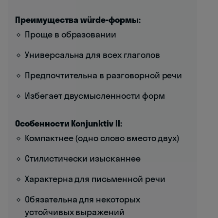
Преимущества würde-формы:
Проще в образовании
Универсальна для всех глаголов
Предпочтительна в разговорной речи
Избегает двусмысленности форм
Особенности Konjunktiv II:
Компактнее (одно слово вместо двух)
Стилистически изысканнее
Характерна для письменной речи
Обязательна для некоторых
устойчивых выражений