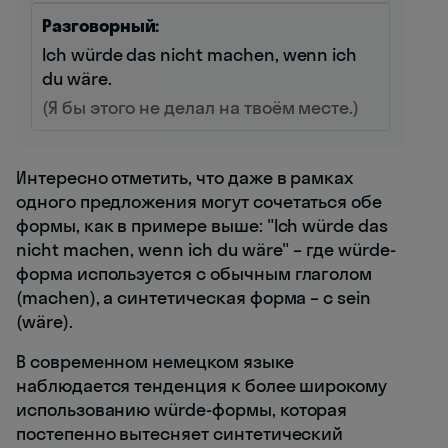
Разговорный:
Ich würde das nicht machen, wenn ich
du wäre.
(Я бы этого не делал на твоём месте.)
Интересно отметить, что даже в рамках
одного предложения могут сочетаться обе
формы, как в примере выше: "Ich würde das
nicht machen, wenn ich du wäre" – где würde-
форма используется с обычным глаголом
(machen), а синтетическая форма – с sein
(wäre).
В современном немецком языке
наблюдается тенденция к более широкому
использованию würde-формы, которая
постепенно вытесняет синтетический