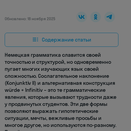
Обновлено: 18 ноября 2025
Содержание статьи
Немецкая грамматика славится своей
точностью и структурой, но одновременно
пугает многих изучающих язык своей
сложностью. Сослагательное наклонение
(Konjunktiv II) и альтернативная конструкция
würde + Infinitiv – это те грамматические
явления, которые вызывают трудности даже
у продвинутых студентов. Эти две формы
позволяют выражать гипотетические
ситуации, мечты, вежливые просьбы и
многое другое, но используются по-разному.