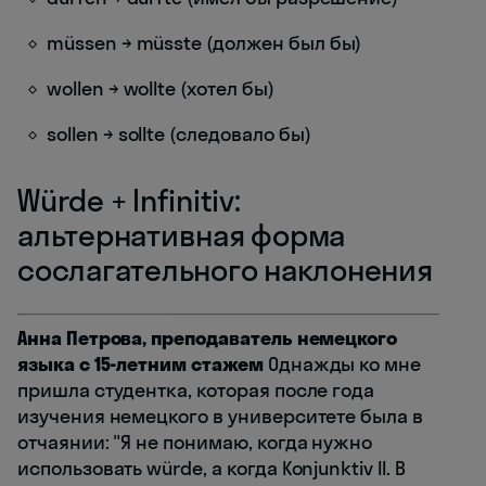
müssen → müsste (должен был бы)
wollen → wollte (хотел бы)
sollen → sollte (следовало бы)
Würde + Infinitiv:
альтернативная форма
сослагательного наклонения
Анна Петрова, преподаватель немецкого
языка с 15-летним стажем
Однажды ко мне
пришла студентка, которая после года
изучения немецкого в университете была в
отчаянии: "Я не понимаю, когда нужно
использовать würde, а когда Konjunktiv II. В