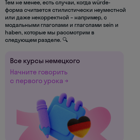
Тем не менее, есть случаи, когда würde-
форма считается стилистически неуместной
или даже некорректной – например, с
модальными глаголами и глаголами sein и
haben, которые мы рассмотрим в
следующем разделе. 🔍
Все курсы немецкого
Начните говорить
с первого урока →