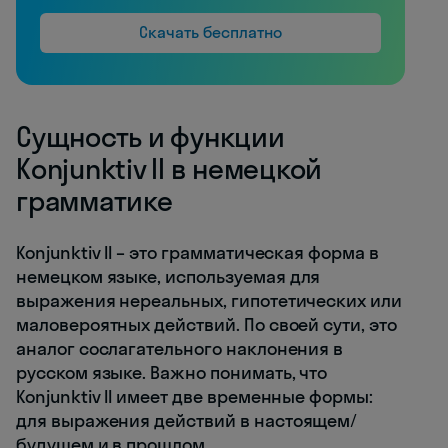
Скачать бесплатно
Сущность и функции
Konjunktiv II в немецкой
грамматике
Konjunktiv II – это грамматическая форма в
немецком языке, используемая для
выражения нереальных, гипотетических или
маловероятных действий. По своей сути, это
аналог сослагательного наклонения в
русском языке. Важно понимать, что
Konjunktiv II имеет две временные формы:
для выражения действий в настоящем/
будущем и в прошлом.