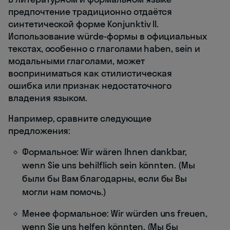
предпочтение традиционно отдаётся
синтетической форме Konjunktiv II.
Использование würde-формы в официальных
текстах, особенно с глаголами haben, sein и
модальными глаголами, может
восприниматься как стилистическая
ошибка или признак недостаточного
владения языком.
Например, сравните следующие
предложения:
Формальное: Wir wären Ihnen dankbar,
wenn Sie uns behilflich sein könnten. (Мы
были бы Вам благодарны, если бы Вы
могли нам помочь.)
Менее формальное: Wir würden uns freuen,
wenn Sie uns helfen könnten. (Мы бы