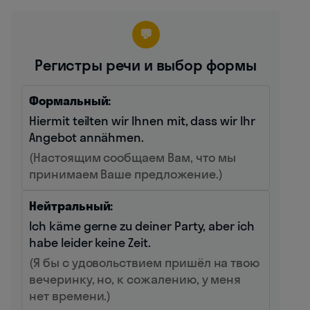
💬
Регистры речи и выбор формы
Формальный:
Hiermit teilten wir Ihnen mit, dass wir Ihr
Angebot annähmen.
(Настоящим сообщаем Вам, что мы
принимаем Ваше предложение.)
Нейтральный:
Ich käme gerne zu deiner Party, aber ich
habe leider keine Zeit.
(Я бы с удовольствием пришёл на твою
вечеринку, но, к сожалению, у меня
нет времени.)