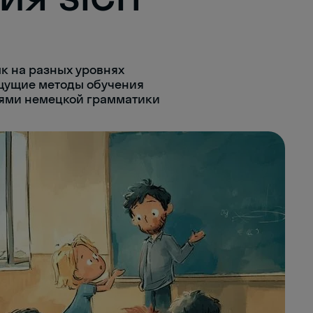
к на разных уровнях
ищущие методы обучения
ями немецкой грамматики