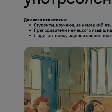
Для кого эта статья:
Студенты, изучающие немецкий язы
Преподаватели немецкого языка, 
Люди, интересующиеся особенност