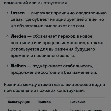
изменений или их отсутствия.
Lassen
— выражает причинно-следственную
связь, где субъект инициирует действие, но
не обязательно выполняет его сам.
Werden
— обозначает переход в новое
состояние или процесс изменения, а также
используется для выражения будущего
времени и пассивного залога.
Bleiben
— подчёркивает стабильность,
продолжение состояния без изменений.
Разница между этими глаголами хорошо видна
при сравнении похожих конструкций:
Конструкция
Пример
Значение
lassen +
Er lässt mich
Он заставляет меня