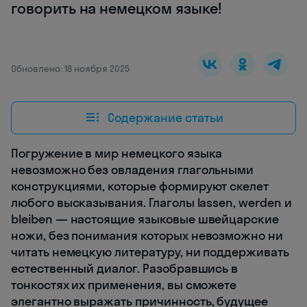
говорить на немецком языке!
Обновлено: 18 ноября 2025
Содержание статьи
Погружение в мир немецкого языка
невозможно без овладения глагольными
конструкциями, которые формируют скелет
любого высказывания. Глаголы lassen, werden и
bleiben — настоящие языковые швейцарские
ножи, без понимания которых невозможно ни
читать немецкую литературу, ни поддерживать
естественный диалог. Разобравшись в
тонкостях их применения, вы сможете
элегантно выражать причинность, будущее