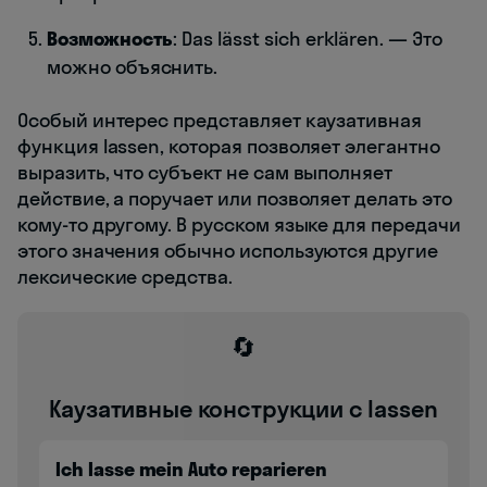
Возможность
: Das lässt sich erklären. — Это
можно объяснить.
Особый интерес представляет каузативная
функция lassen, которая позволяет элегантно
выразить, что субъект не сам выполняет
действие, а поручает или позволяет делать это
кому-то другому. В русском языке для передачи
этого значения обычно используются другие
лексические средства.
🔄
Каузативные конструкции с lassen
Ich lasse mein Auto reparieren