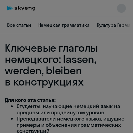
Все статьи
Немецкая грамматика
Культура Герма
Ключевые глаголы
немецкого: lassen,
werden, bleiben
в конструкциях
Skyeng Chat
online
Для кого эта статья:
Студенты, изучающие немецкий язык на
среднем или продвинутом уровне
Преподаватели немецкого языка, ищущие
примеры и объяснения грамматических
конструкций