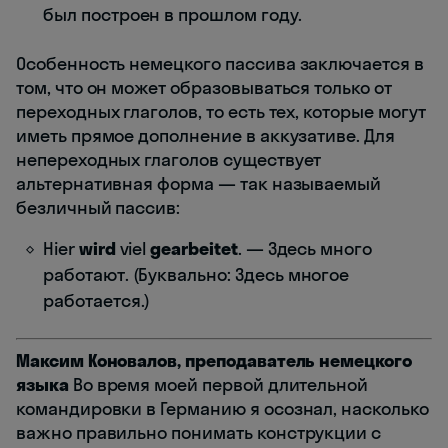
был построен в прошлом году.
Особенность немецкого пассива заключается в
том, что он может образовываться только от
переходных глаголов, то есть тех, которые могут
иметь прямое дополнение в аккузативе. Для
непереходных глаголов существует
альтернативная форма — так называемый
безличный пассив:
Hier
wird
viel
gearbeitet
. — Здесь много
работают. (Буквально: Здесь многое
работается.)
Максим Коновалов, преподаватель немецкого
языка
Во время моей первой длительной
командировки в Германию я осознал, насколько
важно правильно понимать конструкции с