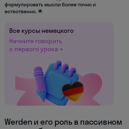
формулировать мысли более точно и
естественно. 🌟
Все курсы немецкого
Начните говорить
с первого урока →
Werden и его роль в пассивном