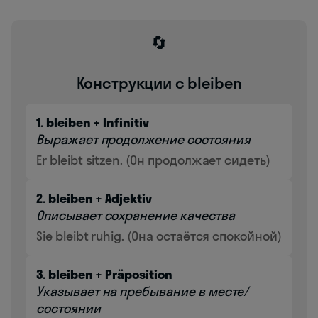
🔄
Конструкции с bleiben
1. bleiben + Infinitiv
Выражает продолжение состояния
Er bleibt sitzen. (Он продолжает сидеть)
2. bleiben + Adjektiv
Описывает сохранение качества
Sie bleibt ruhig. (Она остаётся спокойной)
3. bleiben + Präposition
Указывает на пребывание в месте/
состоянии