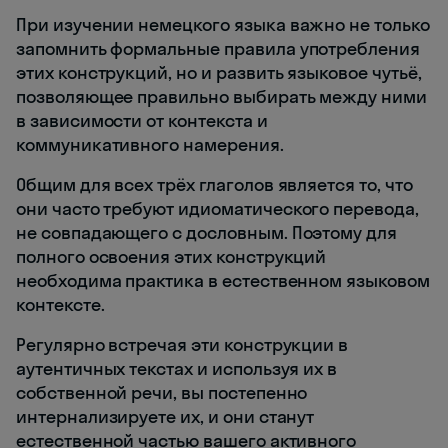
При изучении немецкого языка важно не только
запомнить формальные правила употребления
этих конструкций, но и развить языковое чутьё,
позволяющее правильно выбирать между ними
в зависимости от контекста и
коммуникативного намерения.
Общим для всех трёх глаголов является то, что
они часто требуют идиоматического перевода,
не совпадающего с дословным. Поэтому для
полного освоения этих конструкций
необходима практика в естественном языковом
контексте.
Регулярно встречая эти конструкции в
аутентичных текстах и используя их в
собственной речи, вы постепенно
интернализируете их, и они станут
естественной частью вашего активного