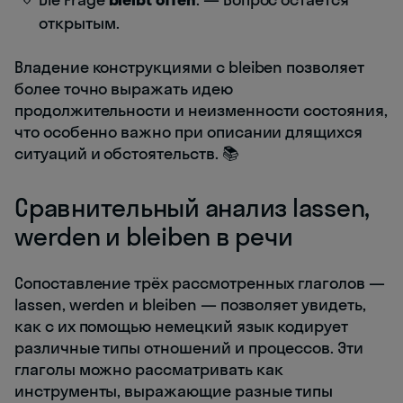
открытым.
Владение конструкциями с bleiben позволяет
более точно выражать идею
продолжительности и неизменности состояния,
что особенно важно при описании длящихся
ситуаций и обстоятельств. 📚
Сравнительный анализ lassen,
werden и bleiben в речи
Сопоставление трёх рассмотренных глаголов —
lassen, werden и bleiben — позволяет увидеть,
как с их помощью немецкий язык кодирует
различные типы отношений и процессов. Эти
глаголы можно рассматривать как
инструменты, выражающие разные типы