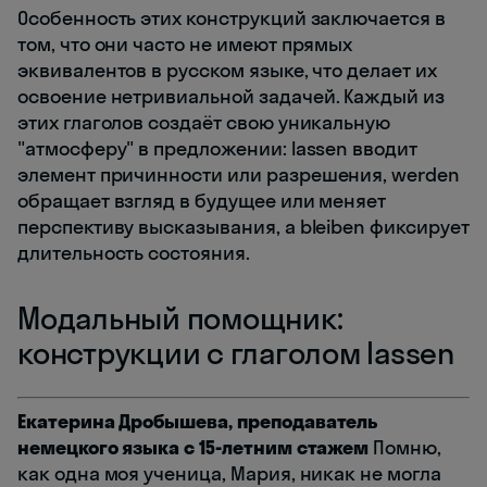
Особенность этих конструкций заключается в
том, что они часто не имеют прямых
эквивалентов в русском языке, что делает их
освоение нетривиальной задачей. Каждый из
этих глаголов создаёт свою уникальную
"атмосферу" в предложении: lassen вводит
элемент причинности или разрешения, werden
обращает взгляд в будущее или меняет
перспективу высказывания, а bleiben фиксирует
длительность состояния.
Модальный помощник:
конструкции с глаголом lassen
Екатерина Дробышева, преподаватель
немецкого языка с 15-летним стажем
Помню,
как одна моя ученица, Мария, никак не могла