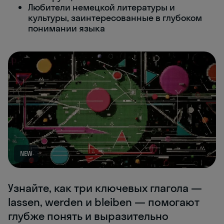
Любители немецкой литературы и
культуры, заинтересованные в глубоком
понимании языка
NEW
Узнайте, как три ключевых глагола —
lassen, werden и bleiben — помогают
глубже понять и выразительно