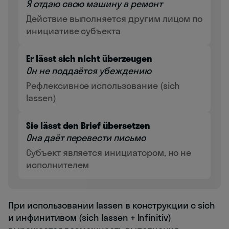
Я отдаю свою машину в ремонт
Действие выполняется другим лицом по
инициативе субъекта
Er lässt sich nicht überzeugen
Он не поддаётся убеждению
Рефлексивное использование (sich
lassen)
Sie lässt den Brief übersetzen
Она даёт перевести письмо
Субъект является инициатором, но не
исполнителем
При использовании lassen в конструкции с sich
и инфинитивом (sich lassen + Infinitiv)