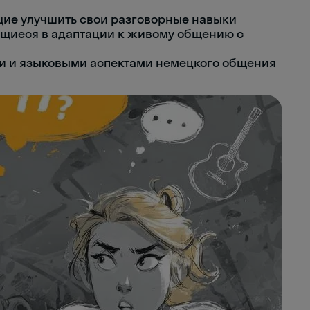
ие улучшить свои разговорные навыки
ющиеся в адаптации к живому общению с
и и языковыми аспектами немецкого общения