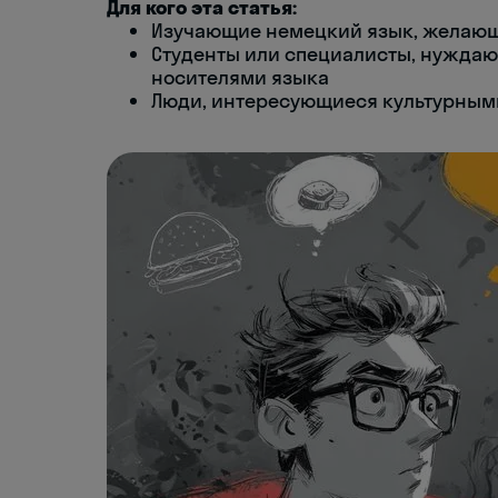
Для кого эта статья:
Изучающие немецкий язык, желающ
Студенты или специалисты, нужда
носителями языка
Люди, интересующиеся культурным