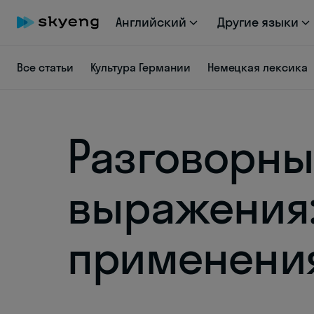
Английский
Другие языки
Все статьи
Культура Германии
Немецкая лексика
Разговорны
выражения:
применени