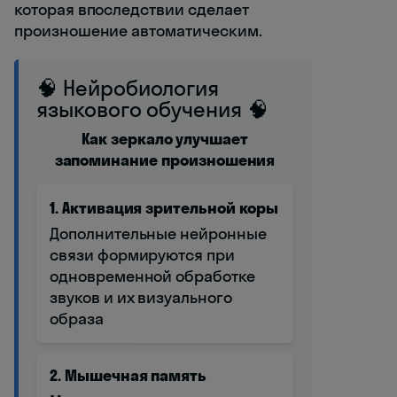
которая впоследствии сделает
произношение автоматическим.
🧠 Нейробиология
языкового обучения 🧠
Как зеркало улучшает
запоминание произношения
1. Активация зрительной коры
Дополнительные нейронные
связи формируются при
одновременной обработке
звуков и их визуального
образа
2. Мышечная память