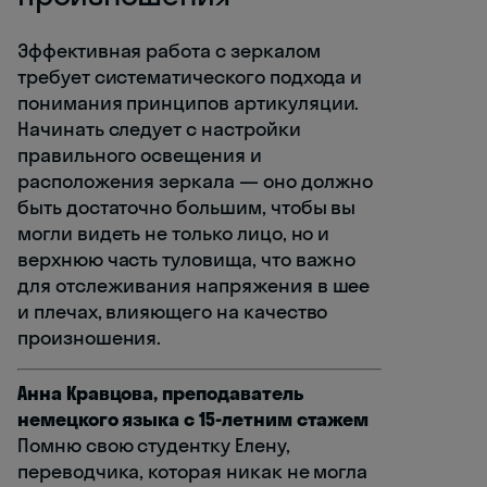
Эффективная работа с зеркалом
требует систематического подхода и
понимания принципов артикуляции.
Начинать следует с настройки
правильного освещения и
расположения зеркала — оно должно
быть достаточно большим, чтобы вы
могли видеть не только лицо, но и
верхнюю часть туловища, что важно
для отслеживания напряжения в шее
и плечах, влияющего на качество
произношения.
Анна Кравцова, преподаватель
немецкого языка с 15-летним стажем
Помню свою студентку Елену,
переводчика, которая никак не могла