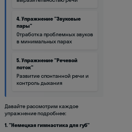
4. Упражнение "Звуковые
пары"
Отработка проблемных звуков
в минимальных парах
5. Упражнение "Речевой
поток"
Развитие спонтанной речи и
контроль дыхания
Давайте рассмотрим каждое
упражнение подробнее:
1. "Немецкая гимнастика для губ"