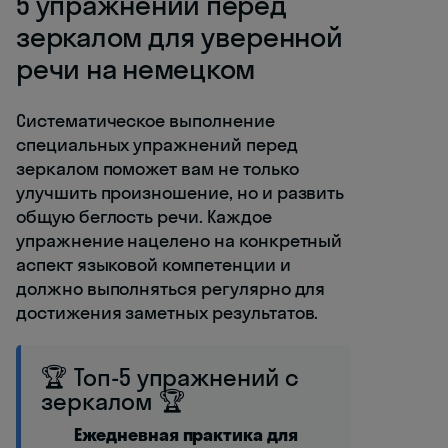
5 упражнений перед
зеркалом для уверенной
речи на немецком
Систематическое выполнение
специальных упражнений перед
зеркалом поможет вам не только
улучшить произношение, но и развить
общую беглость речи. Каждое
упражнение нацелено на конкретный
аспект языковой компетенции и
должно выполняться регулярно для
достижения заметных результатов.
🏆 Топ-5 упражнений с
зеркалом 🏆
Ежедневная практика для