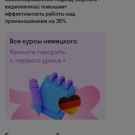
видеозапись) повышает
эффективность работы над
произношением на 35%.
Все курсы немецкого
Начните говорить
с первого урока →