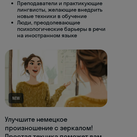
Преподаватели и практикующие
лингвисты, желающие внедрить
новые техники в обучение
Люди, преодолевающие
психологические барьеры в речи
на иностранном языке
NEW
Улучшите немецкое
произношение с зеркалом!
Простая техника поможет вам