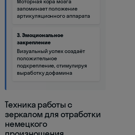
Моторная кора мозга
запоминает положение
артикуляционного аппарата
3. Эмоциональное
закрепление
Визуальный успех создаёт
положительное
подкрепление, стимулируя
выработку дофамина
Техника работы с
зеркалом для отработки
немецкого
произношения