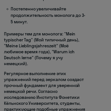
Постепенно увеличивайте
продолжительность монолога до 3-
5 минут.
Примеры тем для монолога: "Mein
typischer Tag" (Мой типичный день),
"Meine Lieblingsjahreszeit" (Моё
любимое время года), "Warum ich
Deutsch lerne" (Почему я учу
немецкий).
Регулярное выполнение этих
упражнений перед зеркалом создаст
прочный фундамент для уверенной
немецкой речи. Согласно
исследованию Института Фонетики
Кёльнского Университета, студенты,
практикующие подобные упражнения