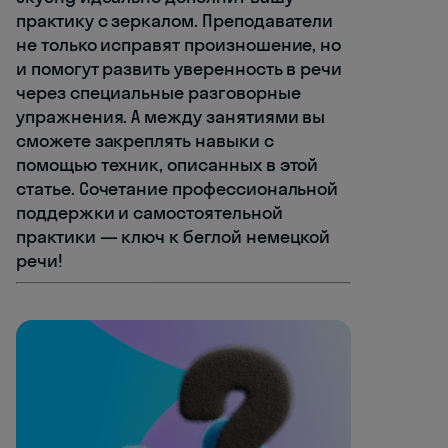
практику с зеркалом. Преподаватели
не только исправят произношение, но
и помогут развить уверенность в речи
через специальные разговорные
упражнения. А между занятиями вы
сможете закреплять навыки с
помощью техник, описанных в этой
статье. Сочетание профессиональной
поддержки и самостоятельной
практики — ключ к беглой немецкой
речи!