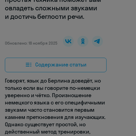
овладеть сложными звуками
и достичь беглости речи.
Обновлено: 18 ноября 2025
Содержание статьи
Говорят, язык до Берлина доведёт, но
только если вы говорите по-немецки
уверенно и чётко. Произношение
немецкого языка с его специфичными
звуками часто становится первым
камнем преткновения для изучающих.
Однако существует простой, но
действенный метод тренировки,