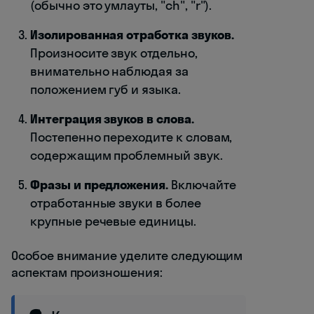
(обычно это умлауты, "ch", "r").
Изолированная отработка звуков.
Произносите звук отдельно,
внимательно наблюдая за
положением губ и языка.
Интеграция звуков в слова.
Постепенно переходите к словам,
содержащим проблемный звук.
Фразы и предложения.
Включайте
отработанные звуки в более
крупные речевые единицы.
Особое внимание уделите следующим
аспектам произношения: