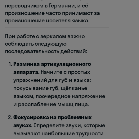
переводчиком в Германии, и её
произношение часто принимают за
произношение носителя языка.
При работе с зеркалом важно
соблюдать следующую
последовательность действий:
Разминка артикуляционного
аппарата.
Начните с простых
упражнений для губ и языка:
покусывание губ, щёлканье
языком, поочередное напряжение
и расслабление мышц лица.
Фокусировка на проблемных
звуках.
Определите звуки, которые
вызывают наибольшие трудности