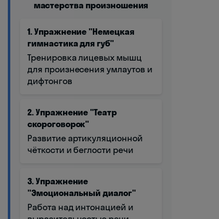
мастерства произношения
1. Упражнение "Немецкая
гимнастика для губ"
Тренировка лицевых мышц
для произнесения умлаутов и
дифтонгов
2. Упражнение "Театр
скороговорок"
Развитие артикуляционной
чёткости и беглости речи
3. Упражнение
"Эмоциональный диалог"
Работа над интонацией и
выразительностью речи