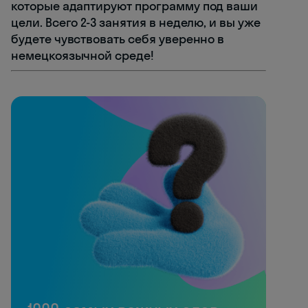
которые адаптируют программу под ваши
цели. Всего 2-3 занятия в неделю, и вы уже
будете чувствовать себя уверенно в
немецкоязычной среде!