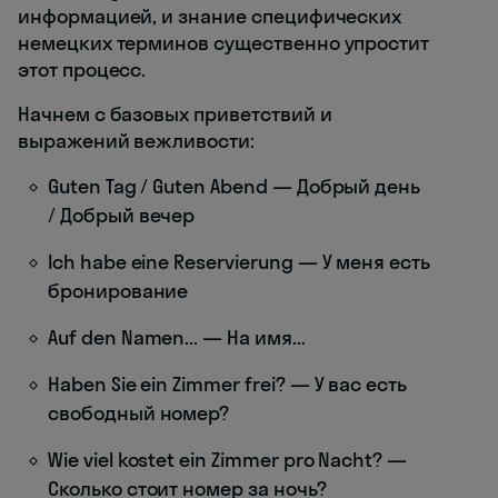
информацией, и знание специфических
немецких терминов существенно упростит
этот процесс.
Начнем с базовых приветствий и
выражений вежливости:
Guten Tag / Guten Abend — Добрый день
/ Добрый вечер
Ich habe eine Reservierung — У меня есть
бронирование
Auf den Namen... — На имя...
Haben Sie ein Zimmer frei? — У вас есть
свободный номер?
Wie viel kostet ein Zimmer pro Nacht? —
Сколько стоит номер за ночь?