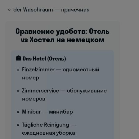
der Waschraum — прачечная
Сравнение удобств: Отель
vs Хостел на немецком
🏨 Das Hotel (Отель)
Einzelzimmer — одноместный
номер
Zimmerservice — обслуживание
номеров
Minibar — минибар
Tägliche Reinigung —
ежедневная уборка