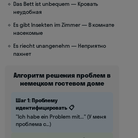
Das Bett ist unbequem — Кровать
неудобная
Es gibt Insekten im Zimmer — В комнате
насекомые
Es riecht unangenehm — Неприятно
пахнет
Алгоритм решения проблем в
немецком гостевом доме
Шаг 1: Проблему
идентифицировать 📋
"Ich habe ein Problem mit..." (У меня
проблема с...)