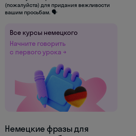
(пожалуйста) для придания вежливости
вашим просьбам. 🗣️
Все курсы немецкого
Начните говорить
с первого урока →
Немецкие фразы для