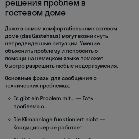
решения проблем в
гостевом доме
Даже в самом комфортабельном гостевом
доме (das Gästehaus) могут возникнуть
непредвиденные ситуации. Умение
объяснить проблему и попросить о
помощи на немецком языке поможет
быстро разрешить любые недоразумения.
Основные фразы для сообщения о
технических проблемах:
Es gibt ein Problem mit... — Есть
проблема с...
Die Klimaanlage funktioniert nicht —
Кондиционер не работает