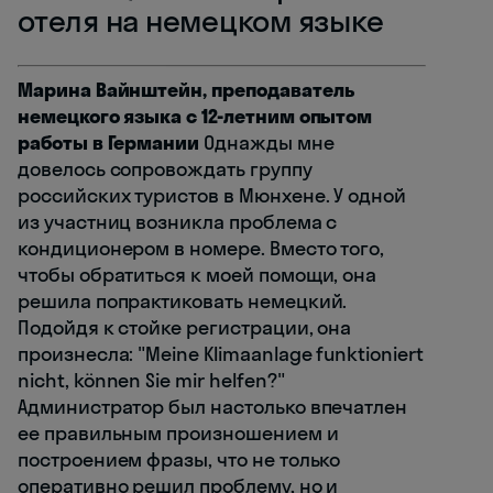
отеля на немецком языке
Марина Вайнштейн, преподаватель
немецкого языка с 12-летним опытом
работы в Германии
Однажды мне
довелось сопровождать группу
российских туристов в Мюнхене. У одной
из участниц возникла проблема с
кондиционером в номере. Вместо того,
чтобы обратиться к моей помощи, она
решила попрактиковать немецкий.
Подойдя к стойке регистрации, она
произнесла: "Meine Klimaanlage funktioniert
nicht, können Sie mir helfen?"
Администратор был настолько впечатлен
ее правильным произношением и
построением фразы, что не только
оперативно решил проблему, но и