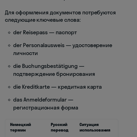
Для оформления документов потребуются
следующие ключевые слова:
der Reisepass — паспорт
der Personalausweis — удостоверение
личности
die Buchungsbestätigung —
подтверждение бронирования
die Kreditkarte — кредитная карта
das Anmeldeformular —
регистрационная форма
Немецкий
Русский
Ситуация
термин
перевод
использования