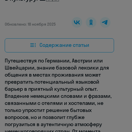
Обновлено: 18 ноября 2025
Содержание статьи
Путешествуя по Германии, Австрии или
Швейцарии, знание базовой лексики для
общения в местах проживания может
превратить потенциальный языковой
барьер в приятный культурный опыт.
Владение немецкими словами и фразами,
связанными с отелями и хостелами, не
только упростит решение бытовых
вопросов, но и позволит глубже
погрузиться в аутентичную атмосферу
немецкоговорящих стран. От момента