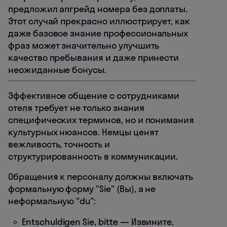
предложил апгрейд номера без доплаты.
Этот случай прекрасно иллюстрирует, как
даже базовое знание профессиональных
фраз может значительно улучшить
качество пребывания и даже принести
неожиданные бонусы.
Эффективное общение с сотрудниками
отеля требует не только знания
специфических терминов, но и понимания
культурных нюансов. Немцы ценят
вежливость, точность и
структурированность в коммуникации.
Обращения к персоналу должны включать
формальную форму "Sie" (Вы), а не
неформальную "du":
Entschuldigen Sie, bitte — Извините,