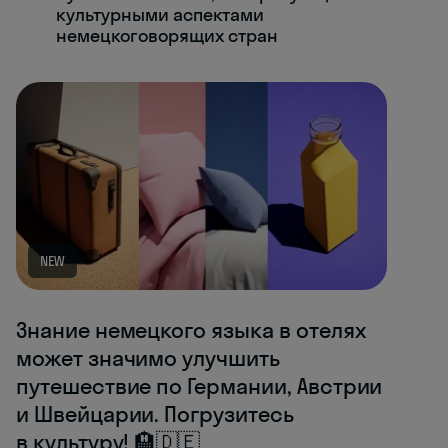
культурными аспектами
немецкоговорящих стран
NEW
Знание немецкого языка в отелях
может значимо улучшить
путешествие по Германии, Австрии
и Швейцарии. Погрузитесь
в культуру! 🏨🇩🇪