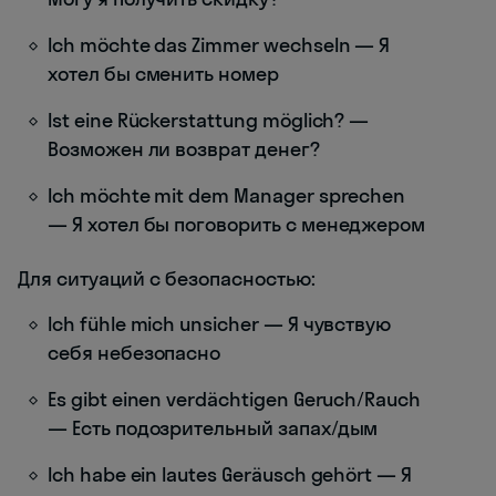
Ich möchte das Zimmer wechseln — Я
хотел бы сменить номер
Ist eine Rückerstattung möglich? —
Возможен ли возврат денег?
Ich möchte mit dem Manager sprechen
— Я хотел бы поговорить с менеджером
Для ситуаций с безопасностью:
Ich fühle mich unsicher — Я чувствую
себя небезопасно
Es gibt einen verdächtigen Geruch/Rauch
— Есть подозрительный запах/дым
Ich habe ein lautes Geräusch gehört — Я