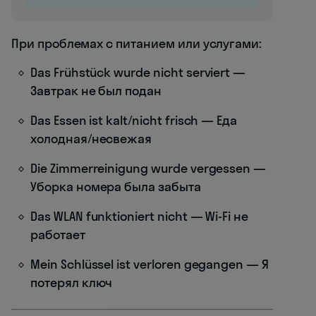
При проблемах с питанием или услугами:
Das Frühstück wurde nicht serviert —
Завтрак не был подан
Das Essen ist kalt/nicht frisch — Еда
холодная/несвежая
Die Zimmerreinigung wurde vergessen —
Уборка номера была забыта
Das WLAN funktioniert nicht — Wi-Fi не
работает
Mein Schlüssel ist verloren gegangen — Я
потерял ключ