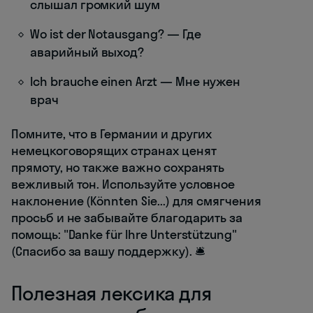
слышал громкий шум
Wo ist der Notausgang? — Где
аварийный выход?
Ich brauche einen Arzt — Мне нужен
врач
Помните, что в Германии и других
немецкоговорящих странах ценят
прямоту, но также важно сохранять
вежливый тон. Используйте условное
наклонение (Könnten Sie...) для смягчения
просьб и не забывайте благодарить за
помощь: "Danke für Ihre Unterstützung"
(Спасибо за вашу поддержку). 🛎️
Полезная лексика для