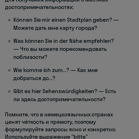
достопримечательностях:
Können Sie mir einen Stadtplan geben? —
Можете дать мне карту города?
Was können Sie in der Nähe empfehlen?
— Что вы можете порекомендовать
поблизости?
Wie komme ich zum...? — Как мне
добраться до...?
Gibt es hier Sehenswürdigkeiten? — Есть
ли здесь достопримечательности?
Помните, что в немецкоязычных странах
ценят чёткость и прямоту, поэтому
формулируйте запросы ясно и конкретно.
Используйте выражение "bitte"