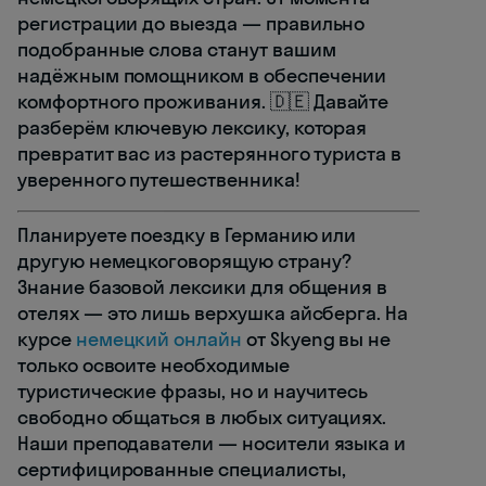
регистрации до выезда — правильно
подобранные слова станут вашим
надёжным помощником в обеспечении
комфортного проживания. 🇩🇪 Давайте
разберём ключевую лексику, которая
превратит вас из растерянного туриста в
уверенного путешественника!
Планируете поездку в Германию или
другую немецкоговорящую страну?
Знание базовой лексики для общения в
отелях — это лишь верхушка айсберга. На
курсе
немецкий онлайн
от Skyeng вы не
только освоите необходимые
туристические фразы, но и научитесь
свободно общаться в любых ситуациях.
Наши преподаватели — носители языка и
сертифицированные специалисты,