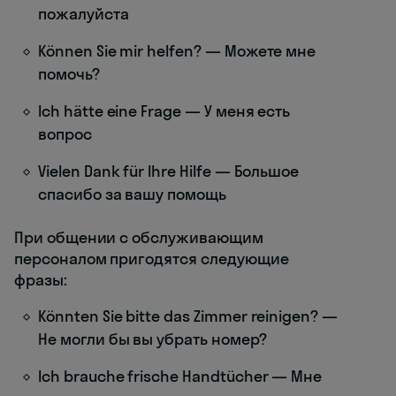
пожалуйста
Können Sie mir helfen? — Можете мне
помочь?
Ich hätte eine Frage — У меня есть
вопрос
Vielen Dank für Ihre Hilfe — Большое
спасибо за вашу помощь
При общении с обслуживающим
персоналом пригодятся следующие
фразы:
Könnten Sie bitte das Zimmer reinigen? —
Не могли бы вы убрать номер?
Ich brauche frische Handtücher — Мне