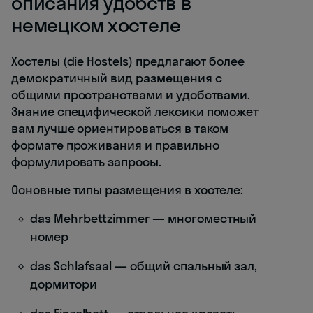
описания удобств в
немецком хостеле
Хостелы (die Hostels) предлагают более
демократичный вид размещения с
общими пространствами и удобствами.
Знание специфической лексики поможет
вам лучше ориентироваться в таком
формате проживания и правильно
формулировать запросы.
Основные типы размещения в хостеле:
das Mehrbettzimmer — многоместный
номер
das Schlafsaal — общий спальный зал,
дормитори