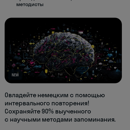
методисты
NEW
Овладейте немецким с помощью
интервального повторения!
Сохраняйте 90% выученного
с научными методами запоминания.