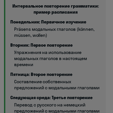
Интервальное повторение грамматики:
пример расписания
Понедельник: Первичное изучение
Präsens модальных глаголов (können,
müssen, wollen)
Вторник: Первое повторение
Упражнения на использование
модальных глаголов в настоящем
времени
Пятница: Второе повторение
Составление собственных
предложений с модальными глаголами
Следующая среда: Третье повторение
Перевод с русского на немецкий
предложений с модальными глаголами