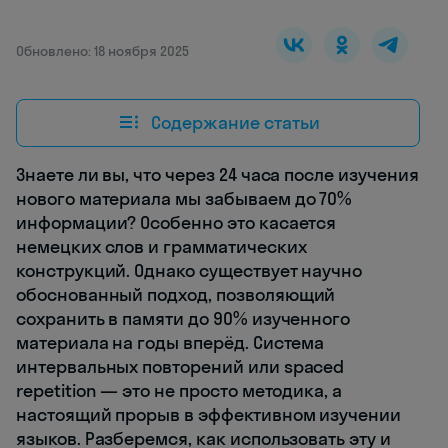
Обновлено: 18 ноября 2025
Содержание статьи
Знаете ли вы, что через 24 часа после изучения
нового материала мы забываем до 70%
информации? Особенно это касается
немецких слов и грамматических
конструкций. Однако существует научно
обоснованный подход, позволяющий
сохранить в памяти до 90% изученного
материала на годы вперёд. Система
интервальных повторений или spaced
repetition — это не просто методика, а
настоящий прорыв в эффективном изучении
языков. Разберемся, как использовать эту и