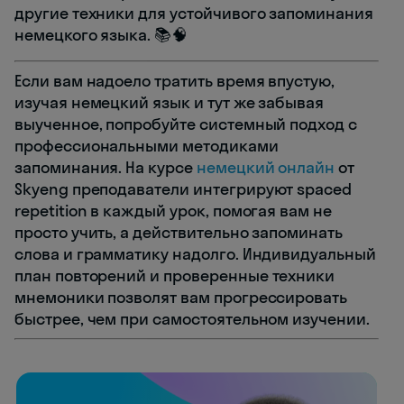
другие техники для устойчивого запоминания
немецкого языка. 📚🧠
Если вам надоело тратить время впустую,
изучая немецкий язык и тут же забывая
выученное, попробуйте системный подход с
профессиональными методиками
запоминания. На курсе
немецкий онлайн
от
Skyeng преподаватели интегрируют spaced
repetition в каждый урок, помогая вам не
просто учить, а действительно запоминать
слова и грамматику надолго. Индивидуальный
план повторений и проверенные техники
мнемоники позволят вам прогрессировать
быстрее, чем при самостоятельном изучении.