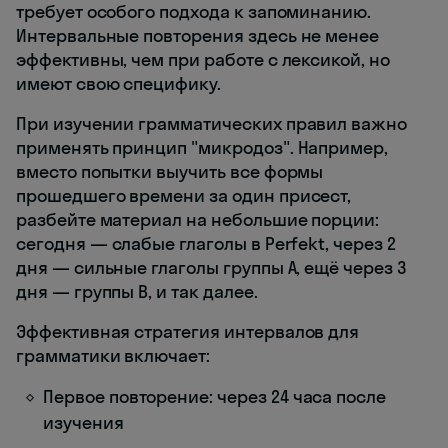
требует особого подхода к запоминанию.
Интервальные повторения здесь не менее
эффективны, чем при работе с лексикой, но
имеют свою специфику.
При изучении грамматических правил важно
применять принцип "микродоз". Например,
вместо попытки выучить все формы
прошедшего времени за один присест,
разбейте материал на небольшие порции:
сегодня — слабые глаголы в Perfekt, через 2
дня — сильные глаголы группы А, ещё через 3
дня — группы B, и так далее.
Эффективная стратегия интервалов для
грамматики включает:
Первое повторение: через 24 часа после
изучения