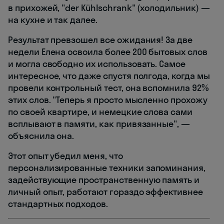
в прихожей, "der Kühlschrank" (холодильник) —
на кухне и так далее.
Результат превзошел все ожидания! За две
недели Елена освоила более 200 бытовых слов
и могла свободно их использовать. Самое
интересное, что даже спустя полгода, когда мы
провели контрольный тест, она вспомнила 92%
этих слов. "Теперь я просто мысленно прохожу
по своей квартире, и немецкие слова сами
всплывают в памяти, как привязанные", —
объяснила она.
Этот опыт убедил меня, что
персонализированные техники запоминания,
задействующие пространственную память и
личный опыт, работают гораздо эффективнее
стандартных подходов.