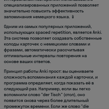
специализированных приложений позволяет
значительно повысить эффективность
запоминания немецкого языка. 📱
Одним из самых популярных приложений,
использующих spaced repetition, является Anki.
Эта система позволяет создавать собственные
колоды карточек с немецкими словами и
фразами, автоматически рассчитывая
оптимальные интервалы повторения на
основе ваших ответов.
Принцип работы Anki прост: вы оцениваете
сложность вспоминания каждой карточки, и
программа определяет, когда показать её в
следующий раз. Например, если вы легко
вспомнили слово "der Tisch" (стол), оно
появится снова через более длительный
промежуток времени. Если же слово "die