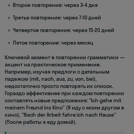
Второе повторение: через 3-4 дня
Третье повторение: через 7-10 дней
Четвертое повторение: через 15-20 дней
Пятое повторение: через месяц
Ключевой момент в повторении грамматики —
акцент на практическое применение.
Например, изучая предлоги с дательным
падежом (mit, nach, aus, zu, von, bei),
недостаточно просто повторять их список.
Гораздо эффективнее при каждом повторении
составлять новые предложения: "Ich gehe mit
meinem Freund ins Kino" (Я иду с моим другом в
кино), "Nach der Arbeit fahre ich nach Hause"
(После работы я еду домой).