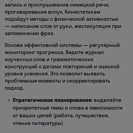
запись и прослушивание немецкой речи,
проговаривание вслух. Кинестетикам
подойдут методы с физической активностью
— написание слов от руки, жестикуляция при
запоминании фраз.
Основа эффективной системы — регулярный
мониторинг прогресса. Ведите журнал
изученных слов и грамматических
конструкций с датами повторений и оценкой
уровня усвоения. Это позволит выявить
проблемные моменты и скорректировать
подход.
Стратегическое планирование:
выделяйте
приоритетные темы и слова в зависимости
от ваших целей (работа, путешествия,
чтение литературы)