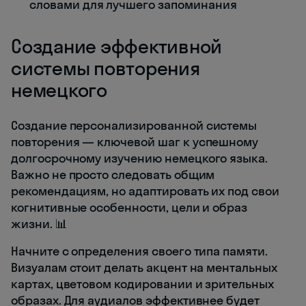
словами для лучшего запоминания
Создание эффективной
системы повторения
немецкого
Создание персонализированной системы
повторения — ключевой шаг к успешному
долгосрочному изучению немецкого языка.
Важно не просто следовать общим
рекомендациям, но адаптировать их под свои
когнитивные особенности, цели и образ
жизни. 📊
Начните с определения своего типа памяти.
Визуалам стоит делать акцент на ментальных
картах, цветовом кодировании и зрительных
образах. Для аудиалов эффективнее будет