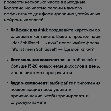
провести несколько часов в выходные.
Короткие, но частые сессии намного
эффективнее для формирования устойчивых
нейронных связей.
Лайфхак для Anki:
создавайте карточки со
словами в контексте. Вместо простой пары
"der Schlüssel — ключ" используйте фразу
"Wo ist mein Schlüssel? — Где мой ключ?"
Оптимальное количество:
не добавляйте
больше 15-20 новых немецких слов в день,
иначе система перегрузится
Аудио-компонент:
выбирайте приложения,
позволяющие прослушивать
произношение, чтобы тренировать и
слуховую память