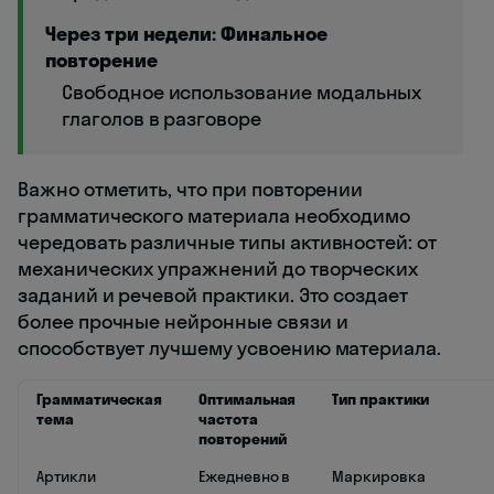
Через три недели: Финальное
повторение
Свободное использование модальных
глаголов в разговоре
Важно отметить, что при повторении
грамматического материала необходимо
чередовать различные типы активностей: от
механических упражнений до творческих
заданий и речевой практики. Это создает
более прочные нейронные связи и
способствует лучшему усвоению материала.
Грамматическая
Оптимальная
Тип практики
тема
частота
повторений
Артикли
Ежедневно в
Маркировка