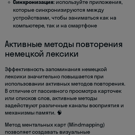
Синхронизация:
используйте приложения,
которые синхронизируются между
устройствами, чтобы заниматься как на
компьютере, так и на смартфоне
Активные методы повторения
немецкой лексики
Эффективность запоминания немецкой
лексики значительно повышается при
использовании активных методов повторения.
В отличие от пассивного просмотра карточек
или списков слов, активные методы
задействуют различные каналы восприятия и
механизмы памяти. 🧠
Метод ментальных карт (Mindmapping)
позволяет создавать визуальные