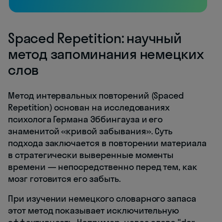
Spaced Repetition: научный
метод запоминания немецких
слов
Метод интервальных повторений (Spaced
Repetition) основан на исследованиях
психолога Германа Эббингауза и его
знаменитой «кривой забывания». Суть
подхода заключается в повторении материала
в стратегически выверенные моменты
времени — непосредственно перед тем, как
мозг готовится его забыть.
При изучении немецкого словарного запаса
этот метод показывает исключительную