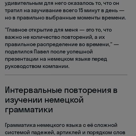
удивительным для него оказалось то, что он
тратил на заучивание всего 15 минут в день —
но в правильно выбранные моменты времени.
"Главное открытие для меня — это то, что
важно не количество повторений, а их
правильное распределение во времени," —
поделился Павел после успешной
презентации на немецком языке перед
руководством компании.
Интервальные повторения в
изучении немецкой
грамматики
Грамматика немецкого языка с её сложной
системой падежей, артиклей и порядком слов