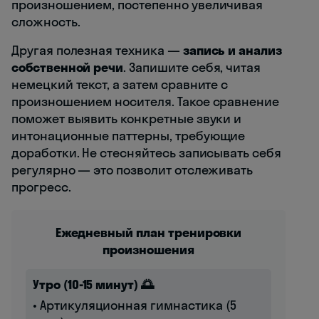
произношением, постепенно увеличивая
сложность.
Другая полезная техника —
запись и анализ
собственной речи
. Запишите себя, читая
немецкий текст, а затем сравните с
произношением носителя. Такое сравнение
поможет выявить конкретные звуки и
интонационные паттерны, требующие
доработки. Не стесняйтесь записывать себя
регулярно — это позволит отслеживать
прогресс.
Ежедневный план тренировки
произношения
Утро (10-15 минут) 🌅
• Артикуляционная гимнастика (5