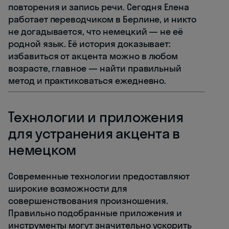
повторения и запись речи. Сегодня Елена
работает переводчиком в Берлине, и никто
не догадывается, что немецкий — не её
родной язык. Её история доказывает:
избавиться от акцента можно в любом
возрасте, главное — найти правильный
метод и практиковаться ежедневно.
Технологии и приложения
для устранения акцента в
немецком
Современные технологии предоставляют
широкие возможности для
совершенствования произношения.
Правильно подобранные приложения и
инструменты могут значительно ускорить