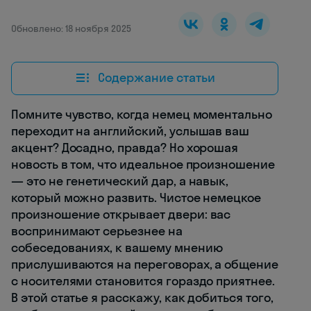
Обновлено: 18 ноября 2025
Содержание статьи
Помните чувство, когда немец моментально
переходит на английский, услышав ваш
акцент? Досадно, правда? Но хорошая
новость в том, что идеальное произношение
— это не генетический дар, а навык,
который можно развить. Чистое немецкое
произношение открывает двери: вас
воспринимают серьезнее на
собеседованиях, к вашему мнению
прислушиваются на переговорах, а общение
с носителями становится гораздо приятнее.
В этой статье я расскажу, как добиться того,