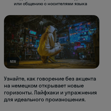
или общению с носителями языка
NEW
Узнайте, как говорение без акцента
на немецком открывает новые
горизонты. Лайфхаки и упражнения
для идеального произношения.