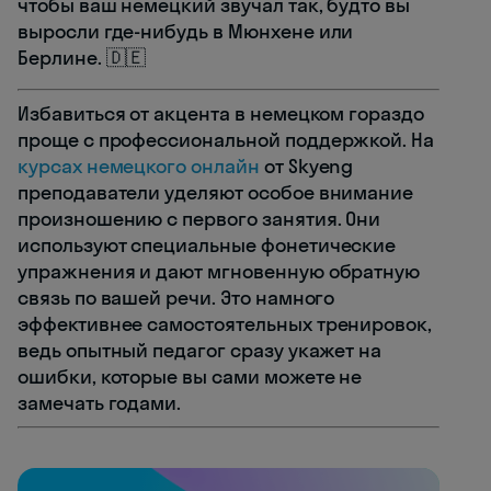
чтобы ваш немецкий звучал так, будто вы
выросли где-нибудь в Мюнхене или
Берлине. 🇩🇪
Избавиться от акцента в немецком гораздо
проще с профессиональной поддержкой. На
курсах немецкого онлайн
от Skyeng
преподаватели уделяют особое внимание
произношению с первого занятия. Они
используют специальные фонетические
упражнения и дают мгновенную обратную
связь по вашей речи. Это намного
эффективнее самостоятельных тренировок,
ведь опытный педагог сразу укажет на
ошибки, которые вы сами можете не
замечать годами.