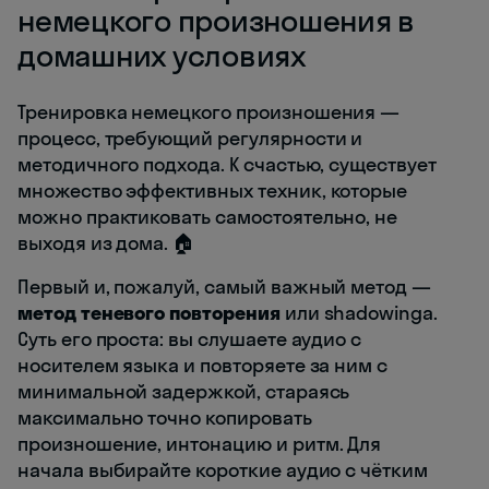
немецкого произношения в
домашних условиях
Тренировка немецкого произношения —
процесс, требующий регулярности и
методичного подхода. К счастью, существует
множество эффективных техник, которые
можно практиковать самостоятельно, не
выходя из дома. 🏠
Первый и, пожалуй, самый важный метод —
метод теневого повторения
или shadowingа.
Суть его проста: вы слушаете аудио с
носителем языка и повторяете за ним с
минимальной задержкой, стараясь
максимально точно копировать
произношение, интонацию и ритм. Для
начала выбирайте короткие аудио с чётким