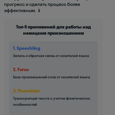
прогресс и сделать процесс более
эффективным. 📱
Топ-5 приложений для работы над
немецким произношением
1. Speechling
Запись и обратная связь от носителей языка
2. Forvo
База произношений слов от носителей языка
3. Phonetizer
Транскрипция текста с учетом фонетических
особенностей