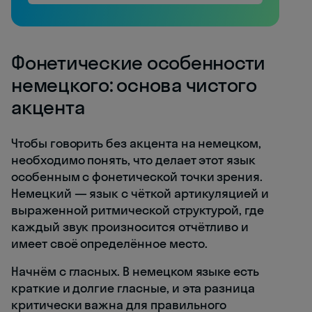
Фонетические особенности
немецкого: основа чистого
акцента
Чтобы говорить без акцента на немецком,
необходимо понять, что делает этот язык
особенным с фонетической точки зрения.
Немецкий — язык с чёткой артикуляцией и
выраженной ритмической структурой, где
каждый звук произносится отчётливо и
имеет своё определённое место.
Начнём с гласных. В немецком языке есть
краткие и долгие гласные, и эта разница
критически важна для правильного