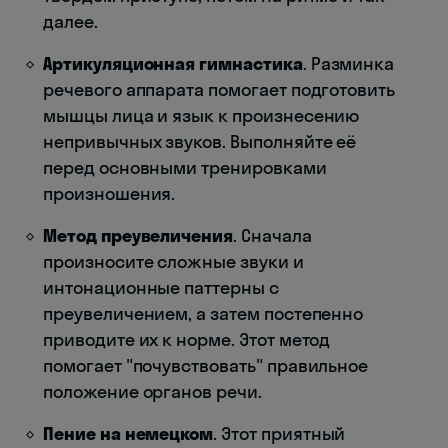
далее.
Артикуляционная гимнастика
. Разминка
речевого аппарата помогает подготовить
мышцы лица и язык к произнесению
непривычных звуков. Выполняйте её
перед основными тренировками
произношения.
Метод преувеличения
. Сначала
произносите сложные звуки и
интонационные паттерны с
преувеличением, а затем постепенно
приводите их к норме. Этот метод
помогает "почувствовать" правильное
положение органов речи.
Пение на немецком
. Этот приятный