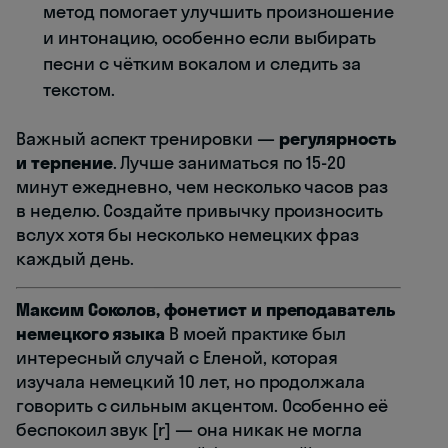
метод помогает улучшить произношение
и интонацию, особенно если выбирать
песни с чётким вокалом и следить за
текстом.
Важный аспект тренировки —
регулярность
и терпение
. Лучше заниматься по 15-20
минут ежедневно, чем несколько часов раз
в неделю. Создайте привычку произносить
вслух хотя бы несколько немецких фраз
каждый день.
Максим Соколов, фонетист и преподаватель
немецкого языка
В моей практике был
интересный случай с Еленой, которая
изучала немецкий 10 лет, но продолжала
говорить с сильным акцентом. Особенно её
беспокоил звук [r] — она никак не могла