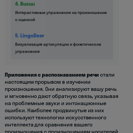
4. Busuu
Интерактивные упражнения на произношение
с оценкой
5. LingoDeer
Визуализация артикуляции и фонетические
упражнения
Приложения с распознаванием речи
стали
настоящим прорывом в изучении
произношения. Они анализируют вашу речь
и мгновенно дают обратную связь, указывая
на проблемные звуки и интонационные
ошибки. Наиболее продвинутые из них
используют технологии искусственного
интеллекта для сравнения вашего
произношения с произношением носителей