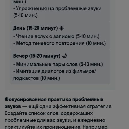
мин.)
• Упражнения на проблемные звуки
(5-10 мин.)
День (15-20 минут) ☀️
• Чтение вслух с записью (5-10 мин.)
• Метод теневого повторения (10 мин.)
Вечер (15-20 минут) 🌙
• Минимальные пары слов (5-10 мин.)
• Имитация диалогов из фильмов/
подкастов (10 мин.)
Фокусированная практика проблемных
звуков
— ещё одна эффективная стратегия.
Создайте список слов, содержащих
проблемные для вас звуки, и ежедневно
практикуйте их произношение. Например,