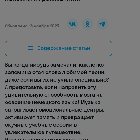
Обновлено: 18 ноября 2025
Содержание статьи
Вы когда-нибудь замечали, как легко
запоминаются слова любимой песни,
даже если вы их не учили специально?
А представьте, если направить эту
удивительную способность мозга на
освоение немецкого языка! Музыка
затрагивает эмоциональные центры,
активирует память и превращает
скучные учебные сессии в
увлекательное путешествие.
Исследования показывают, что