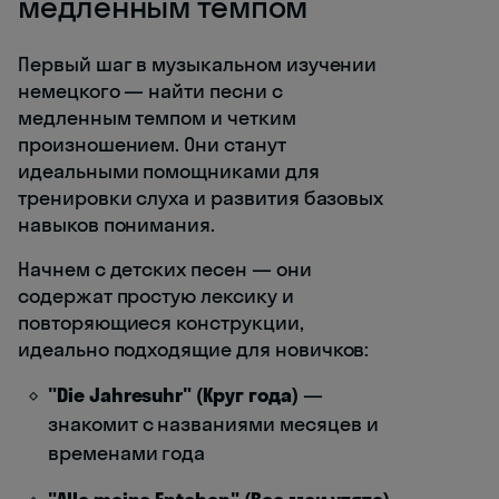
медленным темпом
Первый шаг в музыкальном изучении
немецкого — найти песни с
медленным темпом и четким
произношением. Они станут
идеальными помощниками для
тренировки слуха и развития базовых
навыков понимания.
Начнем с детских песен — они
содержат простую лексику и
повторяющиеся конструкции,
идеально подходящие для новичков:
"Die Jahresuhr" (Круг года)
—
знакомит с названиями месяцев и
временами года