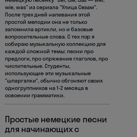
wie, was" из сериала "Улица Сезам".
После трех дней напевания этой
простой мелодии она не только
запомнила артикли, но и базовые
вопросительные слова. С тех пор я
собираю музыкальную коллекцию для
каждой сложной темы: песни про
предлоги, про спряжение глаголов, про
числительные. Студенты,
использующие эти музыкальные
"шпаргалки", обычно обгоняют своих
одногруппников на 1-2 месяца в
освоении грамматики.
Простые немецкие песни
для начинающих с