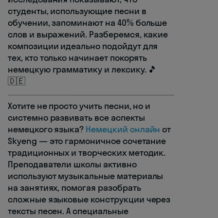
студенты, использующие песни в
обучении, запоминают на 40% больше
слов и выражений. Разберемся, какие
композиции идеально подойдут для
тех, кто только начинает покорять
немецкую грамматику и лексику. 🎵
🇩🇪
Хотите не просто учить песни, но и
системно развивать все аспекты
немецкого языка?
Немецкий онлайн
от
Skyeng — это гармоничное сочетание
традиционных и творческих методик.
Преподаватели школы активно
используют музыкальные материалы
на занятиях, помогая разобрать
сложные языковые конструкции через
тексты песен. А специальные