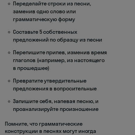
Переделайте строки из песни,
заменив одно слово или
грамматическую форму
Составьте 5 собственных
предложений по образцу из песни
Перепишите припев, изменив время
глаголов (например, из настоящего
в прошедшее)
Превратите утвердительные
предложения в вопросительные
Запишите себя, напевая песню, и
проанализируйте произношение
Помните, что грамматические
конструкции в песнях могут иногда