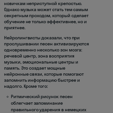
новичкам неприступной крепостью.
Однако музыка может стать тем самым
секретным проходом, который сделает
обучение не только эффективнее, но и
приятнее.
Нейролингвисты доказали, что при
прослушивании песен активизируются
одновременно несколько зон мозга:
речевой центр, зона восприятия
музыки, эмоциональные центры и
память. Это создает мощные
нейронные связи, которые помогают
запомнить информацию быстрее и
надолго. Кроме того:
Ритмический рисунок песен
облегчает запоминание
правильного ударения в немецких