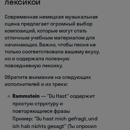
лексикой
Современная немецкая музыкальная
сцена предлагает огромный выбор
композиций, которые могут стать
отличным учебным материалом для
начинающих. Важно, чтобы песня не
только соответствовала вашему вкусу,
но и содержала полезную
повседневную лексику.
Обратите внимание на следующих
исполнителей и их треки:
Rammstein
— "Du Hast" содержит
простую структуру и
повторяющиеся фразы
Пример: "Du hast mich gefragt, und
ich hab nichts gesagt" (Ты спросил