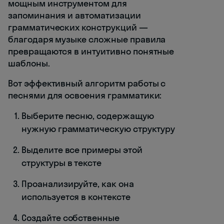
мощным инструментом для
запоминания и автоматизации
грамматических конструкций —
благодаря музыке сложные правила
превращаются в интуитивно понятные
шаблоны.
Вот эффективный алгоритм работы с
песнями для освоения грамматики:
Выберите песню, содержащую
нужную грамматическую структуру
Выделите все примеры этой
структуры в тексте
Проанализируйте, как она
используется в контексте
Создайте собственные