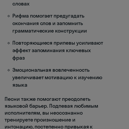
словах
Рифма помогает предугадать
окончания слов и запомнить
грамматические конструкции
Повторяющиеся припевы усиливают
эффект запоминания ключевых
фраз
Эмоциональная вовлеченность
увеличивает мотивацию к изучению
языка
Песни также помогают преодолеть
языковой барьер. Подпевая любимым
исполнителям, вы неосознанно
тренируете произношение и
интонацию, постепенно привыкая к