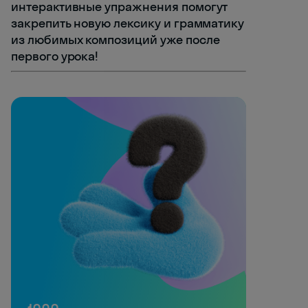
интерактивные упражнения помогут
закрепить новую лексику и грамматику
из любимых композиций уже после
первого урока!