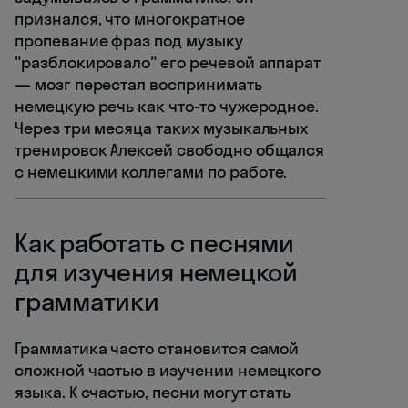
признался, что многократное
пропевание фраз под музыку
"разблокировало" его речевой аппарат
— мозг перестал воспринимать
немецкую речь как что-то чужеродное.
Через три месяца таких музыкальных
тренировок Алексей свободно общался
с немецкими коллегами по работе.
Как работать с песнями
для изучения немецкой
грамматики
Грамматика часто становится самой
сложной частью в изучении немецкого
языка. К счастью, песни могут стать