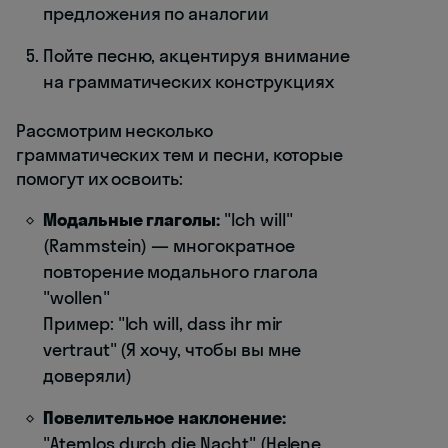
предложения по аналогии
Пойте песню, акцентируя внимание
на грамматических конструкциях
Рассмотрим несколько
грамматических тем и песни, которые
помогут их освоить:
Модальные глаголы:
"Ich will"
(Rammstein) — многократное
повторение модального глагола
"wollen"
Пример: "Ich will, dass ihr mir
vertraut" (Я хочу, чтобы вы мне
доверяли)
Повелительное наклонение:
"Atemlos durch die Nacht" (Helene