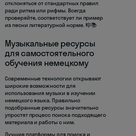
отклоняться от стандартных правил
ради ритма или рифмы. Всегда
проверяйте, соответствует ли пример
из песни литературной норме. 🎼📚
Музыкальные ресурсы
для самостоятельного
обучения немецкому
Современные технологии открывают
широкие возможности для
использования музыки в изучении
немецкого языка. Правильно
подобранные ресурсы значительно
упростят процесс поиска подходящего
материала и работы с ним.
Лучшие платформы для поиска и