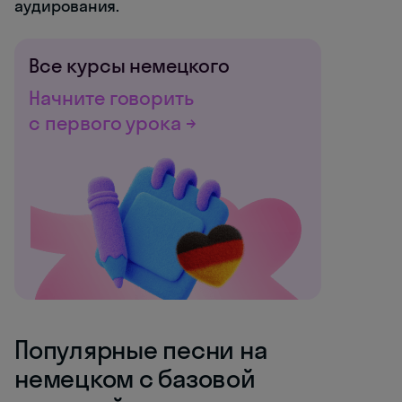
аудирования.
Все курсы немецкого
Начните говорить
с первого урока →
Популярные песни на
немецком с базовой