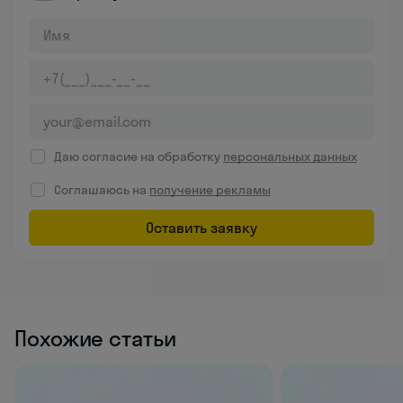
Даю согласие на обработку
персональных данных
Соглашаюсь на
получение рекламы
Оставить заявку
Похожие статьи