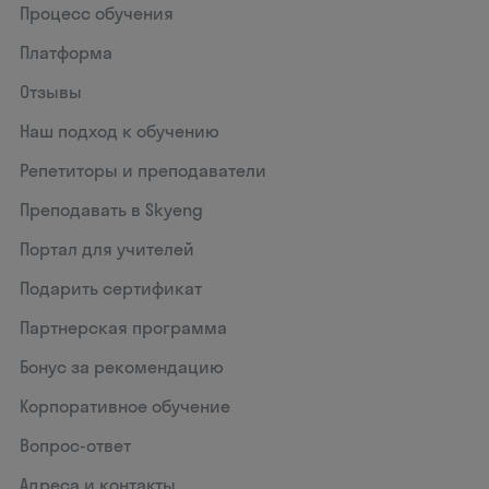
Процесс обучения
Платформа
Отзывы
Наш подход к обучению
Репетиторы и преподаватели
Преподавать в Skyeng
Портал для учителей
Подарить сертификат
Партнерская программа
Бонус за рекомендацию
Корпоративное обучение
Вопрос-ответ
Адреса и контакты