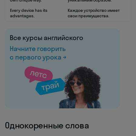
own unique way.
уникальным образом.
Every device has its
Каждое устройство имеет
advantages.
свои преимущества.
Все курсы английского
Начните говорить
с первого урока →
Однокоренные слова