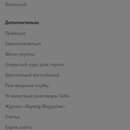
Японский
Дополнительно
Премиум
Самостоятельно
Мини-группы
Открытый курс для глухих
Бесплатный английский
Разговорные клубы
15‑минутные разговоры Talks
Журнал «Skyeng Magazine»
Статьи
Карта сайта