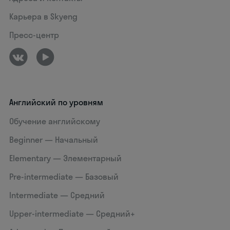
Карьера в Skyeng
Пресс-центр
Английский по уровням
Обучение английскому
Beginner — Начальный
Elementary — Элементарный
Pre-intermediate — Базовый
Intermediate — Средний
Upper-intermediate — Средний+