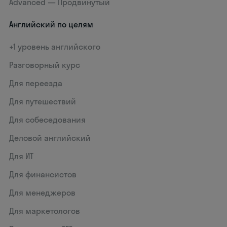
Advanced — Продвинутый
Английский по целям
+1 уровень английского
Разговорный курс
Для переезда
Для путешествий
Для собеседования
Деловой английский
Для ИТ
Для финансистов
Для менеджеров
Для маркетологов