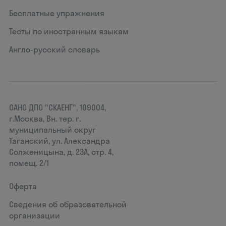
Бесплатные упражнения
Тесты по иностранным языкам
Англо-русский словарь
ОАНО ДПО "СКАЕНГ", 109004,
г.Москва, Вн. тер. г.
муниципальный округ
Таганский, ул. Александра
Солженицына, д. 23А, стр. 4,
помещ. 2/1
Оферта
Сведения об образовательной
организации