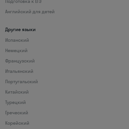
Подготовка к ЕГЭ
Английский для детей
Другие языки
Испанский
Немецкий
Французский
Итальянский
Португальский
Китайский
Турецкий
Греческий
Корейский