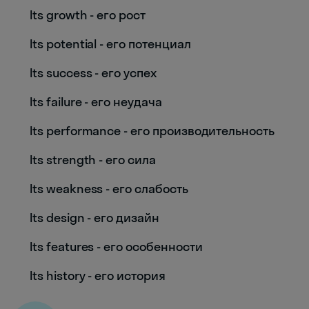
Its growth - его рост
Its potential - его потенциал
Its success - его успех
Its failure - его неудача
Its performance - его производительность
Its strength - его сила
Its weakness - его слабость
Its design - его дизайн
Its features - его особенности
Its history - его история