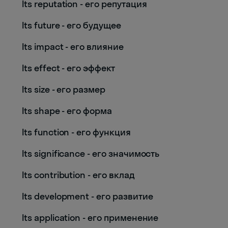
Its reputation - его репутация
Its future - его будущее
Its impact - его влияние
Its effect - его эффект
Its size - его размер
Its shape - его форма
Its function - его функция
Its significance - его значимость
Its contribution - его вклад
Its development - его развитие
Its application - его применение