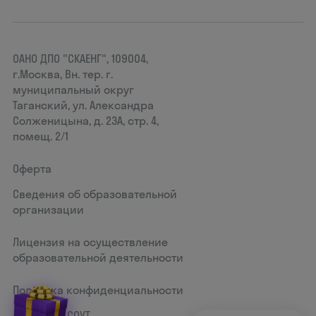
ОАНО ДПО "СКАЕНГ", 109004,
г.Москва, Вн. тер. г.
муниципальный округ
Таганский, ул. Александра
Солженицына, д. 23А, стр. 4,
помещ. 2/1
Оферта
Сведения об образовательной
организации
Лицензия на осуществление
образовательной деятельности
Политика конфиденциальности
Документ СОУТ