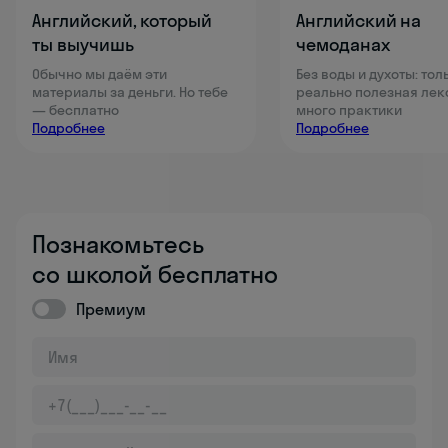
Английский, который
Английский на
ты выучишь
чемоданах
Обычно мы даём эти
Без воды и духоты: тол
материалы за деньги. Но тебе
реально полезная лек
— бесплатно
много практики
Подробнее
Подробнее
Познакомьтесь
со школой бесплатно
Премиум