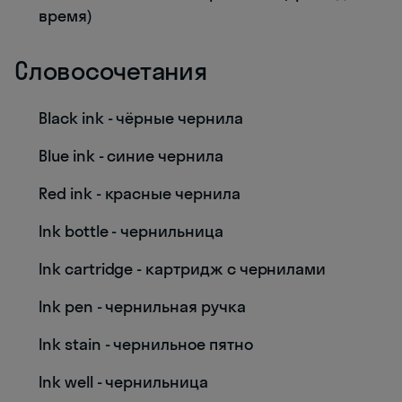
время)
Словосочетания
Black ink - чёрные чернила
Blue ink - синие чернила
Red ink - красные чернила
Ink bottle - чернильница
Ink cartridge - картридж с чернилами
Ink pen - чернильная ручка
Ink stain - чернильное пятно
Ink well - чернильница