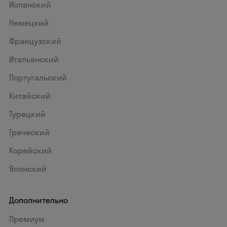
Испанский
Немецкий
Французский
Итальянский
Португальский
Китайский
Турецкий
Греческий
Корейский
Японский
Дополнительно
Премиум