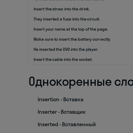
Insert the straw into the drink.
They inserted a fuse into the circuit.
Insert your name at the top of the page.
Make sure to insert the battery correctly.
He inserted the DVD into the player.
Insert the cable into the socket.
Однокоренные сл
Insertion - Вставка
Inserter - Вставщик
Inserted - Вставленный