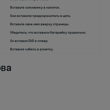
Вставьте соломинку в напиток.
Они вставили предохранитель в цепь.
Вставьте свое имя вверху страницы.
Убедитесь, что вставили батарейку правильно.
Он вставил DVD в плеер.
Вставьте кабель в розетку.
ова