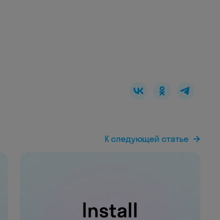
К следующей статье