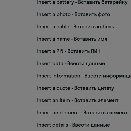
Insert a battery - Вставить батарейку
Insert a photo - Вставить фото
Insert a cable - Вставить кабель
Insert a name - Вставить имя
Insert a PIN - Вставить ПИН
Insert data - Ввести данные
Insert information - Ввести информа
Insert a quote - Вставить цитату
Insert an item - Вставить элемент
Insert an element - Вставить элемент
Insert details - Ввести данные