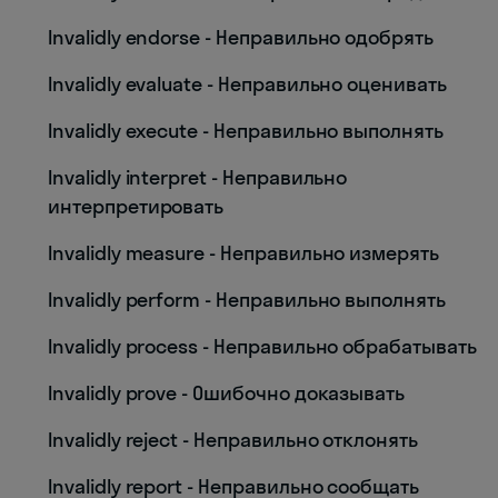
Invalidly endorse - Неправильно одобрять
Invalidly evaluate - Неправильно оценивать
Invalidly execute - Неправильно выполнять
Invalidly interpret - Неправильно
интерпретировать
Invalidly measure - Неправильно измерять
Invalidly perform - Неправильно выполнять
Invalidly process - Неправильно обрабатывать
Invalidly prove - Ошибочно доказывать
Invalidly reject - Неправильно отклонять
Invalidly report - Неправильно сообщать