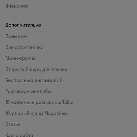
Японский
Дополнительно
Премиум
Самостоятельно
Мини-группы
Открытый курс для глухих
Бесплатный английский
Разговорные клубы
15‑минутные разговоры Talks
Журнал «Skyeng Magazine»
Статьи
Карта сайта