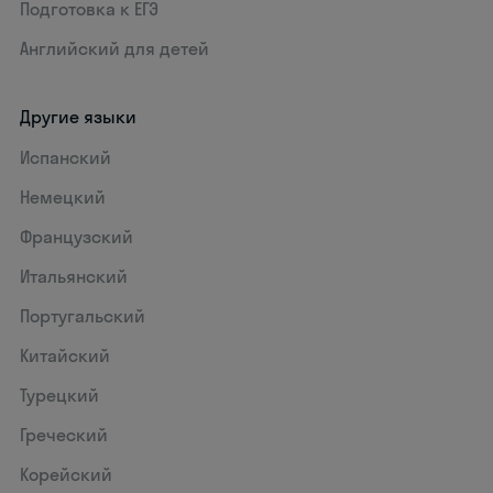
Подготовка к ЕГЭ
Английский для детей
Другие языки
Испанский
Немецкий
Французский
Итальянский
Португальский
Китайский
Турецкий
Греческий
Корейский