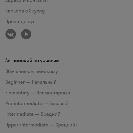
Адреса и контакты
Карьера в Skyeng
Пресс-центр
Английский по уровням
Обучение английскому
Beginner — Начальный
Elementary — Элементарный
Pre-intermediate — Базовый
Intermediate — Средний
Upper-intermediate — Средний+