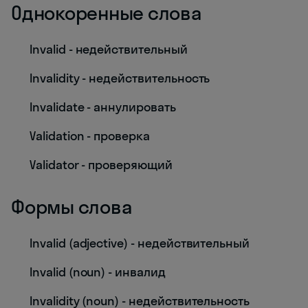
Однокоренные слова
Invalid - недействительный
Invalidity - недействительность
Invalidate - аннулировать
Validation - проверка
Validator - проверяющий
Формы слова
Invalid (adjective) - недействительный
Invalid (noun) - инвалид
Invalidity (noun) - недействительность