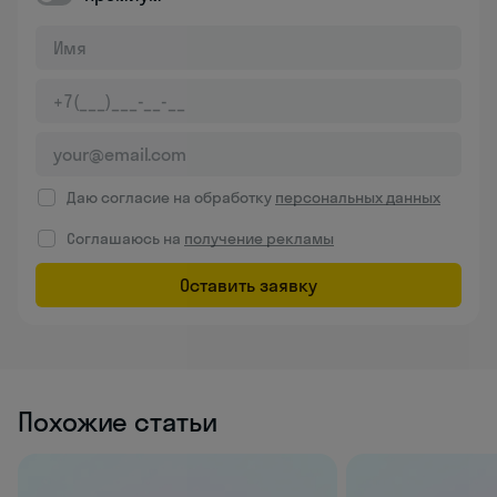
Даю согласие на обработку
персональных данных
Соглашаюсь на
получение рекламы
Оставить заявку
Похожие статьи