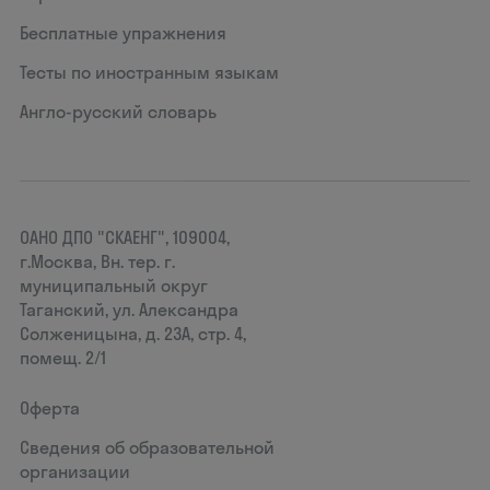
Бесплатные упражнения
Тесты по иностранным языкам
Англо-русский словарь
ОАНО ДПО "СКАЕНГ", 109004,
г.Москва, Вн. тер. г.
муниципальный округ
Таганский, ул. Александра
Солженицына, д. 23А, стр. 4,
помещ. 2/1
Оферта
Сведения об образовательной
организации