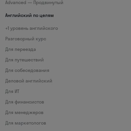
Advanced — Продвинутый
Английский по целям
+1 уровень английского
Разговорный курс
Для переезда
Для путешествий
Для собеседования
Деловой английский
Для ИТ
Для финансистов
Для менеджеров
Для маркетологов