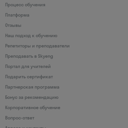
Процесс обучения
Платформа
Отзывы
Наш подход к обучению
Репетиторы и преподаватели
Преподавать в Skyeng
Портал для учителей
Подарить сертификат
Партнерская программа
Бонус за рекомендацию
Корпоративное обучение
Вопрос-ответ