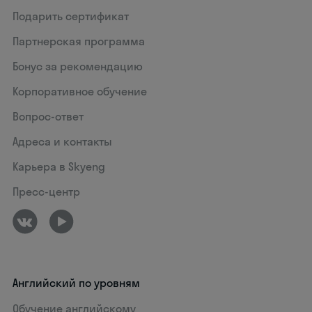
Подарить сертификат
Партнерская программа
Бонус за рекомендацию
Корпоративное обучение
Вопрос-ответ
Адреса и контакты
Карьера в Skyeng
Пресс-центр
Английский по уровням
Обучение английскому