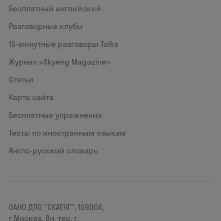
Бесплатный английский
Разговорные клубы
15‑минутные разговоры Talks
Журнал «Skyeng Magazine»
Статьи
Карта сайта
Бесплатные упражнения
Тесты по иностранным языкам
Англо-русский словарь
ОАНО ДПО "СКАЕНГ", 109004,
г.Москва, Вн. тер. г.