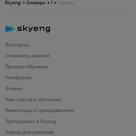
Skyeng
Словарь
I
Injector
Все курсы
Стоимость занятий
Процесс обучения
Платформа
Отзывы
Наш подход к обучению
Репетиторы и преподаватели
Преподавать в Skyeng
Портал для учителей