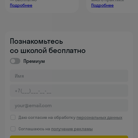
Подробнее
Подробнее
Познакомьтесь
со школой бесплатно
Премиум
Даю согласие на обработку
персональных данных
Соглашаюсь на
получение рекламы