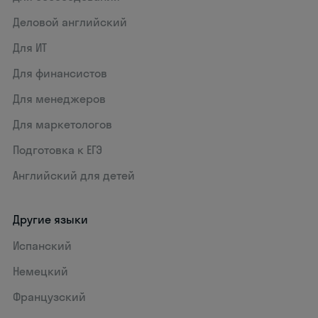
Деловой английский
Для ИТ
Для финансистов
Для менеджеров
Для маркетологов
Подготовка к ЕГЭ
Английский для детей
Другие языки
Испанский
Немецкий
Французский