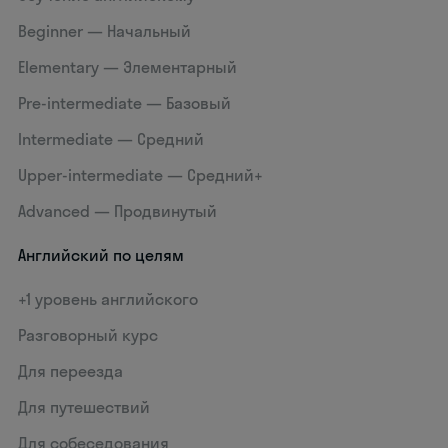
Beginner — Начальный
Elementary — Элементарный
Pre-intermediate — Базовый
Intermediate — Средний
Upper-intermediate — Средний+
Advanced — Продвинутый
Английский по целям
+1 уровень английского
Разговорный курс
Для переезда
Для путешествий
Для собеседования