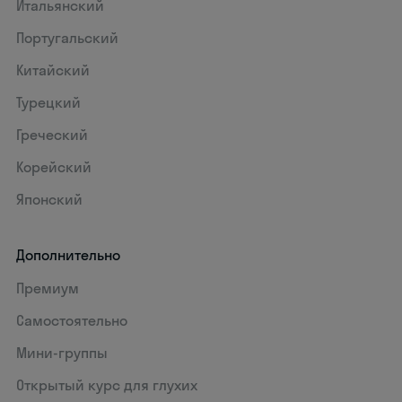
Итальянский
Португальский
Китайский
Турецкий
Греческий
Корейский
Японский
Дополнительно
Премиум
Самостоятельно
Мини-группы
Открытый курс для глухих