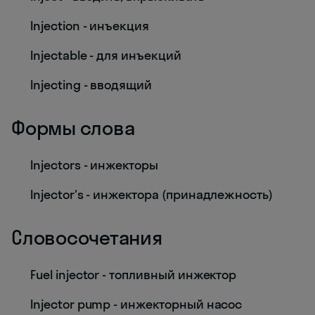
Injection - инъекция
Injectable - для инъекций
Injecting - вводящий
Формы слова
Injectors - инжекторы
Injector's - инжектора (принадлежность)
Словосочетания
Fuel injector - топливный инжектор
Injector pump - инжекторный насос