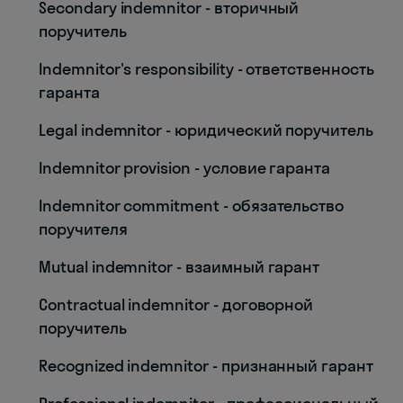
Secondary indemnitor - вторичный
поручитель
Indemnitor's responsibility - ответственность
гаранта
Legal indemnitor - юридический поручитель
Indemnitor provision - условие гаранта
Indemnitor commitment - обязательство
поручителя
Mutual indemnitor - взаимный гарант
Contractual indemnitor - договорной
поручитель
Recognized indemnitor - признанный гарант