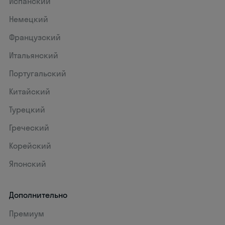
Испанский
Немецкий
Французский
Итальянский
Португальский
Китайский
Турецкий
Греческий
Корейский
Японский
Дополнительно
Премиум