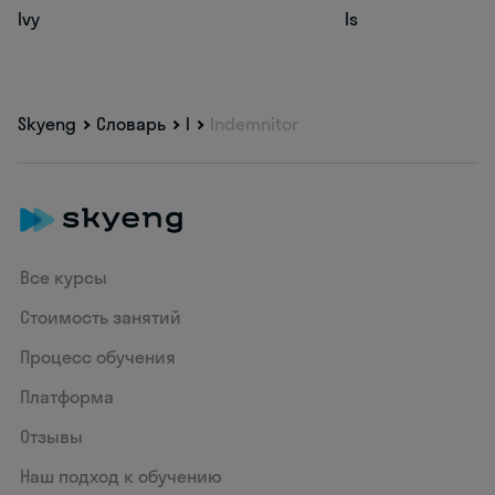
Ivy
Is
Skyeng
Словарь
I
Indemnitor
Все курсы
Стоимость занятий
Процесс обучения
Платформа
Отзывы
Наш подход к обучению