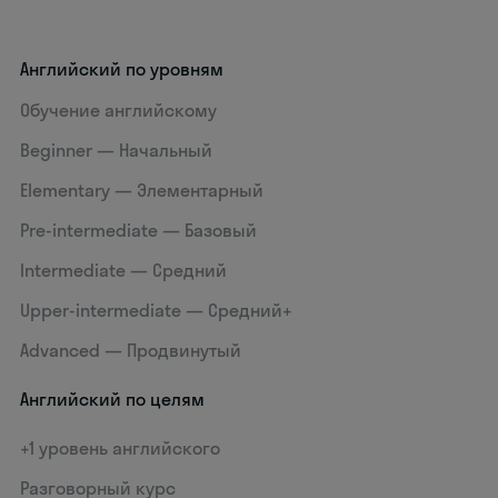
Английский по уровням
Обучение английскому
Beginner — Начальный
Elementary — Элементарный
Pre-intermediate — Базовый
Intermediate — Средний
Upper-intermediate — Средний+
Advanced — Продвинутый
Английский по целям
+1 уровень английского
Разговорный курс