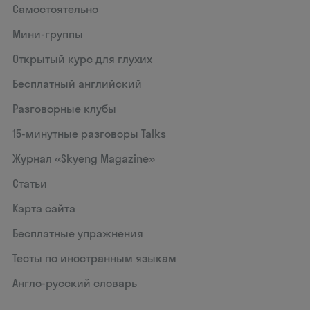
Самостоятельно
Мини-группы
Открытый курс для глухих
Бесплатный английский
Разговорные клубы
15‑минутные разговоры Talks
Журнал «Skyeng Magazine»
Статьи
Карта сайта
Бесплатные упражнения
Тесты по иностранным языкам
Англо-русский словарь