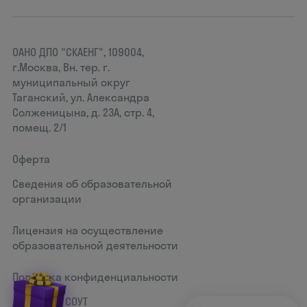
ОАНО ДПО "СКАЕНГ", 109004,
г.Москва, Вн. тер. г.
муниципальный округ
Таганский, ул. Александра
Солженицына, д. 23А, стр. 4,
помещ. 2/1
Оферта
Сведения об образовательной
организации
Лицензия на осуществление
образовательной деятельности
Политика конфиденциальности
Документ СОУТ