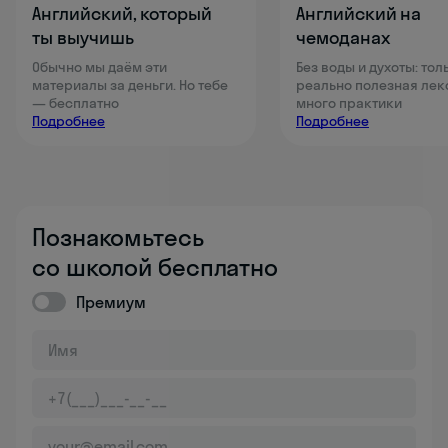
Английский, который
Английский на
ты выучишь
чемоданах
Обычно мы даём эти
Без воды и духоты: тол
материалы за деньги. Но тебе
реально полезная лек
— бесплатно
много практики
Подробнее
Подробнее
Познакомьтесь
со школой бесплатно
Премиум