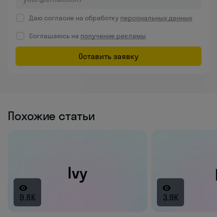
Даю согласие на обработку
персональных данных
Соглашаюсь на
получение рекламы
Оставить заявку
Похожие статьи
9.8K
3.9K