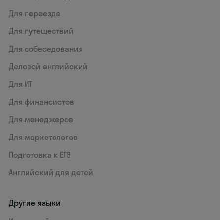
Для переезда
Для путешествий
Для собеседования
Деловой английский
Для ИТ
Для финансистов
Для менеджеров
Для маркетологов
Подготовка к ЕГЭ
Английский для детей
Другие языки