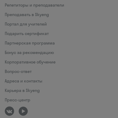
Репетиторы и преподаватели
Преподавать в Skyeng
Портал для учителей
Подарить сертификат
Партнерская программа
Бонус за рекомендацию
Корпоративное обучение
Вопрос-ответ
Адреса и контакты
Карьера в Skyeng
Пресс-центр