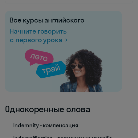
Все курсы английского
Начните говорить
с первого урока →
Однокоренные слова
Indemnity - компенсация