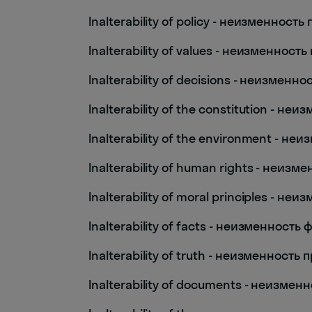
Inalterability of policy - неизменность
Inalterability of values - неизменност
Inalterability of decisions - неизмен
Inalterability of the constitution - н
Inalterability of the environment - 
Inalterability of human rights - неиз
Inalterability of moral principles - 
Inalterability of facts - неизменность 
Inalterability of truth - неизменность
Inalterability of documents - неизме