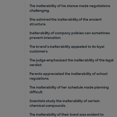
The inalterability of his stance made negotiations
challenging.
She admired the inalterability of the ancient
structure.
Inalterability of company policies can sometimes
prevent innovation.
The brand's inalterability appealed to its loyal
customers.
The judge emphasized the inalterability of the legal
verdict.
Parents appreciated the inalterability of school
regulations.
The inalterability of her schedule made planning
difficult.
Scientists study the inalterability of certain
chemical compounds.
The inalterability of their bond was evident to