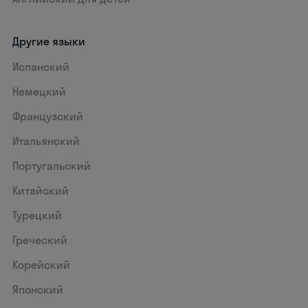
Другие языки
Испанский
Немецкий
Французский
Итальянский
Португальский
Китайский
Турецкий
Греческий
Корейский
Японский