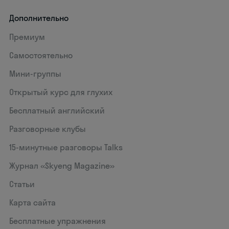
Дополнительно
Премиум
Самостоятельно
Мини-группы
Открытый курс для глухих
Бесплатный английский
Разговорные клубы
15‑минутные разговоры Talks
Журнал «Skyeng Magazine»
Статьи
Карта сайта
Бесплатные упражнения