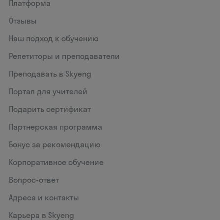
Платформа
Отзывы
Наш подход к обучению
Репетиторы и преподаватели
Преподавать в Skyeng
Портал для учителей
Подарить сертификат
Партнерская программа
Бонус за рекомендацию
Корпоративное обучение
Вопрос-ответ
Адреса и контакты
Карьера в Skyeng