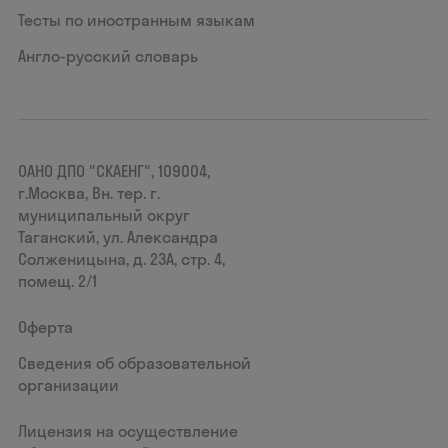
Тесты по иностранным языкам
Англо-русский словарь
ОАНО ДПО "СКАЕНГ", 109004,
г.Москва, Вн. тер. г.
муниципальный округ
Таганский, ул. Александра
Солженицына, д. 23А, стр. 4,
помещ. 2/1
Оферта
Сведения об образовательной
организации
Лицензия на осуществление