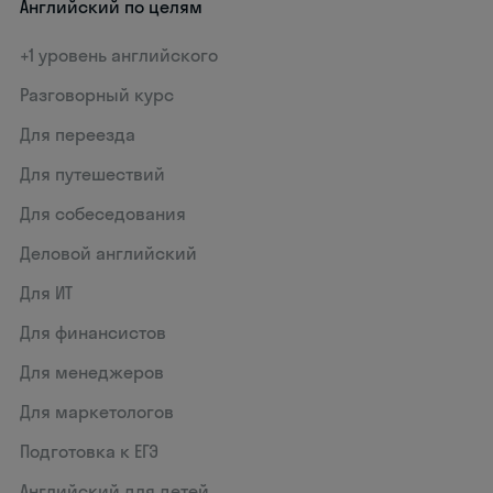
Английский по целям
+1 уровень английского
Разговорный курс
Для переезда
Для путешествий
Для собеседования
Деловой английский
Для ИТ
Для финансистов
Для менеджеров
Для маркетологов
Подготовка к ЕГЭ
Английский для детей