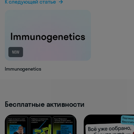
К следующей статье
NEW
Immunogenetics
Бесплатные активности