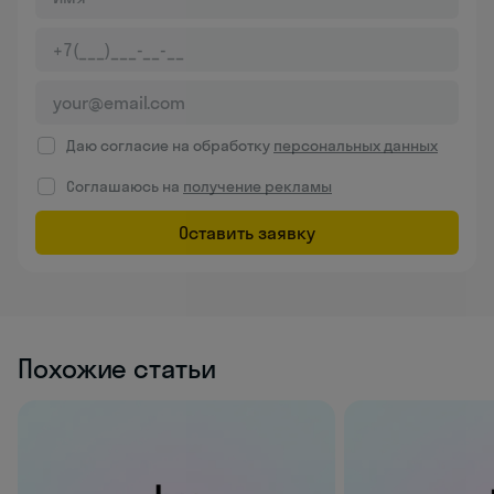
Даю согласие на обработку
персональных данных
Соглашаюсь на
получение рекламы
Оставить заявку
Похожие статьи