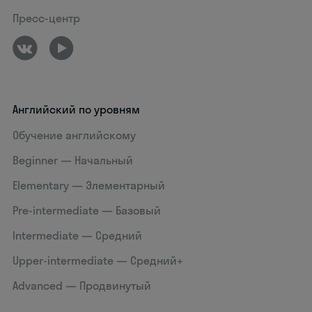
Пресс-центр
Английский по уровням
Обучение английскому
Beginner — Начальный
Elementary — Элементарный
Pre-intermediate — Базовый
Intermediate — Средний
Upper-intermediate — Средний+
Advanced — Продвинутый