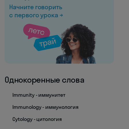
Начните говорить
с первого урока →
Однокоренные слова
Immunity - иммунитет
Immunology - иммунология
Cytology - цитология