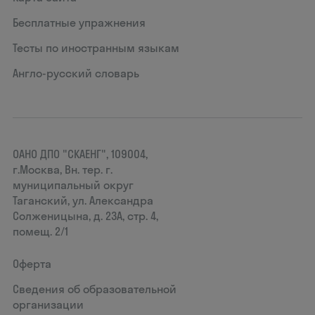
Бесплатные упражнения
Тесты по иностранным языкам
Англо-русский словарь
ОАНО ДПО "СКАЕНГ", 109004,
г.Москва, Вн. тер. г.
муниципальный округ
Таганский, ул. Александра
Солженицына, д. 23А, стр. 4,
помещ. 2/1
Оферта
Сведения об образовательной
организации