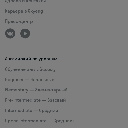
Адреса и контакты
Карьера в Skyeng
Пресс-центр
Английский по уровням
Обучение английскому
Beginner — Начальный
Elementary — Элементарный
Pre-intermediate — Базовый
Intermediate — Средний
Upper-intermediate — Средний+