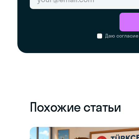
Даю согласие
Похожие статьи