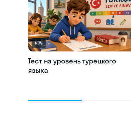
NEW
Тест на уровень турецкого
языка