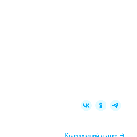
К следующей статье