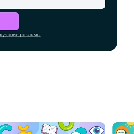
лучение рекламы