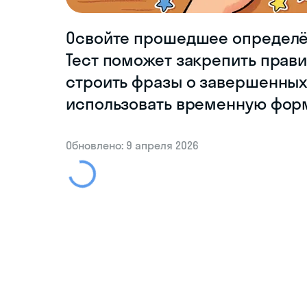
Освойте прошедшее определённ
Тест поможет закрепить прави
строить фразы о завершенных
использовать временную форм
Обновлено: 9 апреля 2026