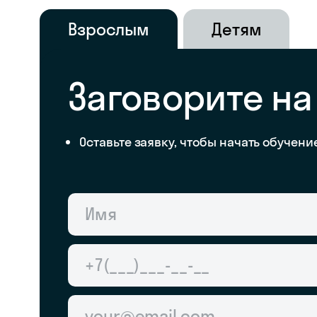
Взрослым
Детям
Заговорите на
Оставьте заявку, чтобы начать обучени