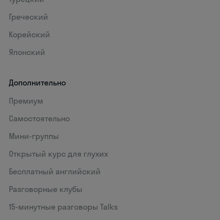
Греческий
Корейский
Японский
Дополнительно
Премиум
Самостоятельно
Мини-группы
Открытый курс для глухих
Бесплатный английский
Разговорные клубы
15‑минутные разговоры Talks