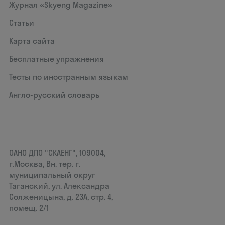
Журнал «Skyeng Magazine»
Статьи
Карта сайта
Бесплатные упражнения
Тесты по иностранным языкам
Англо-русский словарь
ОАНО ДПО "СКАЕНГ", 109004,
г.Москва, Вн. тер. г.
муниципальный округ
Таганский, ул. Александра
Солженицына, д. 23А, стр. 4,
помещ. 2/1