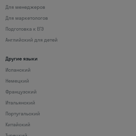
Для менеджеров
Для маркетологов
Подготовка к ЕГЭ
Английский для детей
Другие языки
Испанский
Немецкий
Французский
Итальянский
Португальский
Китайский
Турецкий