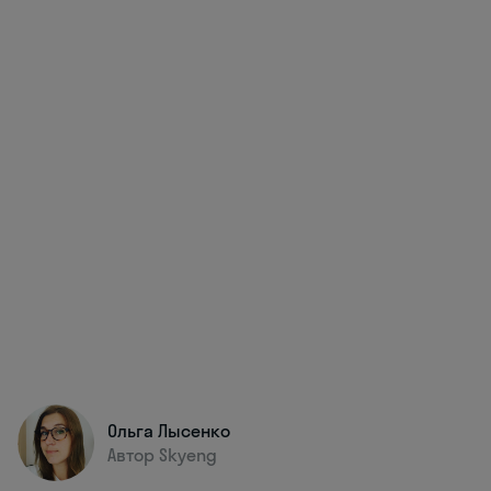
Ольга Лысенко
Автор Skyeng