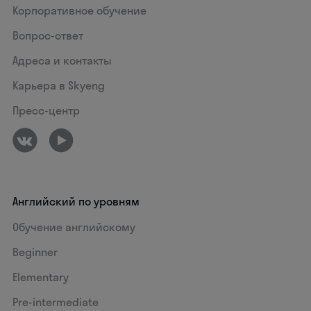
Корпоративное обучение
Вопрос-ответ
Адреса и контакты
Карьера в Skyeng
Пресс-центр
Английский по уровням
Обучение английскому
Beginner
Elementary
Pre-intermediate