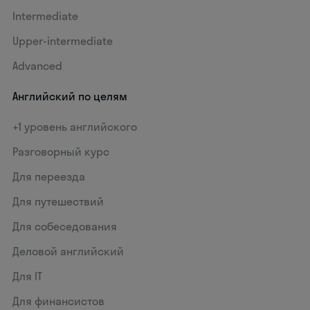
Intermediate
Upper-intermediate
Advanced
Английский по целям
+1 уровень английского
Разговорный курс
Для переезда
Для путешествий
Для собеседования
Деловой английский
Для IT
Для финансистов