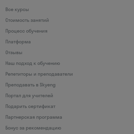
Все курсы
Стоимость занятий
Процесс обучения
Платформа
Отзывы
Наш подход к обучению
Репетиторы и преподаватели
Преподавать в Skyeng
Портал для учителей
Подарить сертификат
Партнерская программа
Бонус за рекомендацию