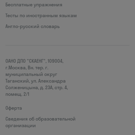
Бесплатные упражнения
Тесты по иностранным языкам
Англо-русский словарь
ОАНО ДПО "СКАЕНГ", 109004,
г.Москва, Вн. тер. г.
муниципальный округ
Таганский, ул. Александра
Солженицына, д. 23А, стр. 4,
помещ. 2/1
Оферта
Сведения об образовательной
организации