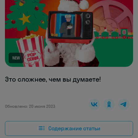
NEW
Это сложнее, чем вы думаете!
Обновлено: 20 июня 2023
Содержание статьи