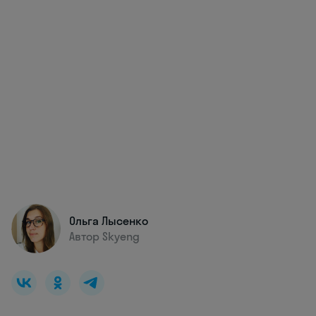
Ольга Лысенко
Автор Skyeng