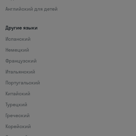
Английский для детей
Другие языки
Испанский
Немецкий
Французский
Итальянский
Португальский
Китайский
Турецкий
Греческий
Корейский