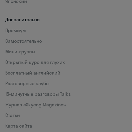
Японский
Дополнительно
Премиум
Самостоятельно
Мини-группы
Открытый курс для глухих
Бесплатный английский
Разговорные клубы
15‑минутные разговоры Talks
Журнал «Skyeng Magazine»
Статьи
Карта сайта