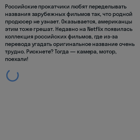
Российские прокатчики любят переделывать
названия зарубежных фильмов так, что родной
продюсер не узнает. Оказывается, американцы
этим тоже грешат. Недавно на Netflix появилась
коллекция российских фильмов, где из-за
перевода угадать оригинальное название очень
трудно. Рискнете? Тогда — камера, мотор,
поехали!