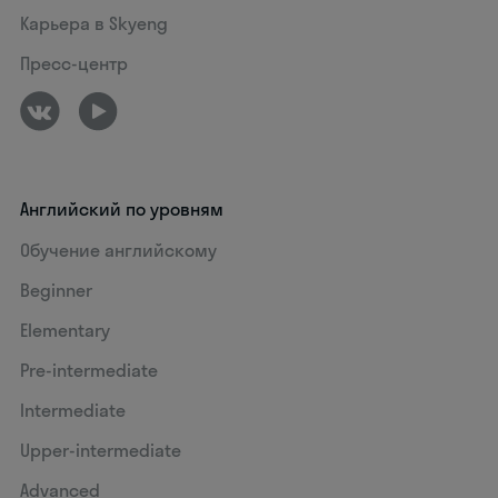
Карьера в Skyeng
Пресс-центр
Английский по уровням
Обучение английскому
Beginner
Elementary
Pre-intermediate
Intermediate
Upper-intermediate
Advanced