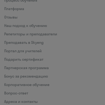
Процесс обучения
Платформа
Отзывы
Наш подход к обучению
Репетиторы и преподаватели
Преподавать в Skyeng
Портал для учителей
Подарить сертификат
Партнерская программа
Бонус за рекомендацию
Корпоративное обучение
Вопрос-ответ
Адреса и контакты