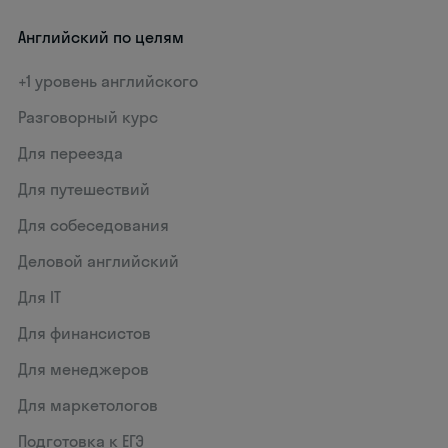
Английский по целям
+1 уровень английского
Разговорный курс
Для переезда
Для путешествий
Для собеседования
Деловой английский
Для IT
Для финансистов
Для менеджеров
Для маркетологов
Подготовка к ЕГЭ