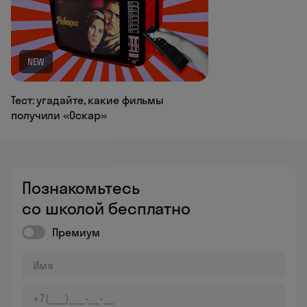
NEW
Тест: угадайте, какие фильмы
получили «Оскар»
Познакомьтесь
со школой бесплатно
Премиум