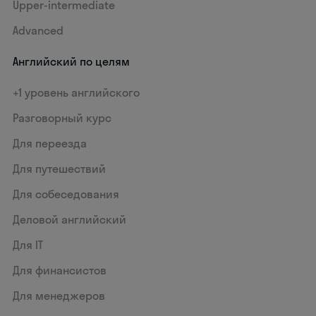
Upper-intermediate
Advanced
Английский по целям
+1 уровень английского
Разговорный курс
Для переезда
Для путешествий
Для собеседования
Деловой английский
Для IT
Для финансистов
Для менеджеров