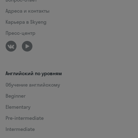
Адреса и контакты
Карьера в Skyeng
Пресс-центр
Английский по уровням
Обучение английскому
Beginner
Elementary
Pre-intermediate
Intermediate