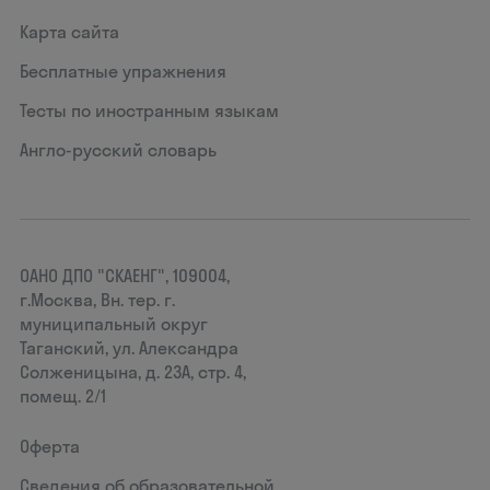
Карта сайта
Бесплатные упражнения
Тесты по иностранным языкам
Англо-русский словарь
ОАНО ДПО "СКАЕНГ", 109004,
г.Москва, Вн. тер. г.
муниципальный округ
Таганский, ул. Александра
Солженицына, д. 23А, стр. 4,
помещ. 2/1
Оферта
Сведения об образовательной