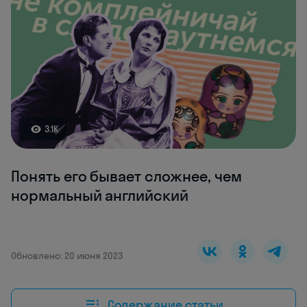
3.1K
Понять его бывает сложнее, чем
нормальный английский
Обновлено: 20 июня 2023
Содержание статьи