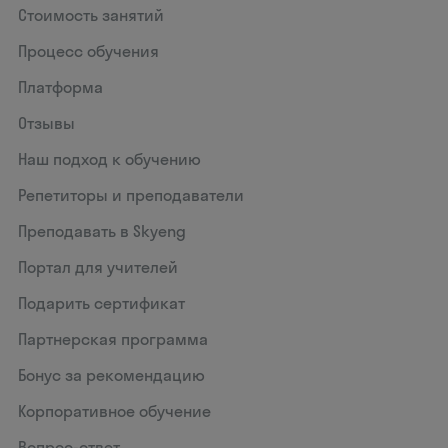
Стоимость занятий
Процесс обучения
Платформа
Отзывы
Наш подход к обучению
Репетиторы и преподаватели
Преподавать в Skyeng
Портал для учителей
Подарить сертификат
Партнерская программа
Бонус за рекомендацию
Корпоративное обучение
Вопрос-ответ