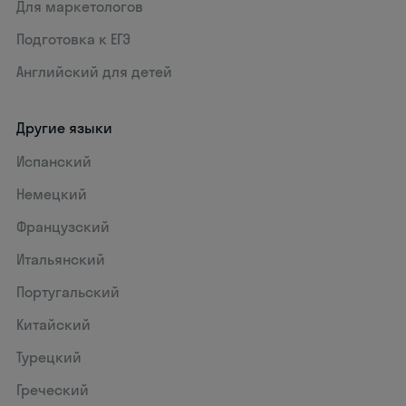
Для маркетологов
Подготовка к ЕГЭ
Английский для детей
Другие языки
Испанский
Немецкий
Французский
Итальянский
Португальский
Китайский
Турецкий
Греческий