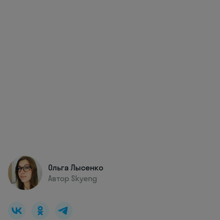
Ольга Лысенко
Автор Skyeng