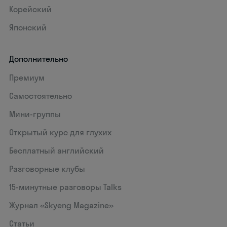
Корейский
Японский
Дополнительно
Премиум
Самостоятельно
Мини-группы
Открытый курс для глухих
Бесплатный английский
Разговорные клубы
15‑минутные разговоры Talks
Журнал «Skyeng Magazine»
Статьи