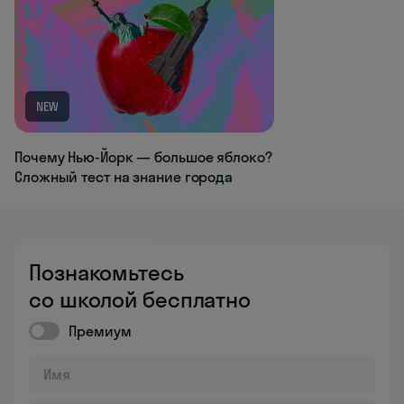
NEW
Почему Нью-Йорк — большое яблоко?
Сложный тест на знание города
Познакомьтесь
со школой бесплатно
Премиум