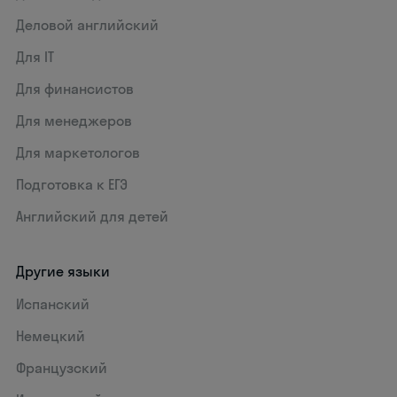
Деловой английский
Для IT
Для финансистов
Для менеджеров
Для маркетологов
Подготовка к ЕГЭ
Английский для детей
Другие языки
Испанский
Немецкий
Французский