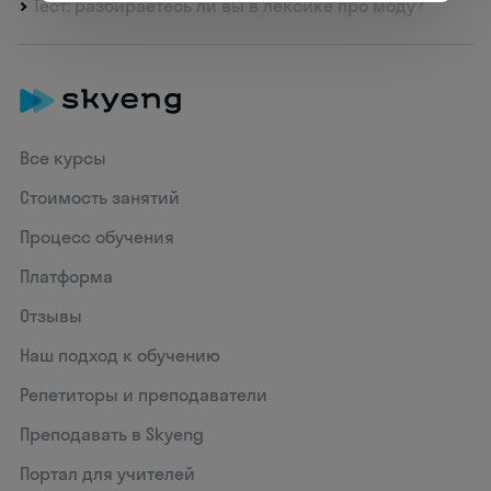
Тест: разбираетесь ли вы в лексике про моду?
Все курсы
Стоимость занятий
Процесс обучения
Платформа
Отзывы
Наш подход к обучению
Репетиторы и преподаватели
Преподавать в Skyeng
Портал для учителей