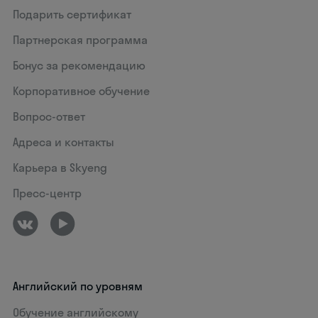
Подарить сертификат
Партнерская программа
Бонус за рекомендацию
Корпоративное обучение
Вопрос-ответ
Адреса и контакты
Карьера в Skyeng
Пресс-центр
Английский по уровням
Обучение английскому