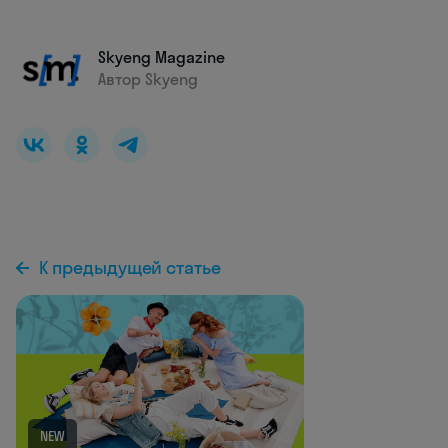
Skyeng Magazine
Автор Skyeng
К предыдущей статье
NEW