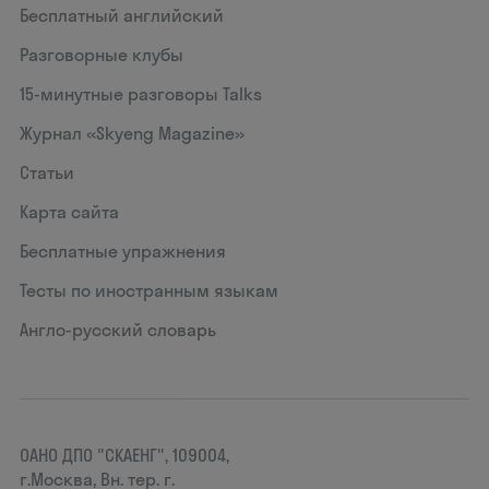
Бесплатный английский
Разговорные клубы
15‑минутные разговоры Talks
Журнал «Skyeng Magazine»
Статьи
Карта сайта
Бесплатные упражнения
Тесты по иностранным языкам
Англо-русский словарь
ОАНО ДПО "СКАЕНГ", 109004,
г.Москва, Вн. тер. г.