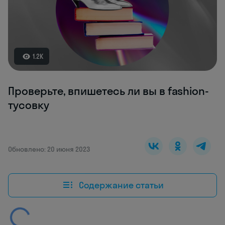
1.2K
Проверьте, впишетесь ли вы в fashion-
тусовку
Обновлено: 20 июня 2023
Содержание статьи