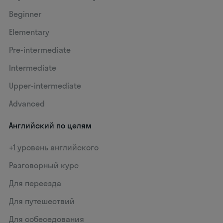
Beginner
Elementary
Pre-intermediate
Intermediate
Upper-intermediate
Advanced
Английский по целям
+1 уровень английского
Разговорный курс
Для переезда
Для путешествий
Для собеседования