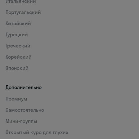
Итальянский
Португальский
Китайский
Турецкий
Греческий
Корейский
Японский
Дополнительно
Премиум
Самостоятельно
Мини-группы
Открытый курс для глухих