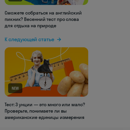
Сможете собраться на английский
пикник? Весенний тест про слова
для отдыха на природе
К следующей статье
NEW
Тест: 3 унции — это много или мало?
Проверьте, понимаете ли вы
американские единицы измерения