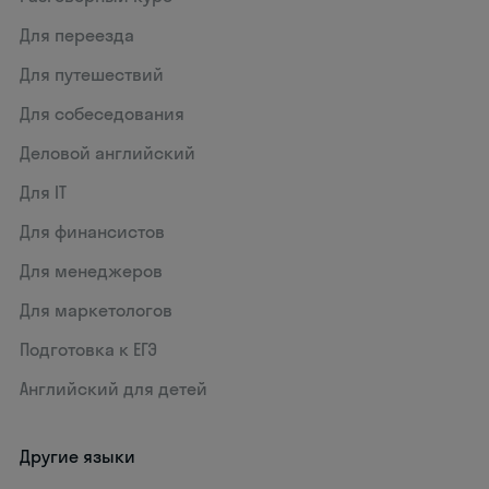
Для переезда
Для путешествий
Для собеседования
Деловой английский
Для IT
Для финансистов
Для менеджеров
Для маркетологов
Подготовка к ЕГЭ
Английский для детей
Другие языки