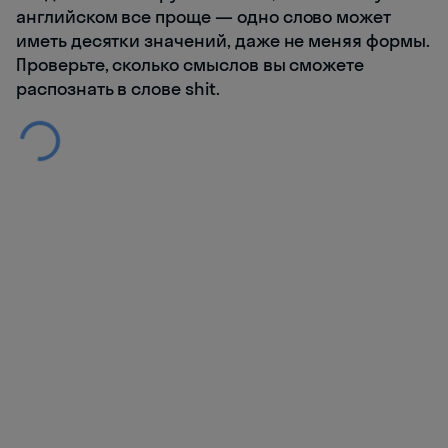
английском все проще — одно слово может
иметь десятки значений, даже не меняя формы.
Проверьте, сколько смыслов вы сможете
распознать в слове shit.