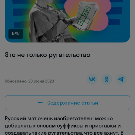
NEW
Это не только ругательство
Обновлено: 20 июня 2023
Содержание статьи
Русский мат очень изобретателен: можно
добавлять к словам суффиксы и приставки и
создавать такие ругательства, что все ахнут. В