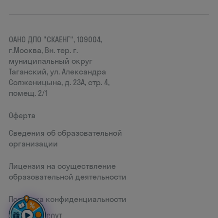
ОАНО ДПО "СКАЕНГ", 109004,
г.Москва, Вн. тер. г.
муниципальный округ
Таганский, ул. Александра
Солженицына, д. 23А, стр. 4,
помещ. 2/1
Оферта
Сведения об образовательной
организации
Лицензия на осуществление
образовательной деятельности
Политика конфиденциальности
Документ СОУТ