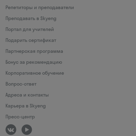
Репетиторы и преподаватели
Преподавать в Skyeng
Портал для учителей
Подарить сертификат
Партнерская программа
Бонус за рекомендацию
Корпоративное обучение
Вопрос-ответ
Адреса и контакты
Карьера в Skyeng
Пресс-центр