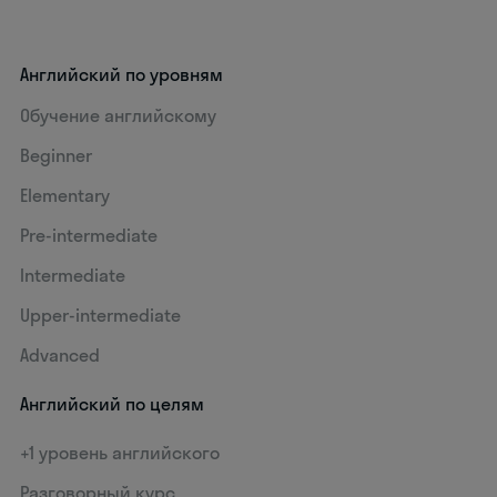
Английский по уровням
Обучение английскому
Beginner
Elementary
Pre-intermediate
Intermediate
Upper-intermediate
Advanced
Английский по целям
+1 уровень английского
Разговорный курс