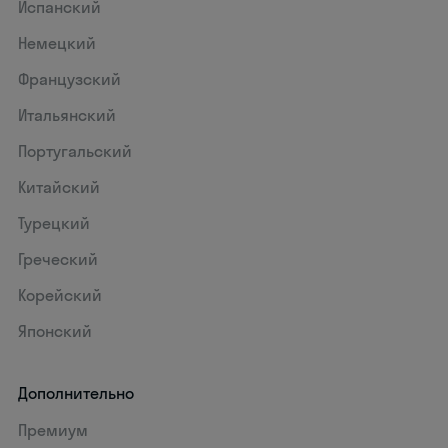
Испанский
Немецкий
Французский
Итальянский
Португальский
Китайский
Турецкий
Греческий
Корейский
Японский
Дополнительно
Премиум