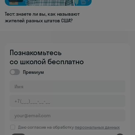
Тест: знаете ли вы, как называют
жителей разных штатов США?
Познакомьтесь
со школой бесплатно
Премиум
Даю согласие на обработку
персональных данных