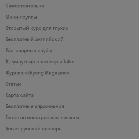
Самостоятельно
Мини-группы
Открытый курс для глухих
Бесплатный английский
Разговорные клубы
15‑минутные разговоры Talks
Журнал «Skyeng Magazine»
Статьи
Карта сайта
Бесплатные упражнения
Тесты по иностранным языкам
Англо-русский словарь