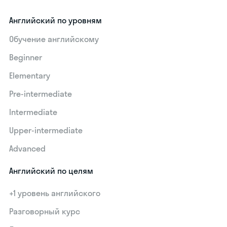
Английский по уровням
Обучение английскому
Beginner
Elementary
Pre-intermediate
Intermediate
Upper-intermediate
Advanced
Английский по целям
+1 уровень английского
Разговорный курс