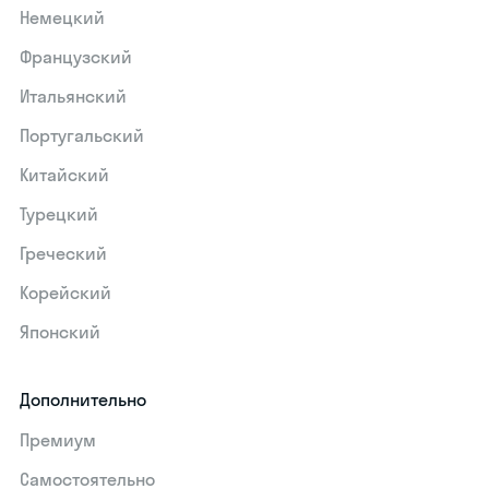
Немецкий
Французский
Итальянский
Португальский
Китайский
Турецкий
Греческий
Корейский
Японский
Дополнительно
Премиум
Самостоятельно