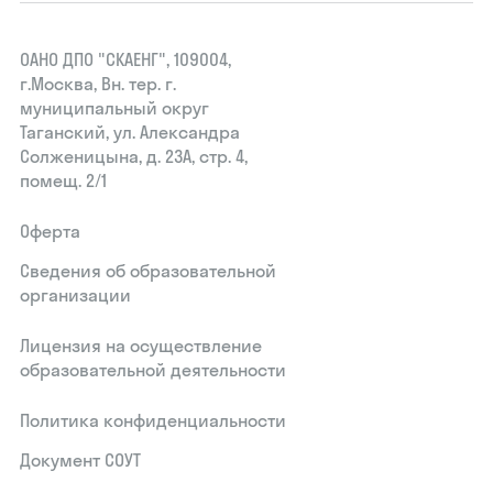
ОАНО ДПО "СКАЕНГ", 109004,
г.Москва, Вн. тер. г.
муниципальный округ
Таганский, ул. Александра
Солженицына, д. 23А, стр. 4,
помещ. 2/1
Оферта
Сведения об образовательной
организации
Лицензия на осуществление
образовательной деятельности
Политика конфиденциальности
Документ СОУТ