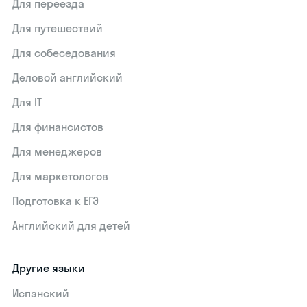
Для переезда
Для путешествий
Для собеседования
Деловой английский
Для IT
Для финансистов
Для менеджеров
Для маркетологов
Подготовка к ЕГЭ
Английский для детей
Другие языки
Испанский