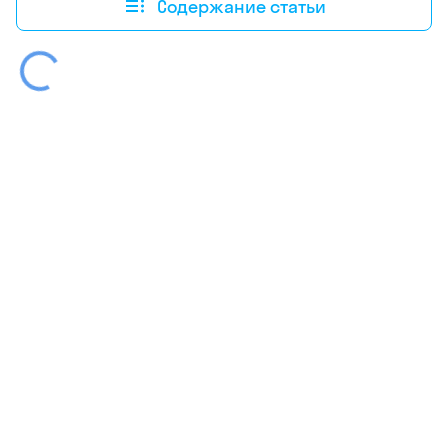
Содержание статьи