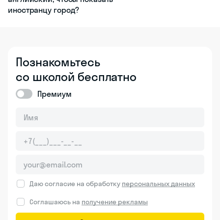
иностранцу город?
Познакомьтесь
со школой бесплатно
Премиум
Даю согласие на обработку
персональных данных
Соглашаюсь на
получение рекламы