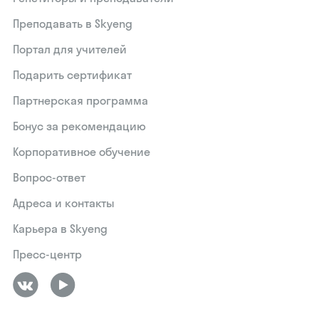
Преподавать в Skyeng
Портал для учителей
Подарить сертификат
Партнерская программа
Бонус за рекомендацию
Корпоративное обучение
Вопрос-ответ
Адреса и контакты
Карьера в Skyeng
Пресс-центр