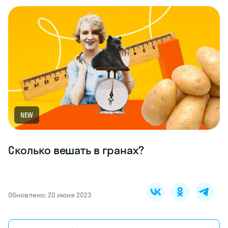
NEW
Сколько вешать в гранах?
Обновлено: 20 июня 2023