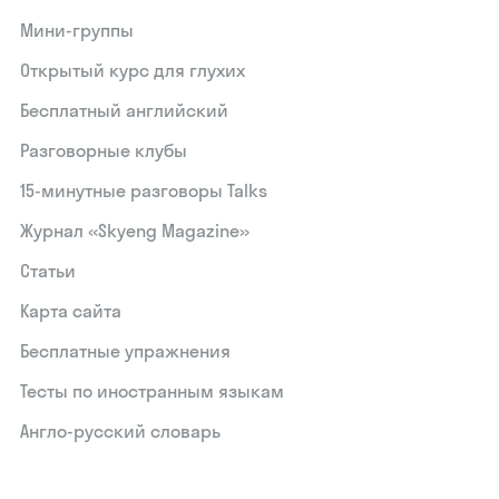
Мини-группы
Открытый курс для глухих
Бесплатный английский
Разговорные клубы
15‑минутные разговоры Talks
Журнал «Skyeng Magazine»
Статьи
Карта сайта
Бесплатные упражнения
Тесты по иностранным языкам
Англо-русский словарь