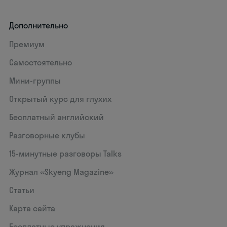
Дополнительно
Премиум
Самостоятельно
Мини-группы
Открытый курс для глухих
Бесплатный английский
Разговорные клубы
15‑минутные разговоры Talks
Журнал «Skyeng Magazine»
Статьи
Карта сайта
Бесплатные упражнения