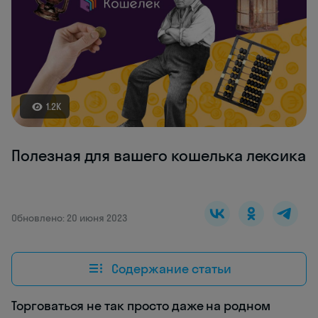
1.2K
Полезная для вашего кошелька лексика
Обновлено: 20 июня 2023
Содержание статьи
Торговаться не так просто даже на родном