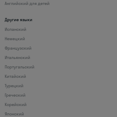
Английский для детей
Другие языки
Испанский
Немецкий
Французский
Итальянский
Португальский
Китайский
Турецкий
Греческий
Корейский
Японский