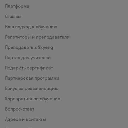
Платформа
Отзывы
Наш подход к обучению
Репетиторы и преподаватели
Преподавать в Skyeng
Портал для учителей
Подарить сертификат
Партнерская программа
Бонус за рекомендацию
Корпоративное обучение
Вопрос-ответ
Адреса и контакты