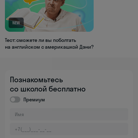
NEW
Тест: сможете ли вы поболтать
на английском с америкашкой Дэни?
Познакомьтесь
со школой бесплатно
Премиум