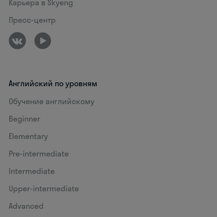
Карьера в Skyeng
Пресс-центр
Английский по уровням
Обучение английскому
Beginner
Elementary
Pre-intermediate
Intermediate
Upper-intermediate
Advanced