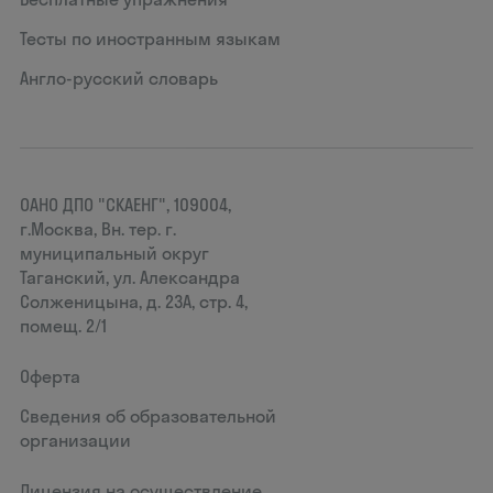
Тесты по иностранным языкам
Англо-русский словарь
ОАНО ДПО "СКАЕНГ", 109004,
г.Москва, Вн. тер. г.
муниципальный округ
Таганский, ул. Александра
Солженицына, д. 23А, стр. 4,
помещ. 2/1
Оферта
Сведения об образовательной
организации
Лицензия на осуществление