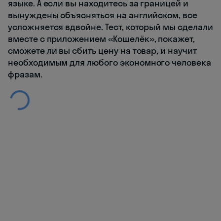
языке. А если вы находитесь за границей и
вынуждены объясняться на английском, все
усложняется вдвойне. Тест, который мы сделали
вместе с приложением «Кошелёк», покажет,
сможете ли вы сбить цену на товар, и научит
необходимым для любого экономного человека
фразам.