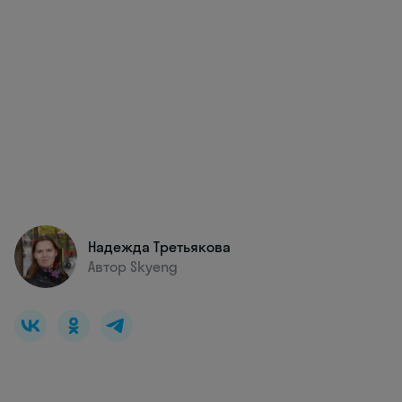
Надежда Третьякова
Автор Skyeng