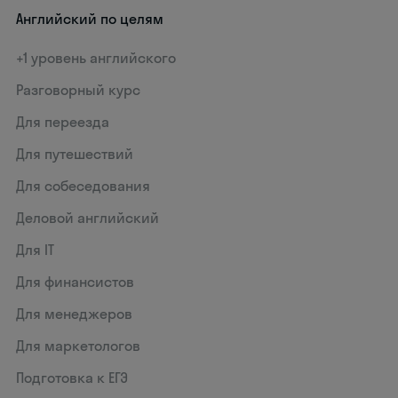
Английский по целям
+1 уровень английского
Разговорный курс
Для переезда
Для путешествий
Для собеседования
Деловой английский
Для IT
Для финансистов
Для менеджеров
Для маркетологов
Подготовка к ЕГЭ