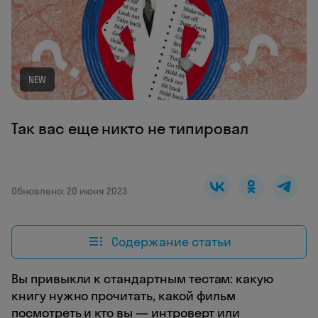
NEW
Так вас еще никто не типировал
Обновлено: 20 июня 2023
Содержание статьи
Вы привыкли к стандартным тестам: какую
книгу нужно прочитать, какой фильм
посмотреть и кто вы — интроверт или