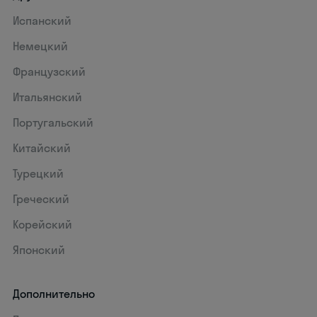
Испанский
Немецкий
Французский
Итальянский
Португальский
Китайский
Турецкий
Греческий
Корейский
Японский
Дополнительно