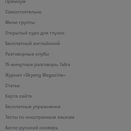
Премиум
Самостоятельно
Мини-группы
Открытый курс для глухих
Бесплатный английский
Разговорные клубы
15‑минутные разговоры Talks
Журнал «Skyeng Magazine»
Статьи
Карта сайта
Бесплатные упражнения
Тесты по иностранным языкам
Англо-русский словарь