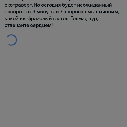
экстраверт. Но сегодня будет неожиданный
поворот: за 3 минуты и 7 вопросов мы выясним,
какой вы фразовый глагол. Только, чур,
отвечайте сердцем!