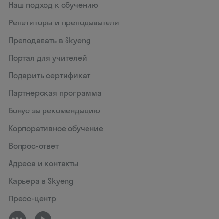
Наш подход к обучению
Репетиторы и преподаватели
Преподавать в Skyeng
Портал для учителей
Подарить сертификат
Партнерская программа
Бонус за рекомендацию
Корпоративное обучение
Вопрос-ответ
Адреса и контакты
Карьера в Skyeng
Пресс-центр