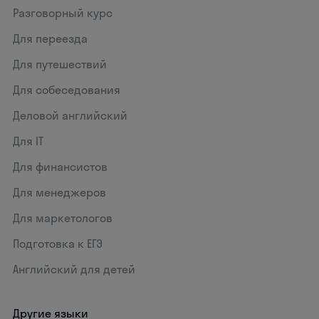
Разговорный курс
Для переезда
Для путешествий
Для собеседования
Деловой английский
Для IT
Для финансистов
Для менеджеров
Для маркетологов
Подготовка к ЕГЭ
Английский для детей
Другие языки