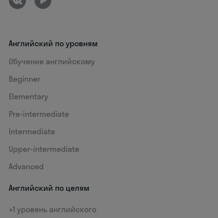
Английский по уровням
Обучение английскому
Beginner
Elementary
Pre-intermediate
Intermediate
Upper-intermediate
Advanced
Английский по целям
+1 уровень английского