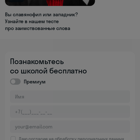
Вы славянофил или западник?
Узнайте в нашем тесте
про заимствованные слова
Познакомьтесь
со школой бесплатно
Премиум
Даю согласие на обработку
персональных данных