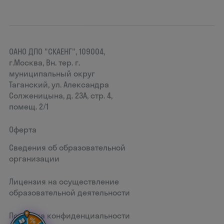
ОАНО ДПО "СКАЕНГ", 109004,
г.Москва, Вн. тер. г.
муниципальный округ
Таганский, ул. Александра
Солженицына, д. 23А, стр. 4,
помещ. 2/1
Оферта
Сведения об образовательной
организации
Лицензия на осуществление
образовательной деятельности
Политика конфиденциальности