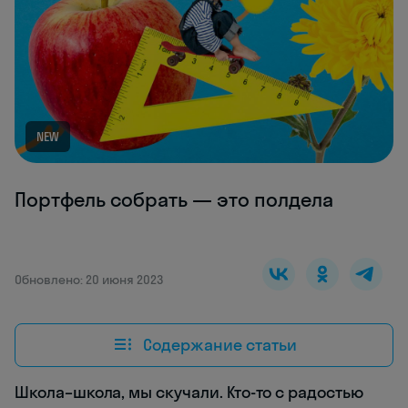
NEW
Портфель собрать — это полдела
Обновлено: 20 июня 2023
Содержание статьи
Школа–школа, мы скучали. Кто-то с радостью