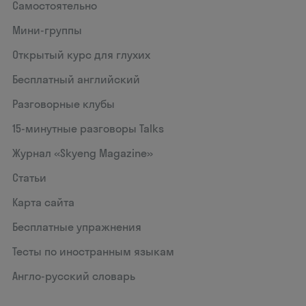
Самостоятельно
Мини-группы
Открытый курс для глухих
Бесплатный английский
Разговорные клубы
15‑минутные разговоры Talks
Журнал «Skyeng Magazine»
Статьи
Карта сайта
Бесплатные упражнения
Тесты по иностранным языкам
Англо-русский словарь