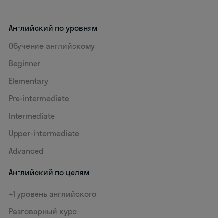
Английский по уровням
Обучение английскому
Beginner
Elementary
Pre-intermediate
Intermediate
Upper-intermediate
Advanced
Английский по целям
+1 уровень английского
Разговорный курс