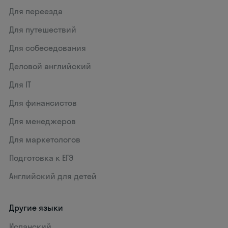
Для переезда
Для путешествий
Для собеседования
Деловой английский
Для IT
Для финансистов
Для менеджеров
Для маркетологов
Подготовка к ЕГЭ
Английский для детей
Другие языки
Испанский