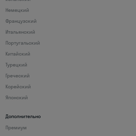
Немецкий
Французский
Итальянский
Португальский
Китайский
Турецкий
Греческий
Корейский
Японский
Дополнительно
Премиум