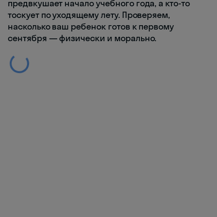
предвкушает начало учебного года, а кто-то
тоскует по уходящему лету. Проверяем,
насколько ваш ребенок готов к первому
сентября — физически и морально.