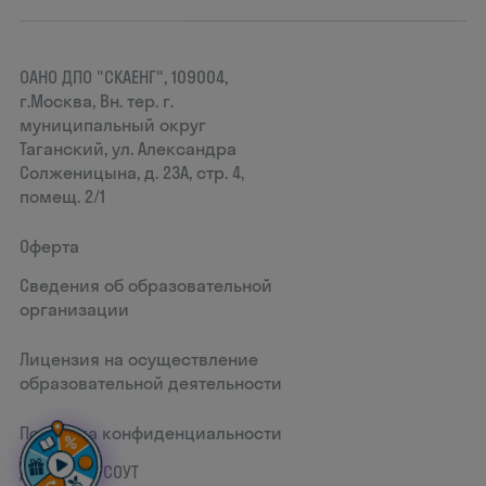
ОАНО ДПО "СКАЕНГ", 109004,
г.Москва, Вн. тер. г.
муниципальный округ
Таганский, ул. Александра
Солженицына, д. 23А, стр. 4,
помещ. 2/1
Оферта
Сведения об образовательной
организации
Лицензия на осуществление
образовательной деятельности
Политика конфиденциальности
Документ СОУТ