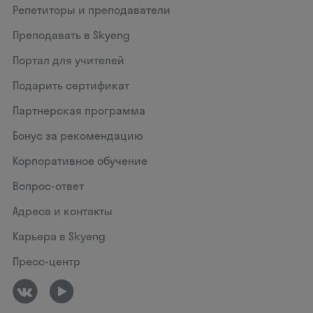
Репетиторы и преподаватели
Преподавать в Skyeng
Портал для учителей
Подарить сертификат
Партнерская программа
Бонус за рекомендацию
Корпоративное обучение
Вопрос-ответ
Адреса и контакты
Карьера в Skyeng
Пресс-центр