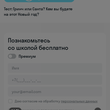
Тест: Гринч или Санта? Кем вы будете
на этот Новый год?
Познакомьтесь
со школой бесплатно
Премиум
Даю согласие на обработку
персональных данных