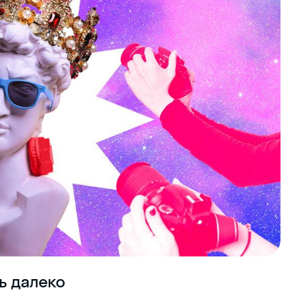
ь далеко