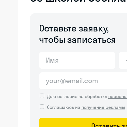
Оставьте заявку,
чтобы записаться
Даю согласие на обработку
персона
Соглашаюсь на
получение рекламы
Оставить з