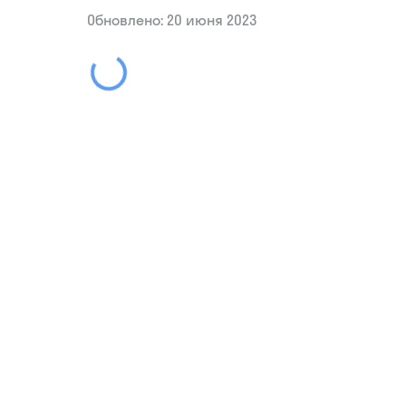
Обновлено: 20 июня 2023