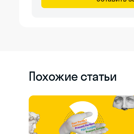
Похожие статьи