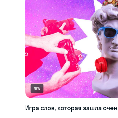
NEW
Игра слов, которая зашла очен