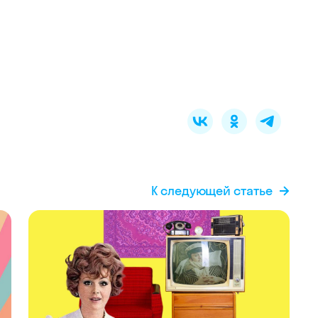
К следующей статье