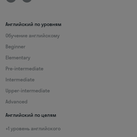
Английский по уровням
Обучение английскому
Beginner
Elementary
Pre-intermediate
Intermediate
Upper-intermediate
Advanced
Английский по целям
+1 уровень английского