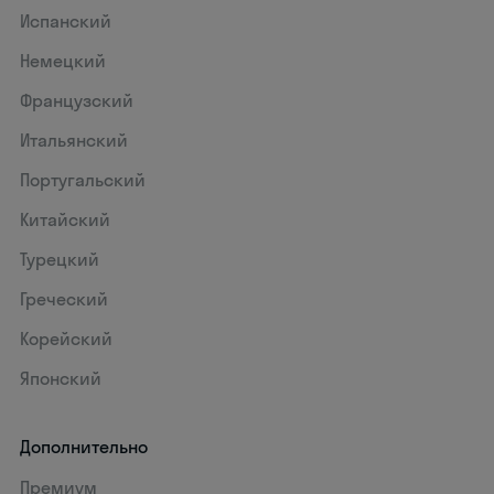
Испанский
Немецкий
Французский
Итальянский
Португальский
Китайский
Турецкий
Греческий
Корейский
Японский
Дополнительно
Премиум