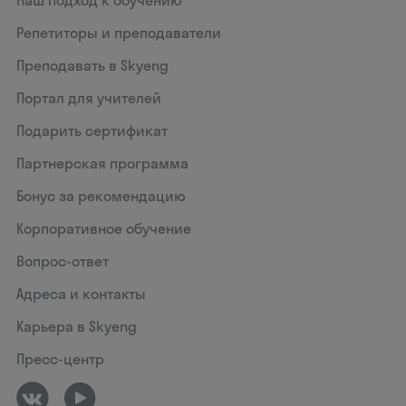
Наш подход к обучению
Репетиторы и преподаватели
Преподавать в Skyeng
Портал для учителей
Подарить сертификат
Партнерская программа
Бонус за рекомендацию
Корпоративное обучение
Вопрос-ответ
Адреса и контакты
Карьера в Skyeng
Пресс-центр