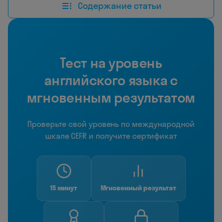
Содержание статьи
Тест на уровень
английского языка с
мгновенным результатом
Проверьте свой уровень по международной
шкале CEFR и получите сертификат
15 минут
Мгновенный результат