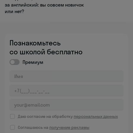
за английский: вы совсем новичок
или нет?
Познакомьтесь
со школой бесплатно
Премиум
Даю согласие на обработку
персональных данных
Соглашаюсь на
получение рекламы