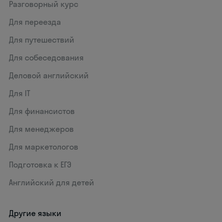
Разговорный курс
Для переезда
Для путешествий
Для собеседования
Деловой английский
Для IT
Для финансистов
Для менеджеров
Для маркетологов
Подготовка к ЕГЭ
Английский для детей
Другие языки