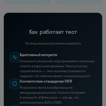
Как работает тест
Почему результату можно доверять
Адаптивный алгоритм
Сложность вопросов подстраивается под ваши
ответы в реальном времени. Чем лучше вы
справляетесь — тем сложнее становятся
задания, что обеспечивает точный результат.
Соответствие стандартам CEFR
Результаты теста калиброваны по
международной шкале Common European
Framework of Reference — той же, что
используется в IELTS и TOEFL.