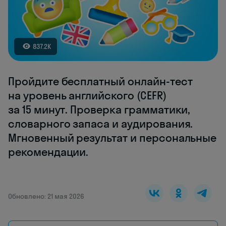
837.2K
Пройдите бесплатный онлайн-тест
на уровень английского (CEFR)
за 15 минут. Проверка грамматики,
словарного запаса и аудирования.
Мгновенный результат и персональные
рекомендации.
Обновлено: 21 мая 2026