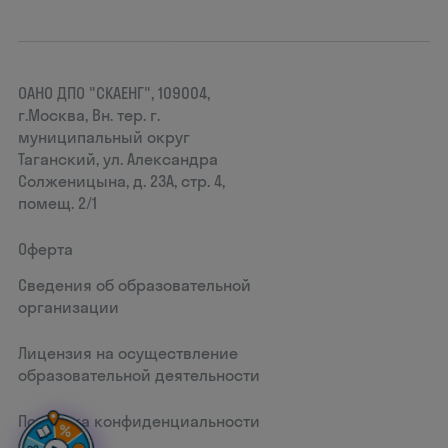
ОАНО ДПО "СКАЕНГ", 109004,
г.Москва, Вн. тер. г.
муниципальный округ
Таганский, ул. Александра
Солженицына, д. 23А, стр. 4,
помещ. 2/1
Оферта
Сведения об образовательной
организации
Лицензия на осуществление
образовательной деятельности
Политика конфиденциальности