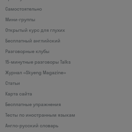
Самостоятельно
Мини-группы
Открытый курс для глухих
Бесплатный английский
Разговорные клубы
15‑минутные разговоры Talks
Журнал «Skyeng Magazine»
Статьи
Карта сайта
Бесплатные упражнения
Тесты по иностранным языкам
Англо-русский словарь