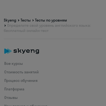
Skyeng
Тесты
Тесты по уровням
Определите свой уровень английского языка:
бесплатный онлайн-тест
Все курсы
Стоимость занятий
Процесс обучения
Платформа
Отзывы