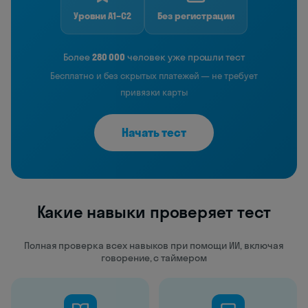
Уровни A1–C2
Без регистрации
Более
280 000
человек уже прошли тест
Бесплатно и без скрытых платежей — не требует
привязки карты
Начать тест
Какие навыки проверяет тест
Полная проверка всех навыков при помощи ИИ, включая
говорение, с таймером