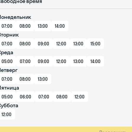
Свободное время
Понедельник
07:00
08:00
13:00
14:00
Вторник
07:00
08:00
09:00
12:00
13:00
15:00
Среда
05:00
07:00
09:00
12:00
13:00
14:00
Четверг
07:00
08:00
13:00
Пятница
05:00
06:00
07:00
08:00
12:00
Суббота
12:00