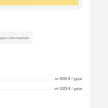
pper-intermediate
от 1590 ₽ / урок
от 3325 ₽ / урок