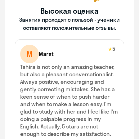
Высокая оценка
Занятия проходят с пользой - ученики
оставляют положительные отзывы.
5
★
M
Marat
Tahira is not only an amazing teacher,
but also a pleasant conversationalist.
Always positive, encouraging and
gently correcting mistakes. She has a
keen sense of when to push harder
and when to make a lesson easy. I'm
glad to study with her and I feel like I'm
doing a palpable progress in my
English. Actually, 5 stars are not
enough to describe my satisfaction.