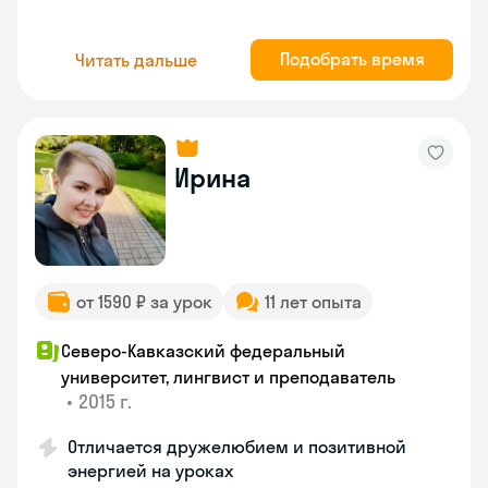
Подобрать время
Читать дальше
Ирина
от 1590 ₽ за урок
11 лет опыта
Северо-Кавказский федеральный
университет, лингвист и преподаватель
•
2015 г.
Отличается дружелюбием и позитивной
энергией на уроках