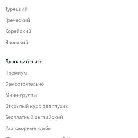
Турецкий
Греческий
Корейский
Японский
Дополнительно
Премиум
Самостоятельно
Мини-группы
Открытый курс для глухих
Бесплатный английский
Разговорные клубы