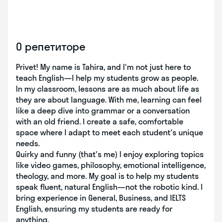
О репетиторе
Privet! My name is Tahira, and I'm not just here to
teach English—I help my students grow as people.
In my classroom, lessons are as much about life as
they are about language. With me, learning can feel
like a deep dive into grammar or a conversation
with an old friend. I create a safe, comfortable
space where I adapt to meet each student's unique
needs.
Quirky and funny (that's me) I enjoy exploring topics
like video games, philosophy, emotional intelligence,
theology, and more. My goal is to help my students
speak fluent, natural English—not the robotic kind. I
bring experience in General, Business, and IELTS
English, ensuring my students are ready for
anything.