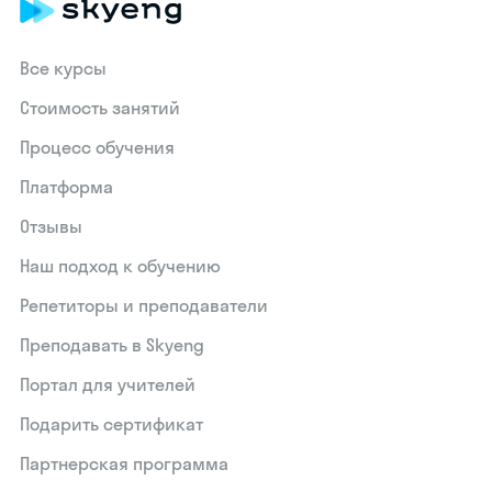
Все курсы
Стоимость занятий
Процесс обучения
Платформа
Отзывы
Наш подход к обучению
Репетиторы и преподаватели
Преподавать в Skyeng
Портал для учителей
Подарить сертификат
Партнерская программа