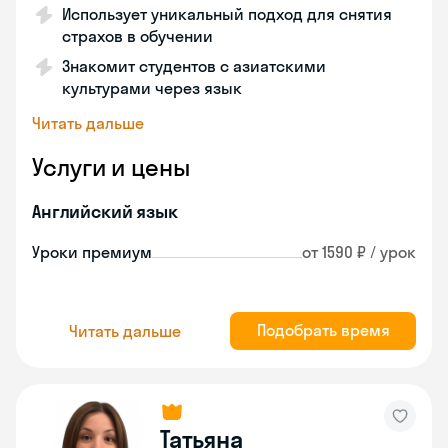
Использует уникальный подход для снятия
страхов в обучении
Знакомит студентов с азиатскими
культурами через язык
Читать дальше
Услуги и цены
Английский язык
Уроки премиум
от 1590 ₽ / урок
Подобрать время
Читать дальше
Татьяна