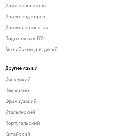
Для финансистов
Для менеджеров
Для маркетологов
Подготовка к ЕГЭ
Английский для детей
Другие языки
Испанский
Немецкий
Французский
Итальянский
Португальский
Китайский