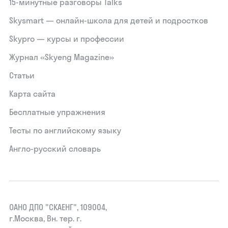
15‑минутные разговоры Talks
Skysmart — онлайн-школа для детей и подростков
Skypro — курсы и профессии
Журнал «Skyeng Magazine»
Статьи
Карта сайта
Бесплатные упражнения
Тесты по английскому языку
Англо-русский словарь
ОАНО ДПО "СКАЕНГ", 109004,
г.Москва, Вн. тер. г.