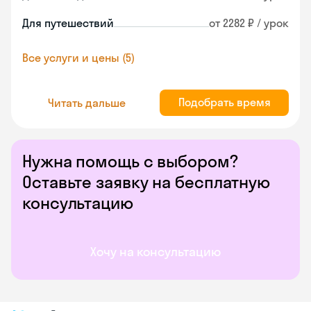
Для путешествий
от 2282 ₽ / урок
Все услуги и цены (5)
Подобрать время
Читать дальше
Нужна помощь с выбором?
Оставьте заявку на бесплатную
консультацию
Хочу на консультацию