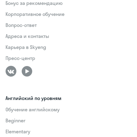
Бонус за рекомендацию
Корпоративное обучение
Вопрос-ответ
Адреса и контакты
Карьера в Skyeng
Пресс-центр
Английский по уровням
Обучение английскому
Beginner
Elementary