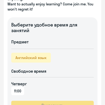
Want to actually enjoy learning? Come join me. You
won't regret it!
Выберите удобное время для
занятий
Предмет
Английский язык
Свободное время
Четверг
11:00