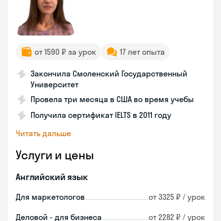
от 1590 ₽ за урок
17 лет опыта
Закончила Смоленский Государственный
Университет
Провела три месяца в США во время учебы
Получила сертификат IELTS в 2011 году
Читать дальше
Услуги и цены
Английский язык
Для маркетологов
от 3325 ₽ / урок
Деловой - для бизнеса
от 2282 ₽ / урок