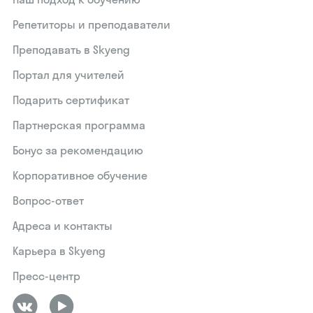
Репетиторы и преподаватели
Преподавать в Skyeng
Портал для учителей
Подарить сертификат
Партнерская программа
Бонус за рекомендацию
Корпоративное обучение
Вопрос-ответ
Адреса и контакты
Карьера в Skyeng
Пресс-центр