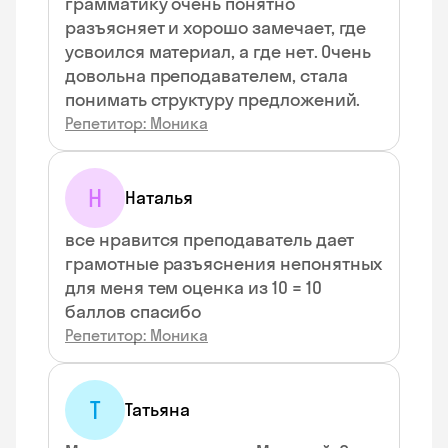
грамматику очень понятно
разъясняет и хорошо замечает, где
усвоился материал, а где нет. Очень
довольна преподавателем, стала
понимать структуру предложений.
Репетитор: Моника
Н
Наталья
все нравится преподаватель дает
грамотные разъяснения непонятных
для меня тем оценка из 10 = 10
баллов спасибо
Репетитор: Моника
Т
Татьяна