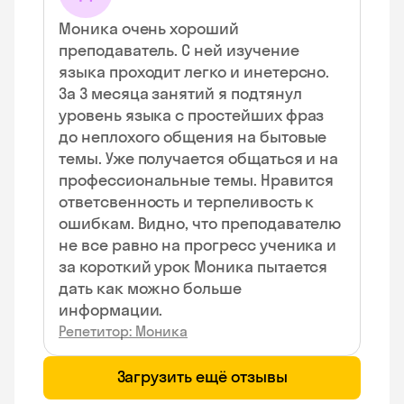
Моника очень хороший
преподаватель. С ней изучение
языка проходит легко и инетерсно.
За 3 месяца занятий я подтянул
уровень языка с простейших фраз
до неплохого общения на бытовые
темы. Уже получается общаться и на
профессиональные темы. Нравится
ответсвенность и терпеливость к
ошибкам. Видно, что преподавателю
не все равно на прогресс ученика и
за короткий урок Моника пытается
дать как можно больше
информации.
Репетитор: Моника
Загрузить ещё отзывы