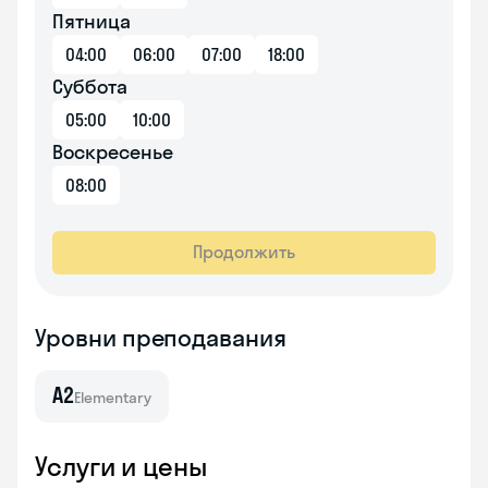
Пятница
04:00
06:00
07:00
18:00
Суббота
05:00
10:00
Воскресенье
08:00
Продолжить
Уровни преподавания
A2
Elementary
Услуги и цены