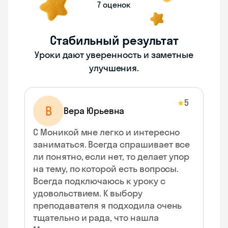
7 оценок
Стабильный результат
Уроки дают уверенность и заметные
улучшения.
5
★
В
Вера Юрьевна
С Моникой мне легко и интересно
заниматься. Всегда спрашивает все
ли понятно, если нет, то делает упор
на тему, по которой есть вопросы.
Всегда подключаюсь к уроку с
удовольствием. К выбору
преподавателя я подходила очень
тщательно и рада, что нашла