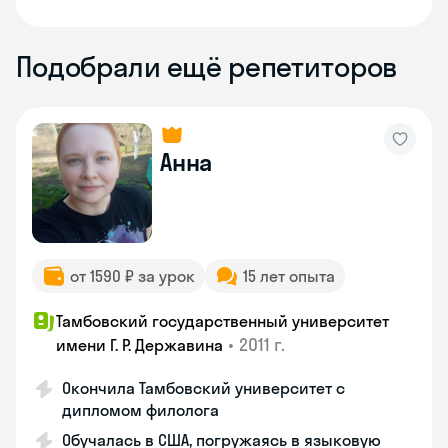
Подобрали ещё репетиторов
Анна
от 1590 ₽ за урок
15 лет опыта
Тамбовский государственный университет
•
2011 г.
имени Г. Р. Державина
Окончила Тамбовский университет с
дипломом филолога
Обучалась в США, погружаясь в языковую