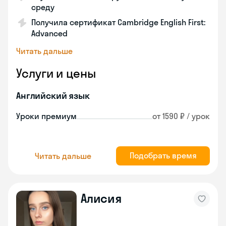
среду
Получила сертификат Cambridge English First:
Advanced
Читать дальше
Услуги и цены
Английский язык
Уроки премиум
от 1590 ₽ / урок
Подобрать время
Читать дальше
Алисия