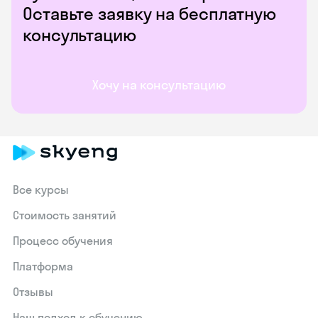
Оставьте заявку на бесплатную
консультацию
Хочу на консультацию
Все курсы
Стоимость занятий
Процесс обучения
Платформа
Отзывы
Наш подход к обучению