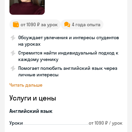
от 1090 ₽ за урок
4 года опыта
Обсуждает увлечения и интересы студентов
на уроках
Стремится найти индивидуальный подход к
каждому ученику
Помогает полюбить английский язык через
личные интересы
Читать дальше
Услуги и цены
Английский язык
Уроки
от 1090 ₽ / урок