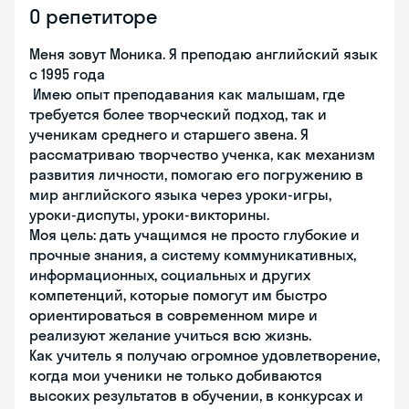
О репетиторе
Меня зовут Моника. Я преподаю английский язык
с 1995 года
Имею опыт преподавания как малышам, где
требуется более творческий подход, так и
ученикам среднего и старшего звена. Я
рассматриваю творчество ученка, как механизм
развития личности, помогаю его погружению в
мир английского языка через уроки-игры,
уроки-диспуты, уроки-викторины.
Моя цель: дать учащимся не просто глубокие и
прочные знания, а систему коммуникативных,
информационных, социальных и других
компетенций, которые помогут им быстро
ориентироваться в современном мире и
реализуют желание учиться всю жизнь.
Как учитель я получаю огромное удовлетворение,
когда мои ученики не только добиваются
высоких результатов в обучении, в конкурсах и