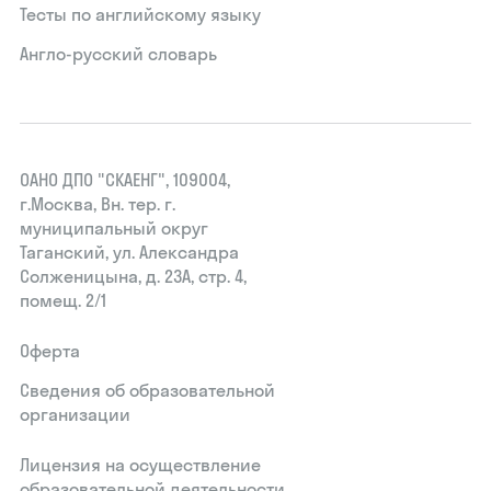
Тесты по английскому языку
Англо-русский словарь
ОАНО ДПО "СКАЕНГ", 109004,
г.Москва, Вн. тер. г.
муниципальный округ
Таганский, ул. Александра
Солженицына, д. 23А, стр. 4,
помещ. 2/1
Оферта
Сведения об образовательной
организации
Лицензия на осуществление
образовательной деятельности