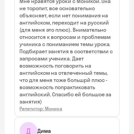
Мне нравятся уроки с Моникой. Она
не торопит, все основательно
объясняет, если нет понимания на
английском, переходит на русский
(для меня это плюс). Внимательно
относится к вопросам и проблемам
учиника с пониманием темы урока.
Подбирает занятия в соответствии с
запросами ученика. Дает
возможность поговорить на
английском на отвлеченный темы,
что для меня тоже большрй плюс -
возможность попрактиковать
английский. Спасибо ей большое за
занятия)
Репетитор: Моника
Д
Дима