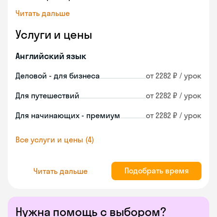
Читать дальше
Услуги и цены
Английский язык
Деловой - для бизнеса
от 2282 ₽ / урок
Для путешествий
от 2282 ₽ / урок
Для начинающих - премиум
от 2282 ₽ / урок
Все услуги и цены (4)
Подобрать время
Читать дальше
Нужна помощь с выбором?