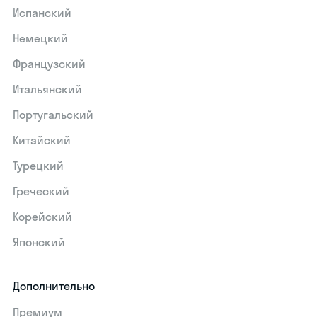
Испанский
Немецкий
Французский
Итальянский
Португальский
Китайский
Турецкий
Греческий
Корейский
Японский
Дополнительно
Премиум