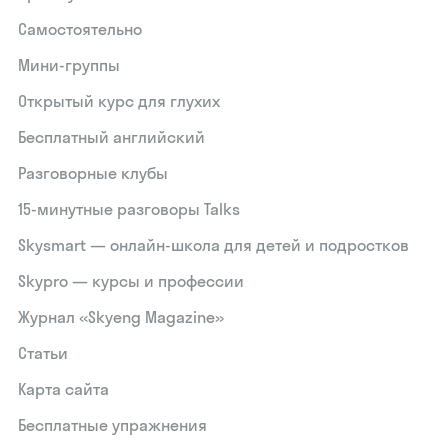
Самостоятельно
Мини-группы
Открытый курс для глухих
Бесплатный английский
Разговорные клубы
15‑минутные разговоры Talks
Skysmart — онлайн-школа для детей и подростков
Skypro — курсы и профессии
Журнал «Skyeng Magazine»
Статьи
Карта сайта
Бесплатные упражнения