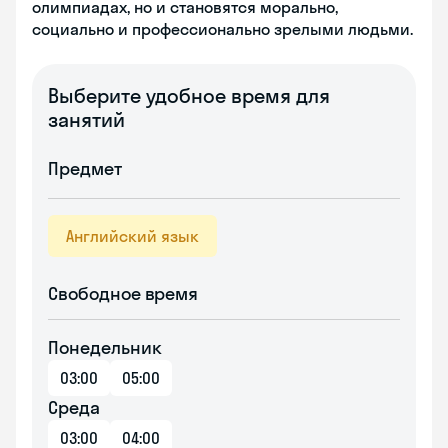
олимпиадах, но и становятся морально,
социально и профессионально зрелыми людьми.
Выберите удобное время для
занятий
Предмет
Английский язык
Свободное время
Понедельник
03:00
05:00
Среда
03:00
04:00