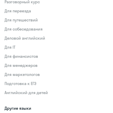
Разговорный курс
Для переезда
Для путешествий
Для собеседования
Деловой английский
Для IT
Для финансистов
Для менеджеров
Для маркетологов
Подготовка к ЕГЭ
Английский для детей
Другие языки