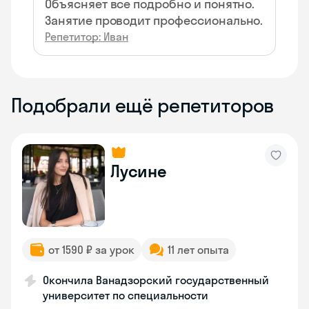
Объясняет все подробно и понятно.
Занятие проводит профессионально.
Репетитор: Иван
Подобрали ещё репетиторов
Лусине
от 1590 ₽ за урок
11 лет опыта
Окончила Ванадзорский государственный
университет по специальности