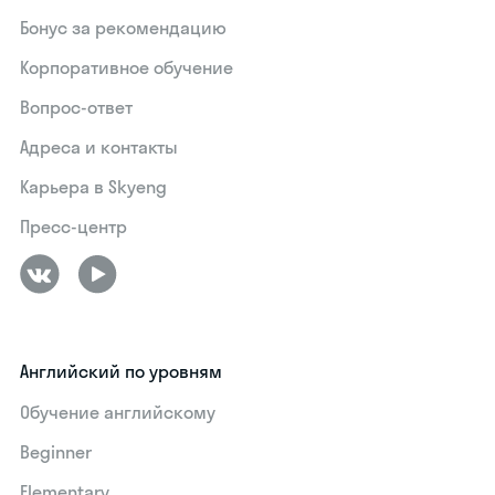
Бонус за рекомендацию
Корпоративное обучение
Вопрос-ответ
Адреса и контакты
Карьера в Skyeng
Пресс-центр
Английский по уровням
Обучение английскому
Beginner
Elementary