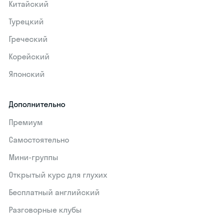
Китайский
Турецкий
Греческий
Корейский
Японский
Дополнительно
Премиум
Самостоятельно
Мини-группы
Открытый курс для глухих
Бесплатный английский
Разговорные клубы