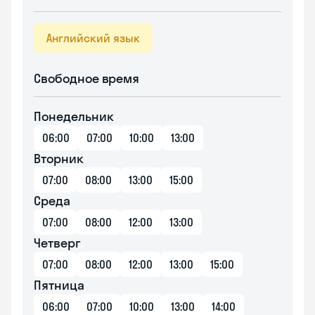
Английский язык
Свободное время
Понедельник
06:00
07:00
10:00
13:00
Вторник
07:00
08:00
13:00
15:00
Среда
07:00
08:00
12:00
13:00
Четверг
07:00
08:00
12:00
13:00
15:00
Пятница
06:00
07:00
10:00
13:00
14:00