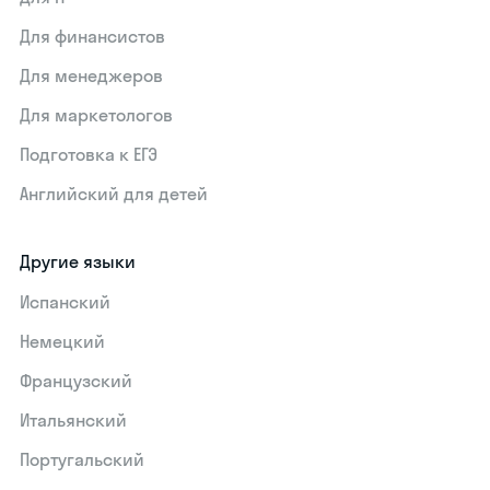
Для финансистов
Для менеджеров
Для маркетологов
Подготовка к ЕГЭ
Английский для детей
Другие языки
Испанский
Немецкий
Французский
Итальянский
Португальский