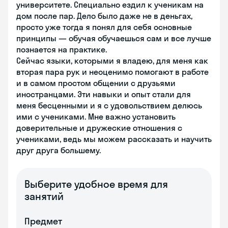
университете. Специально ездил к ученикам на
дом после пар. Дело было даже не в деньгах,
просто уже тогда я понял для себя основные
принципы — обучая обучаешься сам и все лучше
познается на практике.
Сейчас языки, которыми я владею, для меня как
вторая пара рук и неоценимо помогают в работе
и в самом простом общении с друзьями
иностранцами. Эти навыки и опыт стали для
меня бесценными и я с удовольствием делюсь
ими с учениками. Мне важно установить
доверительные и дружеские отношения с
учениками, ведь мы можем рассказать и научить
друг друга большему.
Выберите удобное время для
занятий
Предмет