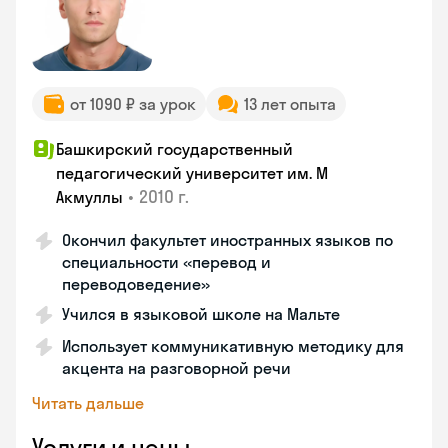
от 1090 ₽ за урок
13 лет опыта
Башкирский государственный
педагогический университет им. М
•
2010 г.
Акмуллы
Окончил факультет иностранных языков по
специальности «перевод и
переводоведение»
Учился в языковой школе на Мальте
Использует коммуникативную методику для
акцента на разговорной речи
Читать дальше
Услуги и цены