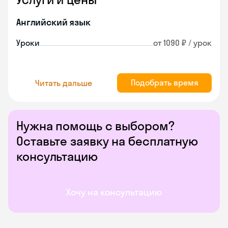
Английский язык
Уроки
от 1090 ₽ / урок
Подобрать время
Читать дальше
Нужна помощь с выбором?
Оставьте заявку на бесплатную
консультацию
Хочу на консультацию