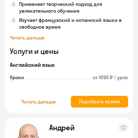
Применяет творческий подход для
увлекательного обучения
Изучает французский и испанский языки в
свободное время
Читать дальше
Услуги и цены
Английский язык
Уроки
от 1090 ₽ / урок
Подобрать время
Читать дальше
Андрей