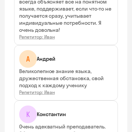
всегда объясняет все на понятном
языке, поддерживает, если что-то не
получается сразу, учитывает
индивидуальные потребности. Я
очень довольна!
Репетитор: Иван
А
Андрей
Великолепное знание языка,
дружественная обстановка, свой
подход к каждому ученику
Репетитор: Иван
К
Константин
Очень адекватный преподаватель.