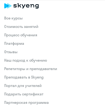
Все курсы
Стоимость занятий
Процесс обучения
Платформа
Отзывы
Наш подход к обучению
Репетиторы и преподаватели
Преподавать в Skyeng
Портал для учителей
Подарить сертификат
Партнерская программа