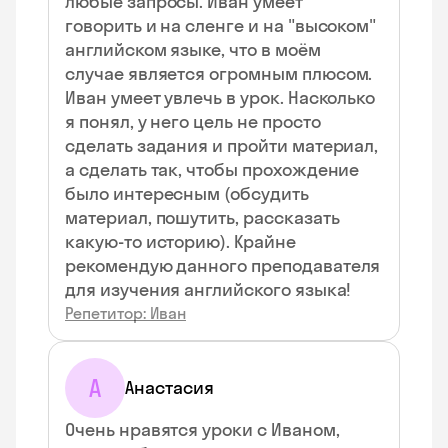
любые запросы. Иван умеет
говорить и на сленге и на "высоком"
английском языке, что в моём
случае является огромным плюсом.
Иван умеет увлечь в урок. Насколько
я понял, у него цель не просто
сделать задания и пройти материал,
а сделать так, чтобы прохождение
было интересным (обсудить
материал, пошутить, рассказать
какую-то историю). Крайне
рекомендую данного преподавателя
для изучения английского языка!
Репетитор: Иван
А
Анастасия
Очень нравятся уроки с Иваном,