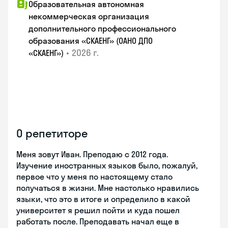
Образовательная автономная
некоммерческая организация
дополнительного профессионального
образования «СКАЕНГ» (ОАНО ДПО
•
2026 г.
«СКАЕНГ»)
О репетиторе
Меня зовут Иван. Преподаю с 2012 года.
Изучение иностранных языков было, пожалуй,
первое что у меня по настоящему стало
получаться в жизни. Мне настолько нравились
языки, что это в итоге и определило в какой
университет я решил пойти и куда пошел
работать после. Преподавать начал еще в