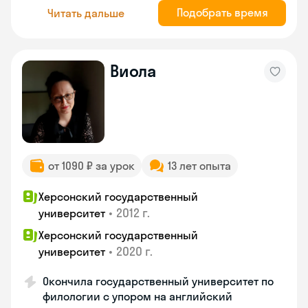
Подобрать время
Читать дальше
Виола
от 1090 ₽ за урок
13 лет опыта
Херсонский государственный
•
2012 г.
университет
Херсонский государственный
•
2020 г.
университет
Окончила государственный университет по
филологии с упором на английский