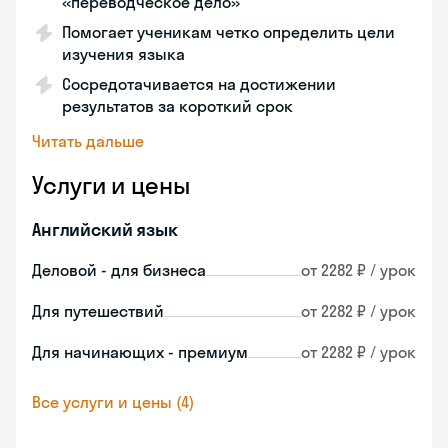
«переводческое дело»
Помогает ученикам четко определить цели
изучения языка
Сосредотачивается на достижении
результатов за короткий срок
Читать дальше
Услуги и цены
Английский язык
Деловой - для бизнеса
от 2282 ₽ / урок
Для путешествий
от 2282 ₽ / урок
Для начинающих - премиум
от 2282 ₽ / урок
Все услуги и цены (4)