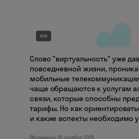
NEW
Слово "виртуальность" уже да
повседневной жизни, проника
мобильные телекоммуникации
чаще обращаются к услугам а
связи, которые способны пре
тарифы. Но как ориентироват
и какие аспекты необходимо 
Обновлено: 30 октября 2025