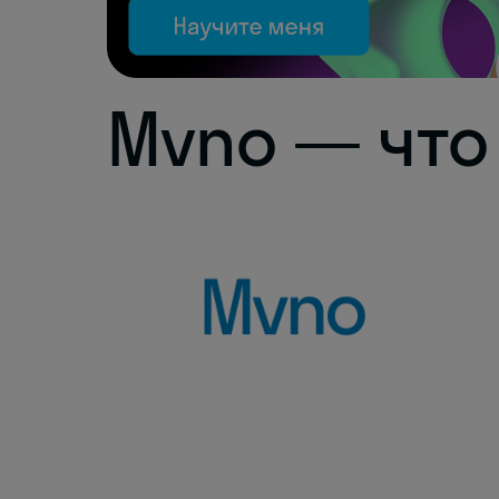
Mvno — что