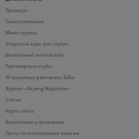
Премиум
Самостоятельно
Мини-группы
Открытый курс для глухих
Бесплатный английский
Разговорные клубы
15‑минутные разговоры Talks
Журнал «Skyeng Magazine»
Статьи
Карта сайта
Бесплатные упражнения
Тесты по иностранным языкам