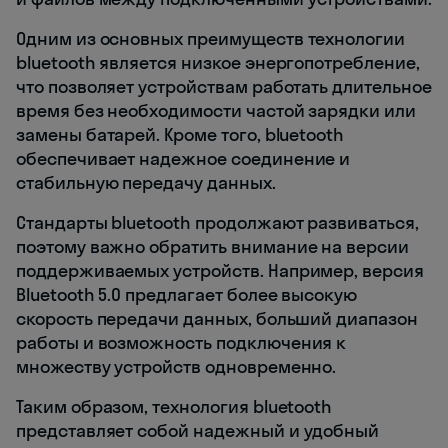
Одним из основных преимуществ технологии
bluetooth является низкое энергопотребление,
что позволяет устройствам работать длительное
время без необходимости частой зарядки или
замены батарей. Кроме того, bluetooth
обеспечивает надежное соединение и
стабильную передачу данных.
Стандарты bluetooth продолжают развиваться,
поэтому важно обратить внимание на версии
поддерживаемых устройств. Например, версия
Bluetooth 5.0 предлагает более высокую
скорость передачи данных, больший диапазон
работы и возможность подключения к
множеству устройств одновременно.
Таким образом, технология bluetooth
представляет собой надежный и удобный