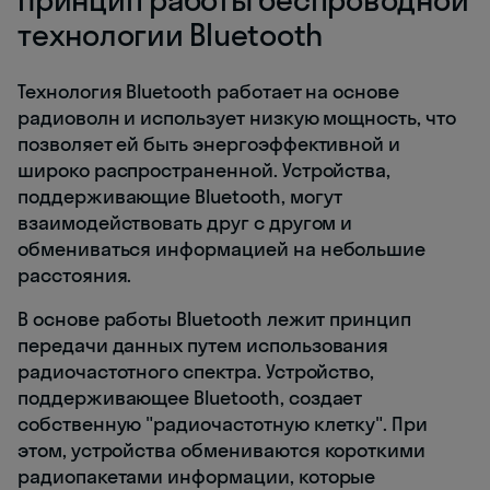
технологии Bluetooth
Технология Bluetooth работает на основе
радиоволн и использует низкую мощность, что
позволяет ей быть энергоэффективной и
широко распространенной. Устройства,
поддерживающие Bluetooth, могут
взаимодействовать друг с другом и
обмениваться информацией на небольшие
расстояния.
В основе работы Bluetooth лежит принцип
передачи данных путем использования
радиочастотного спектра. Устройство,
поддерживающее Bluetooth, создает
собственную "радиочастотную клетку". При
этом, устройства обмениваются короткими
радиопакетами информации, которые