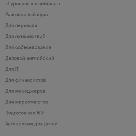
+1 уровень английского
Разговорный курс
Для переезда
Для путешествий
Для собеседования
Деловой английский
Для IT
Для финансистов
Для менеджеров
Для маркетологов
Подготовка к ЕГЭ
Английский для детей