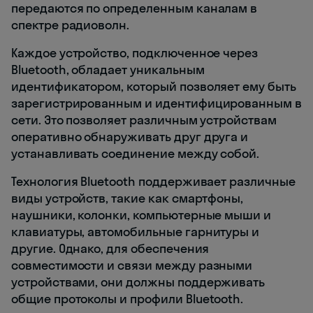
передаются по определенным каналам в
спектре радиоволн.
Каждое устройство, подключенное через
Bluetooth, обладает уникальным
идентификатором, который позволяет ему быть
зарегистрированным и идентифицированным в
сети. Это позволяет различным устройствам
оперативно обнаруживать друг друга и
устанавливать соединение между собой.
Технология Bluetooth поддерживает различные
виды устройств, такие как смартфоны,
наушники, колонки, компьютерные мыши и
клавиатуры, автомобильные гарнитуры и
другие. Однако, для обеспечения
совместимости и связи между разными
устройствами, они должны поддерживать
общие протоколы и профили Bluetooth.