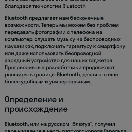
благодаря технологии Bluetooth.
Bluetooth предлагает нам бесконечные
возможности. Теперь мы можем без проблем
передавать фотографии с телефона на
компьютер, слушать музыку на беспроводных
наушниках, подключать гарнитуру к смартфону
или даже использовать беспроводной
зарядный устройство для наших гаджетов.
Прогрессивные разработчики продолжают
расширять границы Bluetooth, делая его еще
более удобным и универсальным.
Определение и
происхождение
Bluetooth, или на русском "блютуз", получил
свое название в честь датского короля Гарольда