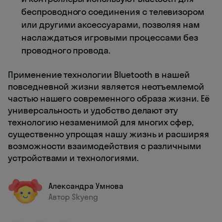
беспроводного соединения с телевизором
или другими аксессуарами, позволяя нам
наслаждаться игровыми процессами без
проводного провода.
Применение технологии Bluetooth в нашей
повседневной жизни является неотъемлемой
частью нашего современного образа жизни. Её
универсальность и удобство делают эту
технологию незаменимой для многих сфер,
существенно упрощая нашу жизнь и расширяя
возможности взаимодействия с различными
устройствами и технологиями.
Александра Умнова
Автор Skyeng