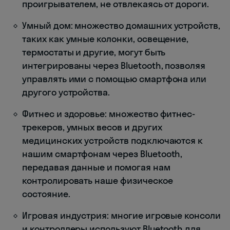
проигрывателем, не отвлекаясь от дороги.
Умный дом: множество домашних устройств,
таких как умные колонки, освещение,
термостаты и другие, могут быть
интегрированы через Bluetooth, позволяя
управлять ими с помощью смартфона или
другого устройства.
Фитнес и здоровье: множество фитнес-
трекеров, умных весов и других
медицинских устройств подключаются к
нашим смартфонам через Bluetooth,
передавая данные и помогая нам
контролировать наше физическое
состояние.
Игровая индустрия: многие игровые консоли
и контроллеры используют Bluetooth для