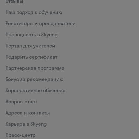
Отзывы
Наш подход к обучению
Репетиторы и преподаватели
Преподавать в Skyeng
Портал для учителей
Подарить сертификат
Партнерская программа
Бонус за рекомендацию
Корпоративное обучение
Вопрос-ответ
Адреса и контакты
Карьера в Skyeng
Пресс-центр