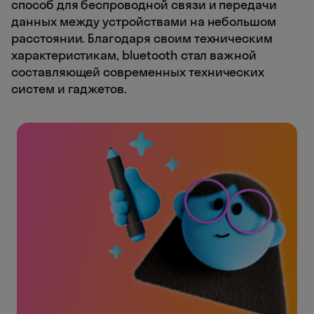
способ для беспроводной связи и передачи
данных между устройствами на небольшом
расстоянии. Благодаря своим техническим
характеристикам, bluetooth стал важной
составляющей современных технических
систем и гаджетов.