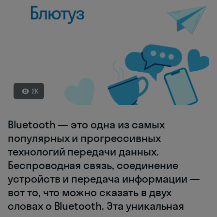
2K
Bluetooth — это одна из самых
популярных и прогрессивных
технологий передачи данных.
Беспроводная связь, соединение
устройств и передача информации —
вот то, что можно сказать в двух
словах о Bluetooth. Эта уникальная