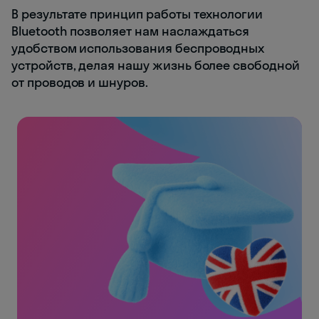
В результате принцип работы технологии
Bluetooth позволяет нам наслаждаться
удобством использования беспроводных
устройств, делая нашу жизнь более свободной
от проводов и шнуров.