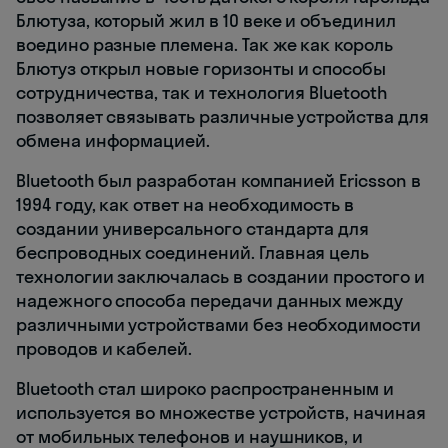
Блютуза, который жил в 10 веке и объединил
воедино разные племена. Так же как король
Блютуз открыл новые горизонты и способы
сотрудничества, так и технология Bluetooth
позволяет связывать различные устройства для
обмена информацией.
Bluetooth был разработан компанией Ericsson в
1994 году, как ответ на необходимость в
создании универсального стандарта для
беспроводных соединений. Главная цель
технологии заключалась в создании простого и
надежного способа передачи данных между
различными устройствами без необходимости
проводов и кабелей.
Bluetooth стал широко распространенным и
используется во множестве устройств, начиная
от мобильных телефонов и наушников, и