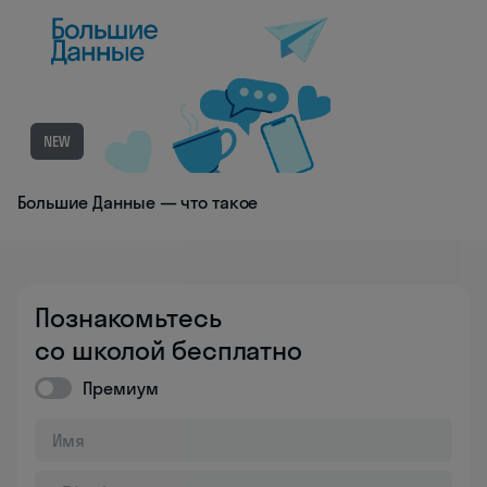
NEW
Большие Данные — что такое
Познакомьтесь
со школой бесплатно
Премиум