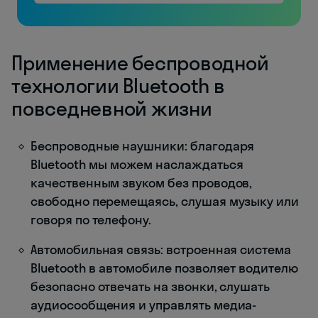
Применение беспроводной
технологии Bluetooth в
повседневной жизни
Беспроводные наушники: благодаря
Bluetooth мы можем наслаждаться
качественным звуком без проводов,
свободно перемещаясь, слушая музыку или
говоря по телефону.
Автомобильная связь: встроенная система
Bluetooth в автомобиле позволяет водителю
безопасно отвечать на звонки, слушать
аудиосообщения и управлять медиа-