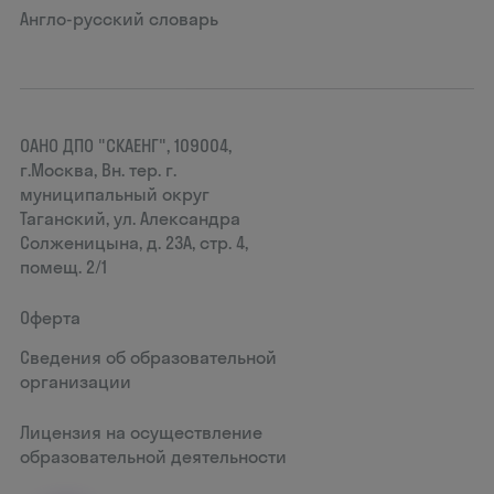
Англо-русский словарь
ОАНО ДПО "СКАЕНГ", 109004,
г.Москва, Вн. тер. г.
муниципальный округ
Таганский, ул. Александра
Солженицына, д. 23А, стр. 4,
помещ. 2/1
Оферта
Сведения об образовательной
организации
Лицензия на осуществление
образовательной деятельности