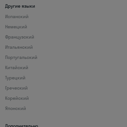
Другие языки
Испанский
Немецкий
Французский
Итальянский
Португальский
Китайский
Турецкий
Греческий
Корейский
Японский
Дополнительно