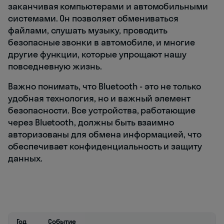
заканчивая компьютерами и автомобильными
системами. Он позволяет обмениваться
файлами, слушать музыку, проводить
безопасные звонки в автомобиле, и многие
другие функции, которые упрощают нашу
повседневную жизнь.
Важно понимать, что Bluetooth - это не только
удобная технология, но и важный элемент
безопасности. Все устройства, работающие
через Bluetooth, должны быть взаимно
авторизованы для обмена информацией, что
обеспечивает конфиденциальность и защиту
данных.
Год
Событие