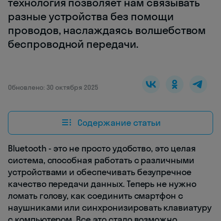
технология позволяет нам связывать
разные устройства без помощи
проводов, наслаждаясь волшебством
беспроводной передачи.
Обновлено: 30 октября 2025
Содержание статьи
Bluetooth - это не просто удобство, это целая
система, способная работать с различными
устройствами и обеспечивать безупречное
качество передачи данных. Теперь не нужно
ломать голову, как соединить смартфон с
наушниками или синхронизировать клавиатуру
с компьютером. Все это стало возможно