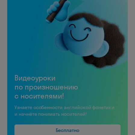
Видеоуроки
по произношению
с носителями!
Узнаете особенности английской фонетики
и начнёте понимать носителей!
Бесплатно