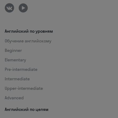
Английский по уровням
Обучение английскому
Beginner
Elementary
Pre-intermediate
Intermediate
Upper-intermediate
Advanced
Английский по целям