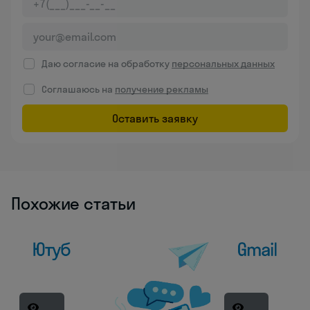
Даю согласие на обработку
персональных данных
Соглашаюсь на
получение рекламы
Оставить заявку
Похожие статьи