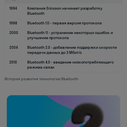
1994
Компания Ericsson начинает разработку
Bluetooth
1998
Bluetooth 1.0 - первая версия протокола
2000
Bluetooth 1.1 - устранение некоторых ошибок и
улучшение протокола
2004
Bluetooth 2.0 - добавление поддержки скорости
передачи данных до 3 Мбит/с
2010
Bluetooth 4.0 - введение низкопотребляющего
режима связи
История развития технологии Bluetooth