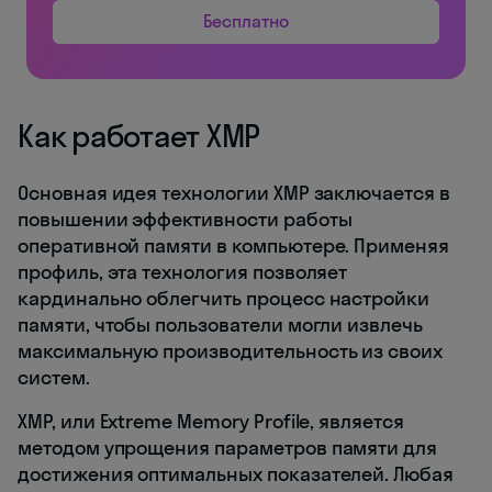
Бесплатно
Как работает XMP
Основная идея технологии XMP заключается в
повышении эффективности работы
оперативной памяти в компьютере. Применяя
профиль, эта технология позволяет
кардинально облегчить процесс настройки
памяти, чтобы пользователи могли извлечь
максимальную производительность из своих
систем.
XMP, или Extreme Memory Profile, является
методом упрощения параметров памяти для
достижения оптимальных показателей. Любая