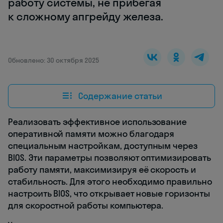
работу системы, не прибегая
к сложному апгрейду железа.
Обновлено: 30 октября 2025
Содержание статьи
Реализовать эффективное использование
оперативной памяти можно благодаря
специальным настройкам, доступным через
BIOS. Эти параметры позволяют оптимизировать
работу памяти, максимизируя её скорость и
стабильность. Для этого необходимо правильно
настроить BIOS, что открывает новые горизонты
для скоростной работы компьютера.