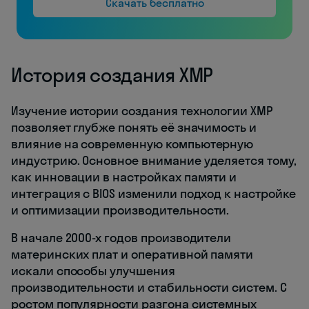
Скачать бесплатно
История создания XMP
Изучение истории создания технологии XMP
позволяет глубже понять её значимость и
влияние на современную компьютерную
индустрию. Основное внимание уделяется тому,
как инновации в настройках памяти и
интеграция с BIOS изменили подход к настройке
и оптимизации производительности.
В начале 2000-х годов производители
материнских плат и оперативной памяти
искали способы улучшения
производительности и стабильности систем. С
ростом популярности разгона системных