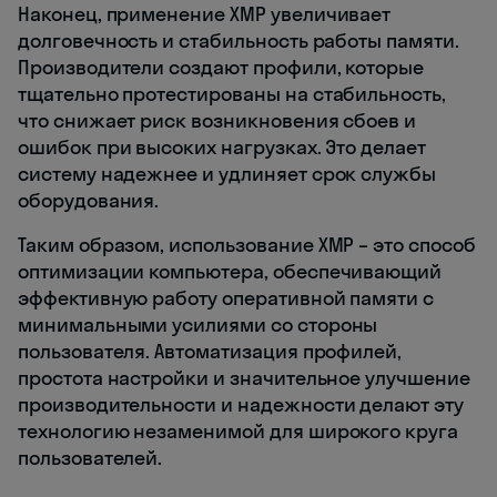
Наконец, применение XMP увеличивает
долговечность и стабильность работы памяти.
Производители создают профили, которые
тщательно протестированы на стабильность,
что снижает риск возникновения сбоев и
ошибок при высоких нагрузках. Это делает
систему надежнее и удлиняет срок службы
оборудования.
Таким образом, использование XMP – это способ
оптимизации компьютера, обеспечивающий
эффективную работу оперативной памяти с
минимальными усилиями со стороны
пользователя. Автоматизация профилей,
простота настройки и значительное улучшение
производительности и надежности делают эту
технологию незаменимой для широкого круга
пользователей.