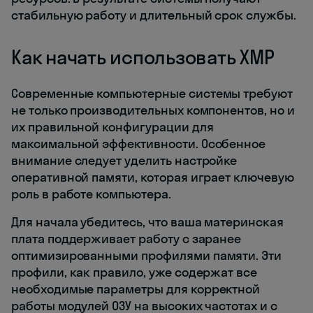
стабильную работу и длительный срок службы.
Как начать использовать XMP
Современные компьютерные системы требуют
не только производительных компонентов, но и
их правильной конфигурации для
максимальной эффективности. Особенное
внимание следует уделить настройке
оперативной памяти, которая играет ключевую
роль в работе компьютера.
Для начала убедитесь, что ваша материнская
плата поддерживает работу с заранее
оптимизированными профилями памяти. Эти
профили, как правило, уже содержат все
необходимые параметры для корректной
работы модулей ОЗУ на высоких частотах и с