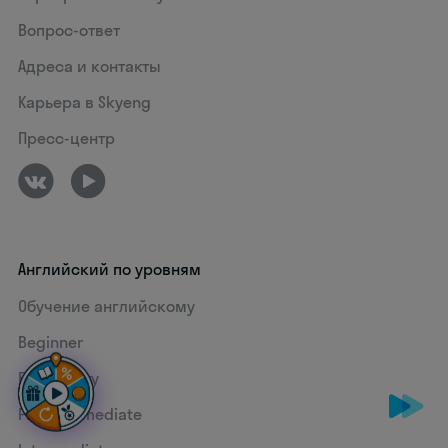
Вопрос-ответ
Адреса и контакты
Карьера в Skyeng
Пресс-центр
Английский по уровням
Обучение английскому
Beginner
Elementary
Pre-intermediate