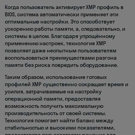
Когда пользователь активирует XMP профиль в
BIOS, система автоматически применяет эти
оптимальные настройки. Это способствует
ускорению работы памяти, а, следовательно, и
системы в целом. Благодаря упрощённому
применению настроек, технология XMP
позволяет даже неопытным пользователям
воспользоваться преимуществами разгона
памяти без риска повредить оборудование.
Таким образом, использование готовых
профилей XMP существенно сокращает время и
усилия, затрачиваемые на настройку
операционной памяти, предоставляя
возможность получить максимальную
производительность от своей системы.
Технология помогает найти баланс между
стабильностью и высокими показателями,
предоставляя пользователям решение для