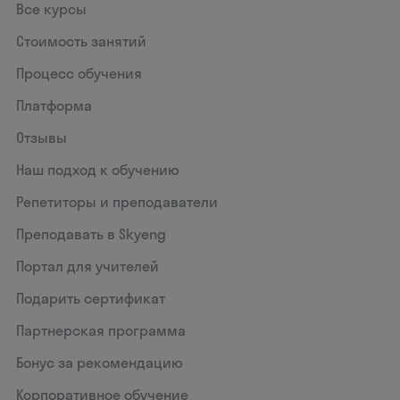
Все курсы
Стоимость занятий
Процесс обучения
Платформа
Отзывы
Наш подход к обучению
Репетиторы и преподаватели
Преподавать в Skyeng
Портал для учителей
Подарить сертификат
Партнерская программа
Бонус за рекомендацию
Корпоративное обучение