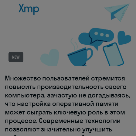
NEW
Множество пользователей стремится
повысить производительность своего
компьютера, зачастую не догадываясь,
что настройка оперативной памяти
может сыграть ключевую роль в этом
процессе. Современные технологии
позволяют значительно улучшить