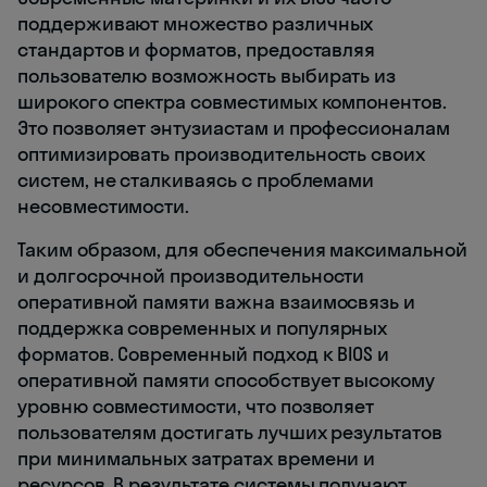
поддерживают множество различных
стандартов и форматов, предоставляя
пользователю возможность выбирать из
широкого спектра совместимых компонентов.
Это позволяет энтузиастам и профессионалам
оптимизировать производительность своих
систем, не сталкиваясь с проблемами
несовместимости.
Таким образом, для обеспечения максимальной
и долгосрочной производительности
оперативной памяти важна взаимосвязь и
поддержка современных и популярных
форматов. Современный подход к BIOS и
оперативной памяти способствует высокому
уровню совместимости, что позволяет
пользователям достигать лучших результатов
при минимальных затратах времени и
ресурсов. В результате системы получают