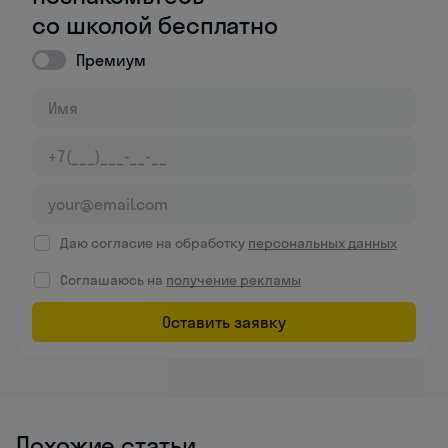
со школой бесплатно
Премиум
Даю согласие на обработку
персональных данных
Соглашаюсь на
получение рекламы
Оставить заявку
Похожие статьи