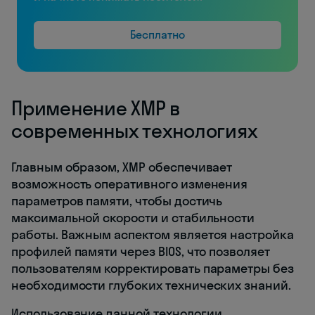
Бесплатно
Применение XMP в
современных технологиях
Главным образом, XMP обеспечивает
возможность оперативного изменения
параметров памяти, чтобы достичь
максимальной скорости и стабильности
работы. Важным аспектом является настройка
профилей памяти через BIOS, что позволяет
пользователям корректировать параметры без
необходимости глубоких технических знаний.
Использование данной технологии