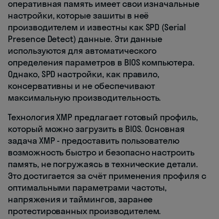
оперативная память имеет свои изначальные
настройки, которые зашиты в неё
производителем и известны как SPD (Serial
Presence Detect) данные. Эти данные
используются для автоматического
определения параметров в BIOS компьютера.
Однако, SPD настройки, как правило,
консервативны и не обеспечивают
максимальную производительность.
Технология XMP предлагает готовый профиль,
который можно загрузить в BIOS. Основная
задача XMP - предоставить пользователю
возможность быстро и безопасно настроить
память, не погружаясь в технические детали.
Это достигается за счёт применения профиля с
оптимальными параметрами частоты,
напряжения и таймингов, заранее
протестированных производителем.