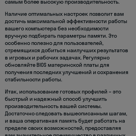
самым более высокую производительность.
Наличие оптимальных настроек позволит вам
достичь максимальной эффективности работы
вашего компьютера без необходимости
вручную подбирать параметры памяти. Это
особенно полезно для пользователей,
стремящихся добиться наилучших результатов
в игровых и рабочих задачах. Регулярно
обновляйте BIOS материнской платы для
получения последних улучшений и сохранения
стабильности работы.
Итак, использование готовых профилей – это
быстрый и надежный способ улучшить
производительность вашей системы.
Достаточно следовать вышеописанным шагам,
и ваша оперативная память будет работать на
пределе своих возможностей, предоставляя
вам значительное преимущество в различных