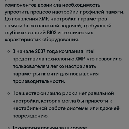
компонентов возникла необходимость
упростить процесс настройки профилей памяти.
До появления XMP, настройка параметров
памяти была сложной задачей, требующей
глубоких знаний BIOS и технических
характеристик оборудования.
В начале 2007 года компания Intel
представила технологию XMP, что позволило
пользователям легко настраивать
параметры памяти для повышения
производительности.
Новшество снизило риски неправильной
настройки, которая могла бы привести к
нестабильной работе системы или даже её
повреждению.
Технология получила широкое