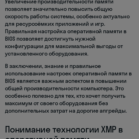
Увеличение производительности памяти
позволяет значительно повысить общую
скорость работы системы, особенно актуально
для ресурсоёмких приложений и игр.
Правильная настройка оперативной памяти в
BIOS позволяет достигнуть нужной
конфигурации для максимальной выгоды от
установленного оборудования.
В заключении, знание и правильное
использование настроек оперативной памяти в
BIOS является важным аспектом в повышении
общей производительности компьютера. Это
особенно полезно для тех, кто хочет получить
максимум от своего оборудования без
дополнительных затрат на дорогие апгрейды.
Понимание технологии XMP в