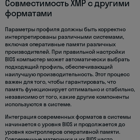
Совместимость XMP с другими
форматами
Параметры профиля должны быть корректно
интерпретированы различными системами,
включая оперативные памяти различных
производителей. При правильной настройки
BIOS компьютер может автоматически выбрать
подходящий профиль, обеспечивающий
наилучшую производительность. Этот процесс
важен для того, чтобы гарантировать, что
память функционирует оптимально и стабильно,
независимо от того, какие другие компоненты
используются в системе.
Интеграция современных форматов в системы
начинается с уровня BIOS и продолжается до
уровня контроллеров оперативной памяти.
Современные материнки и их BIOS часто