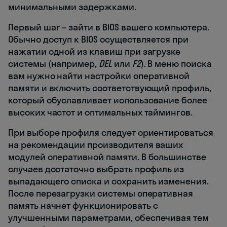
минимальными задержками.
Первый шаг – зайти в BIOS вашего компьютера.
Обычно доступ к BIOS осуществляется при
нажатии одной из клавиш при загрузке
системы (например,
DEL
или
F2
). В меню поиска
вам нужно найти настройки оперативной
памяти и включить соответствующий профиль,
который обуславливает использование более
высоких частот и оптимальных таймингов.
При выборе профиля следует ориентироваться
на рекомендации производителя ваших
модулей оперативной памяти. В большинстве
случаев достаточно выбрать профиль из
выпадающего списка и сохранить изменения.
После перезагрузки системы оперативная
память начнет функционировать с
улучшенными параметрами, обеспечивая тем