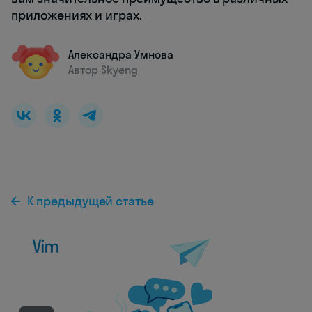
приложениях и играх.
Александра Умнова
Автор Skyeng
К предыдущей статье