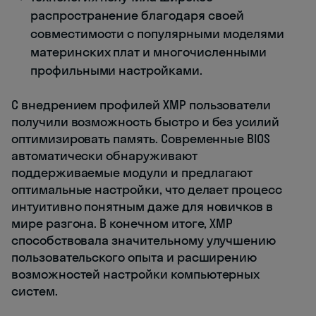
распространение благодаря своей
совместимости с популярными моделями
материнских плат и многочисленными
профильными настройками.
С внедрением профилей XMP пользователи
получили возможность быстро и без усилий
оптимизировать память. Современные BIOS
автоматически обнаруживают
поддерживаемые модули и предлагают
оптимальные настройки, что делает процесс
интуитивно понятным даже для новичков в
мире разгона. В конечном итоге, XMP
способствовала значительному улучшению
пользовательского опыта и расширению
возможностей настройки компьютерных
систем.