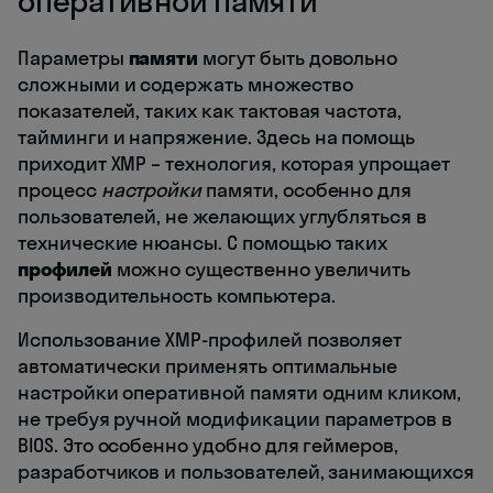
оперативной памяти
Параметры
памяти
могут быть довольно
сложными и содержать множество
показателей, таких как тактовая частота,
тайминги и напряжение. Здесь на помощь
приходит XMP – технология, которая упрощает
процесс
настройки
памяти, особенно для
пользователей, не желающих углубляться в
технические нюансы. С помощью таких
профилей
можно существенно увеличить
производительность компьютера.
Использование XMP-профилей позволяет
автоматически применять оптимальные
настройки оперативной памяти одним кликом,
не требуя ручной модификации параметров в
BIOS. Это особенно удобно для геймеров,
разработчиков и пользователей, занимающихся