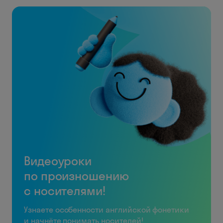
Видеоуроки
по произношению
с носителями!
Узнаете особенности английской фонетики
и начнёте понимать носителей!