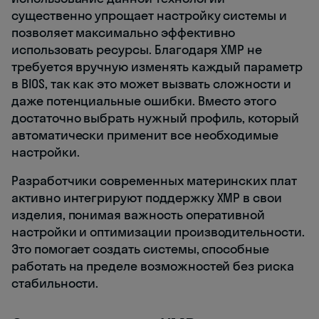
существенно упрощает настройку системы и
позволяет максимально эффективно
использовать ресурсы. Благодаря XMP не
требуется вручную изменять каждый параметр
в BIOS, так как это может вызвать сложности и
даже потенциальные ошибки. Вместо этого
достаточно выбрать нужный профиль, который
автоматически применит все необходимые
настройки.
Разработчики современных материнских плат
активно интегрируют поддержку XMP в свои
изделия, понимая важность оперативной
настройки и оптимизации производительности.
Это помогает создать системы, способные
работать на пределе возможностей без риска
стабильности.