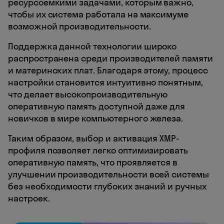
ресурсоемкими задачами, которым важно,
чтобы их система работала на максимуме
возможной производительности.
Поддержка данной технологии широко
распространена среди производителей памяти
и материнских плат. Благодаря этому, процесс
настройки становится интуитивно понятным,
что делает высокопроизводительную
оперативную память доступной даже для
новичков в мире компьютерного железа.
Таким образом, выбор и активация XMP-
профиля позволяет легко оптимизировать
оперативную память, что проявляется в
улучшении производительности всей системы
без необходимости глубоких знаний и ручных
настроек.