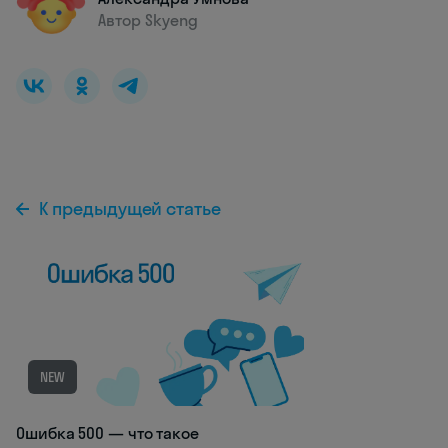
Автор Skyeng
К предыдущей статье
NEW
Ошибка 500 — что такое