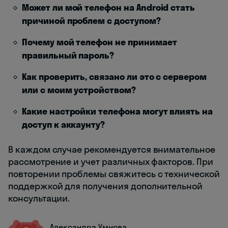
Может ли мой телефон на Android стать
причиной проблем с доступом?
Почему мой телефон не принимает
правильный пароль?
Как проверить, связано ли это с сервером
или с моим устройством?
Какие настройки телефона могут влиять на
доступ к аккаунту?
В каждом случае рекомендуется внимательное
рассмотрение и учет различных факторов. При
повторении проблемы свяжитесь с технической
поддержкой для получения дополнительной
консультации.
Александра Умнова