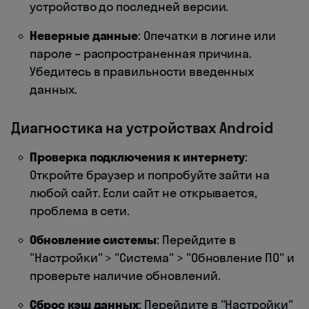
устройство до последней версии.
Неверные данные
: Опечатки в логине или
пароле – распространенная причина.
Убедитесь в правильности введенных
данных.
Диагностика на устройствах Android
Проверка подключения к интернету
:
Откройте браузер и попробуйте зайти на
любой сайт. Если сайт не открывается,
проблема в сети.
Обновление системы
: Перейдите в
"Настройки" > "Система" > "Обновление ПО" и
проверьте наличие обновлений.
Сброс кэш данных
: Перейдите в "Настройки"