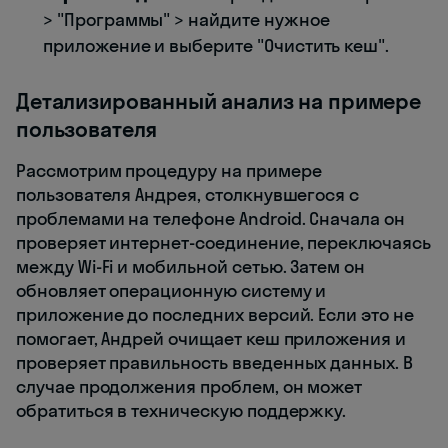
> "Программы" > найдите нужное
приложение и выберите "Очистить кеш".
Детализированный анализ на примере
пользователя
Рассмотрим процедуру на примере
пользователя Андрея, столкнувшегося с
проблемами на телефоне Android. Сначала он
проверяет интернет-соединение, переключаясь
между Wi-Fi и мобильной сетью. Затем он
обновляет операционную систему и
приложение до последних версий. Если это не
помогает, Андрей очищает кеш приложения и
проверяет правильность введенных данных. В
случае продолжения проблем, он может
обратиться в техническую поддержку.