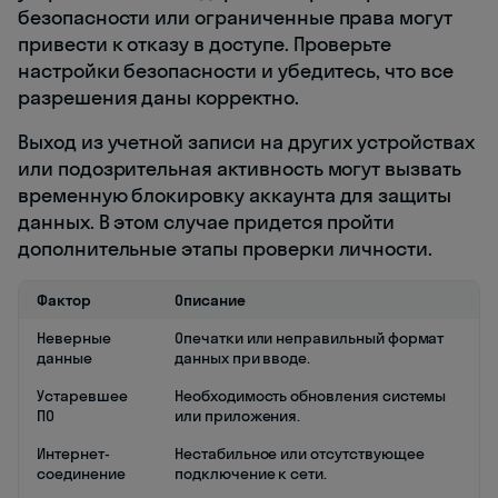
безопасности или ограниченные права могут
привести к отказу в доступе. Проверьте
настройки безопасности и убедитесь, что все
разрешения даны корректно.
Выход из учетной записи на других устройствах
или подозрительная активность могут вызвать
временную блокировку аккаунта для защиты
данных. В этом случае придется пройти
дополнительные этапы проверки личности.
Фактор
Описание
Неверные
Опечатки или неправильный формат
данные
данных при вводе.
Устаревшее
Необходимость обновления системы
ПО
или приложения.
Интернет-
Нестабильное или отсутствующее
соединение
подключение к сети.