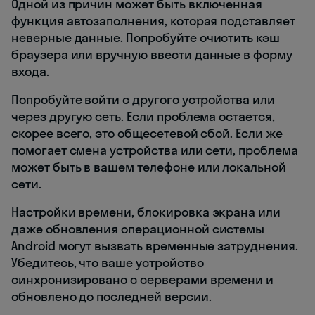
Одной из причин может быть включенная
функция автозаполнения, которая подставляет
неверные данные. Попробуйте очистить кэш
браузера или вручную ввести данные в форму
входа.
Попробуйте войти с другого устройства или
через другую сеть. Если проблема остается,
скорее всего, это общесетевой сбой. Если же
помогает смена устройства или сети, проблема
может быть в вашем телефоне или локальной
сети.
Настройки времени, блокировка экрана или
даже обновления операционной системы
Android могут вызвать временные затруднения.
Убедитесь, что ваше устройство
синхронизировано с серверами времени и
обновлено до последней версии.