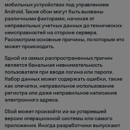
мобильных устройствах под управлением
Android. Такие сбои могут быть вызваны
различными факторами, начиная от
неправильных учетных данных до технических
неисправностей на стороне сервера.
Рассмотрим основные причины, по которым это
может происходить.
Одной из самых распространенных причин
является банальная невнимательность
пользователя при вводе логина или пароля.
Набор данных может содержать ошибки, такие
как опечатки, неправильное использование
регистра или даже неправильное написание
электронного адреса.
Сбой может произойти из-за устаревшей
версии операционной системы или самого
приложения. Иногда разработчики выпускают