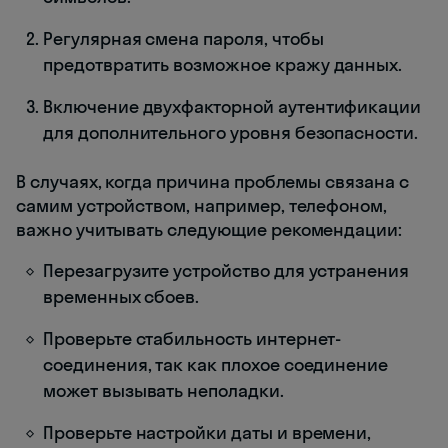
Регулярная смена пароля, чтобы
предотвратить возможное кражу данных.
Включение двухфакторной аутентификации
для дополнительного уровня безопасности.
В случаях, когда причина проблемы связана с
самим устройством, например, телефоном,
важно учитывать следующие рекомендации:
Перезагрузите устройство для устранения
временных сбоев.
Проверьте стабильность интернет-
соединения, так как плохое соединение
может вызывать неполадки.
Проверьте настройки даты и времени,