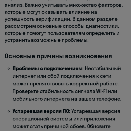
анализ. Важно учитывать множество факторов,
которые могут оказывать влияние на
успешность верификации. В данном разделе
рассмотрим основные способы диагностики,
которые помогут пользователям определить и
устранить возможные проблемы.
Основные причины возникновения
Проблемы с подключением
: Нестабильный
интернет или сбой подключения к сети
может препятствовать корректной работе.
Проверьте стабильность сигнала Wi-Fi или
мобильного интернета на вашем телефоне.
Устаревшая версия ПО
: Устаревшая версия
операционной системы или приложения
может стать причиной сбоев. Обновите