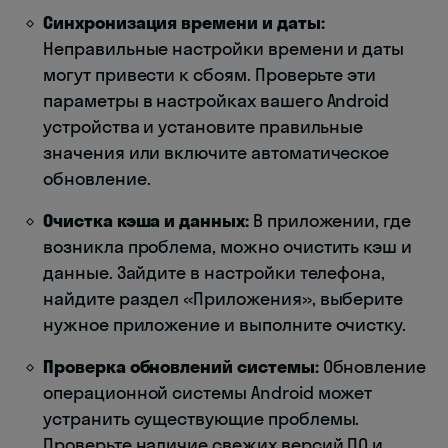
Синхронизация времени и даты:
Неправильные настройки времени и даты
могут привести к сбоям. Проверьте эти
параметры в настройках вашего Android
устройства и установите правильные
значения или включите автоматическое
обновление.
Очистка кэша и данных:
В приложении, где
возникла проблема, можно очистить кэш и
данные. Зайдите в настройки телефона,
найдите раздел «Приложения», выберите
нужное приложение и выполните очистку.
Проверка обновлений системы:
Обновление
операционной системы Android может
устранить существующие проблемы.
Проверьте наличие свежих версий ПО и