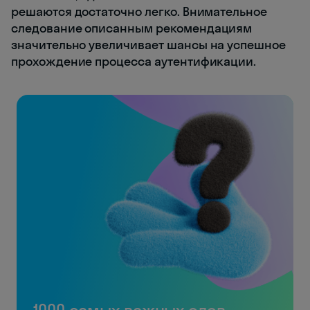
решаются достаточно легко. Внимательное
следование описанным рекомендациям
значительно увеличивает шансы на успешное
прохождение процесса аутентификации.
1000 самых важных слов