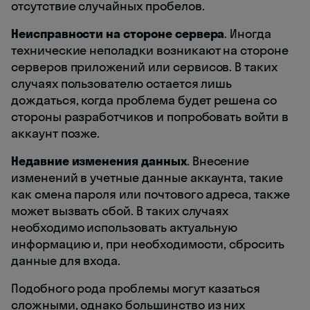
отсутствие случайных пробелов.
Неисправности на стороне сервера
. Иногда
технические неполадки возникают на стороне
серверов приложений или сервисов. В таких
случаях пользователю остается лишь
дождаться, когда проблема будет решена со
стороны разработчиков и попробовать войти в
аккаунт позже.
Недавние изменения данных
. Внесение
изменений в учетные данные аккаунта, такие
как смена пароля или почтового адреса, также
может вызвать сбой. В таких случаях
необходимо использовать актуальную
информацию и, при необходимости, сбросить
данные для входа.
Подобного рода проблемы могут казаться
сложными, однако большинство из них