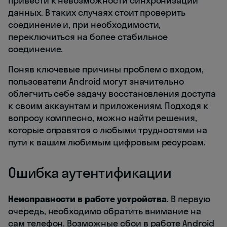
привести к невозможности синхронизации
данных. В таких случаях стоит проверить
соединение и, при необходимости,
переключиться на более стабильное
соединение.
Поняв ключевые причины проблем с входом,
пользователи Android могут значительно
облегчить себе задачу восстановления доступа
к своим аккаунтам и приложениям. Подходя к
вопросу комплесно, можно найти решения,
которые справятся с любыми трудностями на
пути к вашим любимым цифровым ресурсам.
Ошибка аутентификации
Неисправности в работе устройства
. В первую
очередь, необходимо обратить внимание на
сам телефон. Возможные сбои в работе Android