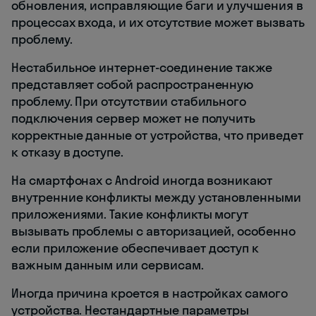
обновления, исправляющие баги и улучшения в
процессах входа, и их отсутствие может вызвать
проблему.
Нестабильное интернет-соединение также
представляет собой распространенную
проблему. При отсутствии стабильного
подключения сервер может не получить
корректные данные от устройства, что приведет
к отказу в доступе.
На смартфонах с Android иногда возникают
внутренние конфликты между установленными
приложениями. Такие конфликты могут
вызывать проблемы с авторизацией, особенно
если приложение обеспечивает доступ к
важным данным или сервисам.
Иногда причина кроется в настройках самого
устройства. Нестандартные параметры