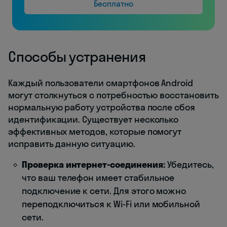
Бесплатно
Способы устранения
Каждый пользователи смартфонов Android
могут столкнуться с потребностью восстановить
нормальную работу устройства после сбоя
идентификации. Существует несколько
эффективных методов, которые помогут
исправить данную ситуацию.
Проверка интернет-соединения:
Убедитесь,
что ваш телефон имеет стабильное
подключение к сети. Для этого можно
переподключиться к Wi-Fi или мобильной
сети.