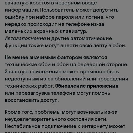
зачастую кроется в неверном вводе
информации. Пользователь может допустить
ошибку при наборе пароля или логина, что
нередко происходит на телефоне из-за
маленьких экранных клавиатур.
Автозаполнение
и другие автоматические
функции также могут внести свою лепту в сбои.
Не менее значимым фактором являются
технические сбои и сбои на серверной стороне.
Зачастую приложение может временно быть
недоступным из-за обновлений или проведения
технических работ.
Обновление приложения
или перезагрузка телефона могут помочь
восстановить доступ.
Кроме того, проблемы могут возникать из-за
неудовлетворительного состояния сети.
Нестабильное подключение к интернету может