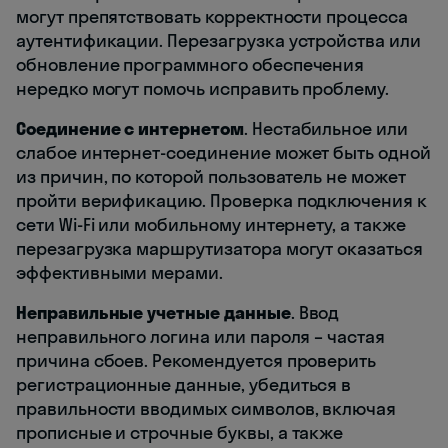
могут препятствовать корректности процесса
аутентификации. Перезагрузка устройства или
обновление программного обеспечения
нередко могут помочь исправить проблему.
Соединение с интернетом
. Нестабильное или
слабое интернет-соединение может быть одной
из причин, по которой пользователь не может
пройти верификацию. Проверка подключения к
сети Wi-Fi или мобильному интернету, а также
перезагрузка маршрутизатора могут оказаться
эффективными мерами.
Неправильные учетные данные
. Ввод
неправильного логина или пароля – частая
причина сбоев. Рекомендуется проверить
регистрационные данные, убедиться в
правильности вводимых символов, включая
прописные и строчные буквы, а также