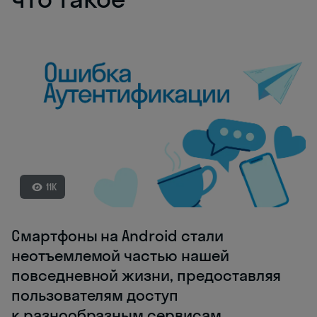
11K
Смартфоны на Android стали
неотъемлемой частью нашей
повседневной жизни, предоставляя
пользователям доступ
к разнообразным сервисам