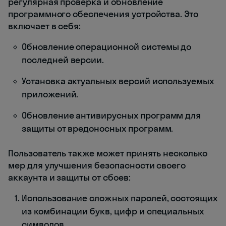
регулярная проверка и обновление
программного обеспечения устройства. Это
включает в себя:
Обновление операционной системы до
последней версии.
Установка актуальных версий используемых
приложений.
Обновление антивирусных программ для
защиты от вредоносных программ.
Пользователь также может принять несколько
мер для улучшения безопасности своего
аккаунта и защиты от сбоев:
Использование сложных паролей, состоящих
из комбинации букв, цифр и специальных
символов.