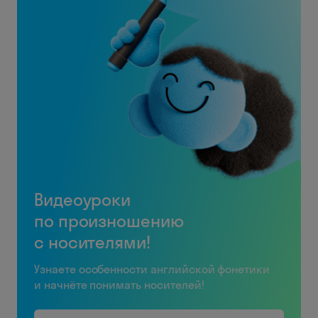
Видеоуроки
по произношению
с носителями!
Узнаете особенности английской фонетики
и начнёте понимать носителей!