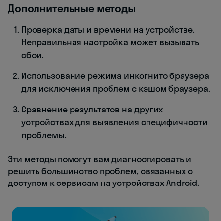
Дополнительные методы
Проверка даты и времени на устройстве.
Неправильная настройка может вызывать
сбои.
Использование режима инкогнито браузера
для исключения проблем с кэшом браузера.
Сравнение результатов на других
устройствах для выявления специфичности
проблемы.
Эти методы помогут вам диагностировать и
решить большинство проблем, связанных с
доступом к сервисам на устройствах Android.