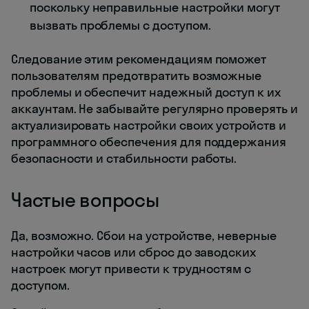
поскольку неправильные настройки могут
вызвать проблемы с доступом.
Следование этим рекомендациям поможет
пользователям предотвратить возможные
проблемы и обеспечит надежный доступ к их
аккаунтам. Не забывайте регулярно проверять и
актуализировать настройки своих устройств и
программного обеспечения для поддержания
безопасности и стабильности работы.
Частые вопросы
Да, возможно. Сбои на устройстве, неверные
настройки часов или сброс до заводских
настроек могут привести к трудностям с
доступом.