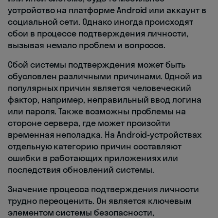
устройство на платформе Android или аккаунт в
социальной сети. Однако иногда происходят
сбои в процессе подтверждения личности,
вызывая немало проблем и вопросов.
Сбой системы подтверждения может быть
обусловлен различными причинами. Одной из
популярных причин является человеческий
фактор, например, неправильный ввод логина
или пароля. Также возможны проблемы на
стороне сервера, где может произойти
временная неполадка. На Android-устройствах
отдельную категорию причин составляют
ошибки в работающих приложениях или
последствия обновлений системы.
Значение процесса подтверждения личности
трудно переоценить. Он является ключевым
элементом системы безопасности,