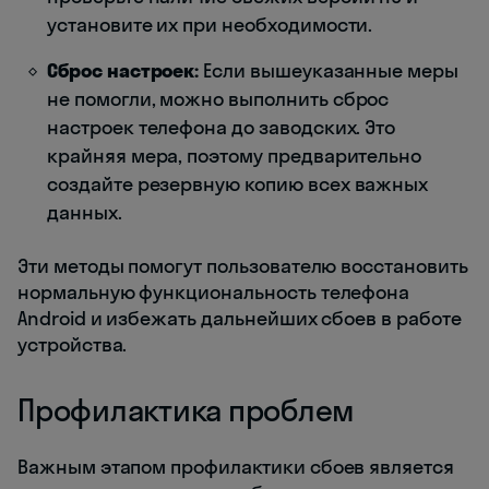
установите их при необходимости.
Сброс настроек:
Если вышеуказанные меры
не помогли, можно выполнить сброс
настроек телефона до заводских. Это
крайняя мера, поэтому предварительно
создайте резервную копию всех важных
данных.
Эти методы помогут пользователю восстановить
нормальную функциональность телефона
Android и избежать дальнейших сбоев в работе
устройства.
Профилактика проблем
Важным этапом профилактики сбоев является