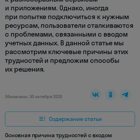
и приложениям. Однако, иногда
при попытке подключиться к нужным
ресурсам, пользователи сталкиваются
с проблемами, связанными с вводом
учетных данных. В данной статье мы
рассмотрим ключевые причины этих
трудностей и предложим способы
их решения.
Обновлено: 30 октября 2025
Содержание статьи
Основная причина трудностей с входом