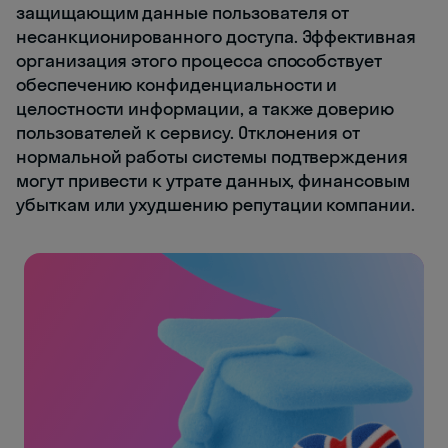
защищающим данные пользователя от
несанкционированного доступа. Эффективная
организация этого процесса способствует
обеспечению конфиденциальности и
целостности информации, а также доверию
пользователей к сервису. Отклонения от
нормальной работы системы подтверждения
могут привести к утрате данных, финансовым
убыткам или ухудшению репутации компании.